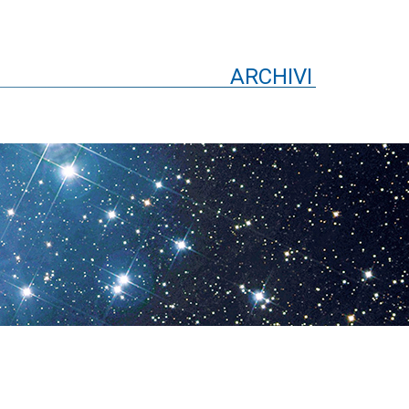
ARCHIVI