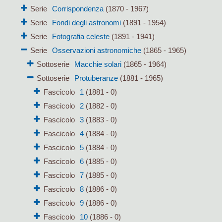
Serie
Corrispondenza
(1870 - 1967)
Serie
Fondi degli astronomi
(1891 - 1954)
Serie
Fotografia celeste
(1891 - 1941)
Serie
Osservazioni astronomiche
(1865 - 1965)
Sottoserie
Macchie solari
(1865 - 1964)
Sottoserie
Protuberanze
(1881 - 1965)
Fascicolo
1
(1881 - 0)
Fascicolo
2
(1882 - 0)
Fascicolo
3
(1883 - 0)
Fascicolo
4
(1884 - 0)
Fascicolo
5
(1884 - 0)
Fascicolo
6
(1885 - 0)
Fascicolo
7
(1885 - 0)
Fascicolo
8
(1886 - 0)
Fascicolo
9
(1886 - 0)
Fascicolo
10
(1886 - 0)