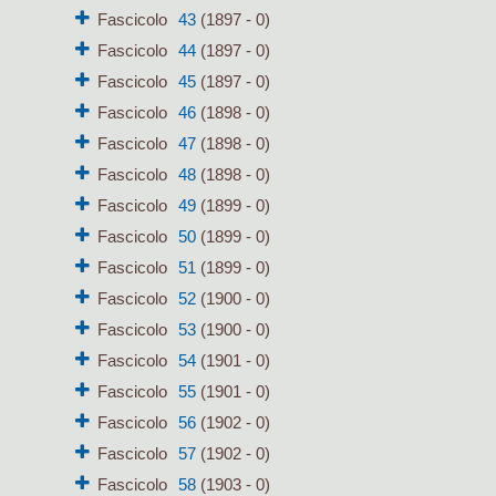
Fascicolo
43
(1897 - 0)
Fascicolo
44
(1897 - 0)
Fascicolo
45
(1897 - 0)
Fascicolo
46
(1898 - 0)
Fascicolo
47
(1898 - 0)
Fascicolo
48
(1898 - 0)
Fascicolo
49
(1899 - 0)
Fascicolo
50
(1899 - 0)
Fascicolo
51
(1899 - 0)
Fascicolo
52
(1900 - 0)
Fascicolo
53
(1900 - 0)
Fascicolo
54
(1901 - 0)
Fascicolo
55
(1901 - 0)
Fascicolo
56
(1902 - 0)
Fascicolo
57
(1902 - 0)
Fascicolo
58
(1903 - 0)