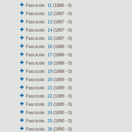
Fascicolo
11
(1886 - 0)
Fascicolo
12
(1887 - 0)
Fascicolo
13
(1887 - 0)
Fascicolo
14
(1887 - 0)
Fascicolo
15
(1887 - 0)
Fascicolo
16
(1888 - 0)
Fascicolo
17
(1888 - 0)
Fascicolo
18
(1888 - 0)
Fascicolo
19
(1888 - 0)
Fascicolo
20
(1889 - 0)
Fascicolo
21
(1889 - 0)
Fascicolo
22
(1889 - 0)
Fascicolo
23
(1889 - 0)
Fascicolo
24
(1890 - 0)
Fascicolo
25
(1890 - 0)
Fascicolo
26
(1890 - 0)