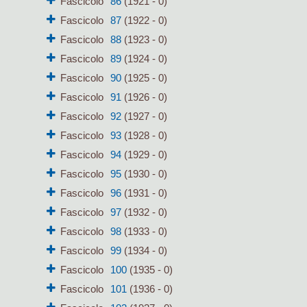
Fascicolo
86
(1921 - 0)
Fascicolo
87
(1922 - 0)
Fascicolo
88
(1923 - 0)
Fascicolo
89
(1924 - 0)
Fascicolo
90
(1925 - 0)
Fascicolo
91
(1926 - 0)
Fascicolo
92
(1927 - 0)
Fascicolo
93
(1928 - 0)
Fascicolo
94
(1929 - 0)
Fascicolo
95
(1930 - 0)
Fascicolo
96
(1931 - 0)
Fascicolo
97
(1932 - 0)
Fascicolo
98
(1933 - 0)
Fascicolo
99
(1934 - 0)
Fascicolo
100
(1935 - 0)
Fascicolo
101
(1936 - 0)