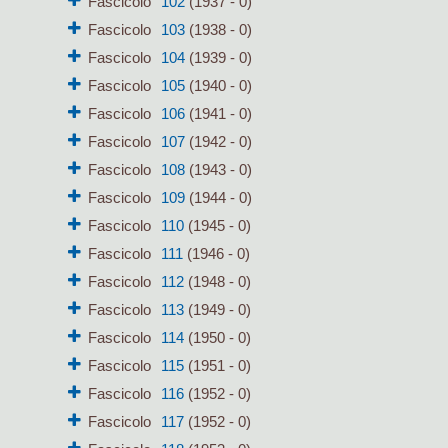
Fascicolo
102
(1937 - 0)
Fascicolo
103
(1938 - 0)
Fascicolo
104
(1939 - 0)
Fascicolo
105
(1940 - 0)
Fascicolo
106
(1941 - 0)
Fascicolo
107
(1942 - 0)
Fascicolo
108
(1943 - 0)
Fascicolo
109
(1944 - 0)
Fascicolo
110
(1945 - 0)
Fascicolo
111
(1946 - 0)
Fascicolo
112
(1948 - 0)
Fascicolo
113
(1949 - 0)
Fascicolo
114
(1950 - 0)
Fascicolo
115
(1951 - 0)
Fascicolo
116
(1952 - 0)
Fascicolo
117
(1952 - 0)