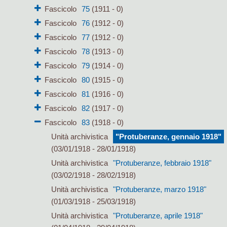
Fascicolo
75
(1911 - 0)
Fascicolo
76
(1912 - 0)
Fascicolo
77
(1912 - 0)
Fascicolo
78
(1913 - 0)
Fascicolo
79
(1914 - 0)
Fascicolo
80
(1915 - 0)
Fascicolo
81
(1916 - 0)
Fascicolo
82
(1917 - 0)
Fascicolo
83
(1918 - 0)
Unità archivistica
"Protuberanze, gennaio 1918"
(03/01/1918 - 28/01/1918)
Unità archivistica
"Protuberanze, febbraio 1918"
(03/02/1918 - 28/02/1918)
Unità archivistica
"Protuberanze, marzo 1918"
(01/03/1918 - 25/03/1918)
Unità archivistica
"Protuberanze, aprile 1918"