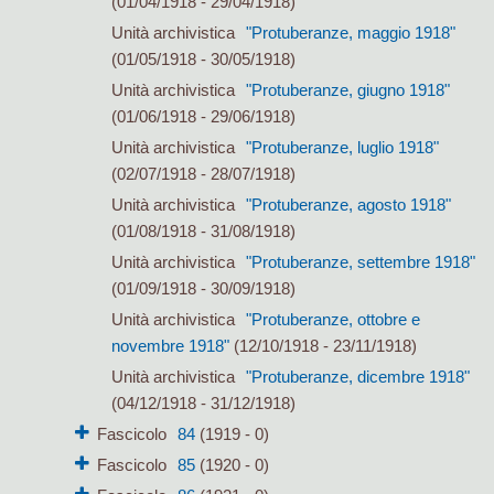
(01/04/1918 - 29/04/1918)
Unità archivistica
"Protuberanze, maggio 1918"
(01/05/1918 - 30/05/1918)
Unità archivistica
"Protuberanze, giugno 1918"
(01/06/1918 - 29/06/1918)
Unità archivistica
"Protuberanze, luglio 1918"
(02/07/1918 - 28/07/1918)
Unità archivistica
"Protuberanze, agosto 1918"
(01/08/1918 - 31/08/1918)
Unità archivistica
"Protuberanze, settembre 1918"
(01/09/1918 - 30/09/1918)
Unità archivistica
"Protuberanze, ottobre e
novembre 1918"
(12/10/1918 - 23/11/1918)
Unità archivistica
"Protuberanze, dicembre 1918"
(04/12/1918 - 31/12/1918)
Fascicolo
84
(1919 - 0)
Fascicolo
85
(1920 - 0)