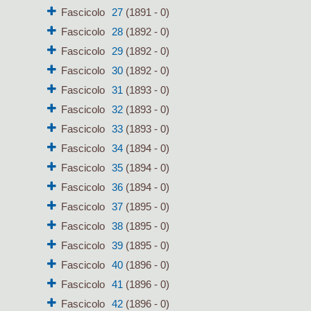
Fascicolo
27
(1891 - 0)
Fascicolo
28
(1892 - 0)
Fascicolo
29
(1892 - 0)
Fascicolo
30
(1892 - 0)
Fascicolo
31
(1893 - 0)
Fascicolo
32
(1893 - 0)
Fascicolo
33
(1893 - 0)
Fascicolo
34
(1894 - 0)
Fascicolo
35
(1894 - 0)
Fascicolo
36
(1894 - 0)
Fascicolo
37
(1895 - 0)
Fascicolo
38
(1895 - 0)
Fascicolo
39
(1895 - 0)
Fascicolo
40
(1896 - 0)
Fascicolo
41
(1896 - 0)
Fascicolo
42
(1896 - 0)