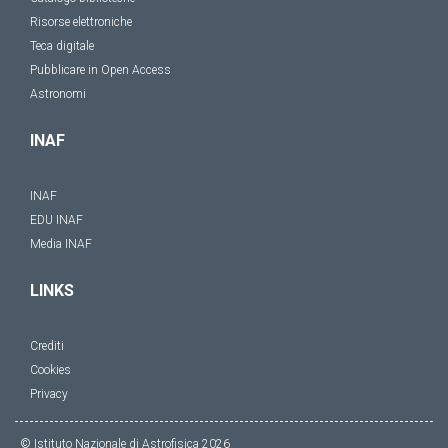
Risorse elettroniche
Teca digitale
Pubblicare in Open Access
Astronomi
INAF
INAF
EDU INAF
Media INAF
LINKS
Crediti
Cookies
Privacy
© Istituto Nazionale di Astrofisica
2026