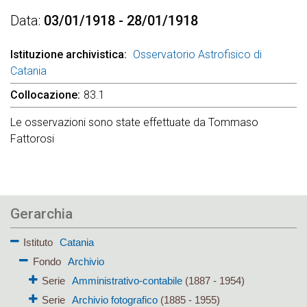
Data
03/01/1918 - 28/01/1918
Istituzione archivistica
Osservatorio Astrofisico di
Catania
Collocazione
83.1
Le osservazioni sono state effettuate da Tommaso
Fattorosi
Gerarchia
Istituto
Catania
Fondo
Archivio
Serie
Amministrativo-contabile
(1887 - 1954)
Serie
Archivio fotografico
(1885 - 1955)