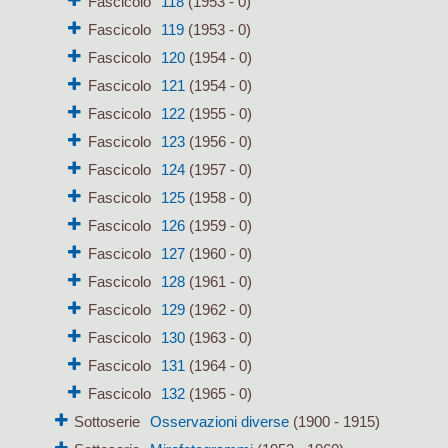
Fascicolo
118
(1953 - 0)
Fascicolo
119
(1953 - 0)
Fascicolo
120
(1954 - 0)
Fascicolo
121
(1954 - 0)
Fascicolo
122
(1955 - 0)
Fascicolo
123
(1956 - 0)
Fascicolo
124
(1957 - 0)
Fascicolo
125
(1958 - 0)
Fascicolo
126
(1959 - 0)
Fascicolo
127
(1960 - 0)
Fascicolo
128
(1961 - 0)
Fascicolo
129
(1962 - 0)
Fascicolo
130
(1963 - 0)
Fascicolo
131
(1964 - 0)
Fascicolo
132
(1965 - 0)
Sottoserie
Osservazioni diverse
(1900 - 1915)