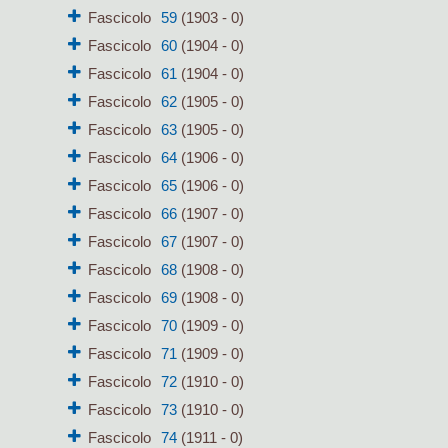
Fascicolo
59
(1903 - 0)
Fascicolo
60
(1904 - 0)
Fascicolo
61
(1904 - 0)
Fascicolo
62
(1905 - 0)
Fascicolo
63
(1905 - 0)
Fascicolo
64
(1906 - 0)
Fascicolo
65
(1906 - 0)
Fascicolo
66
(1907 - 0)
Fascicolo
67
(1907 - 0)
Fascicolo
68
(1908 - 0)
Fascicolo
69
(1908 - 0)
Fascicolo
70
(1909 - 0)
Fascicolo
71
(1909 - 0)
Fascicolo
72
(1910 - 0)
Fascicolo
73
(1910 - 0)
Fascicolo
74
(1911 - 0)