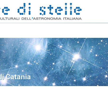
di Catania