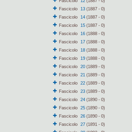
Fascicolo
12
(1887 - 0)
Fascicolo
13
(1887 - 0)
Fascicolo
14
(1887 - 0)
Fascicolo
15
(1887 - 0)
Fascicolo
16
(1888 - 0)
Fascicolo
17
(1888 - 0)
Fascicolo
18
(1888 - 0)
Fascicolo
19
(1888 - 0)
Fascicolo
20
(1889 - 0)
Fascicolo
21
(1889 - 0)
Fascicolo
22
(1889 - 0)
Fascicolo
23
(1889 - 0)
Fascicolo
24
(1890 - 0)
Fascicolo
25
(1890 - 0)
Fascicolo
26
(1890 - 0)
Fascicolo
27
(1891 - 0)