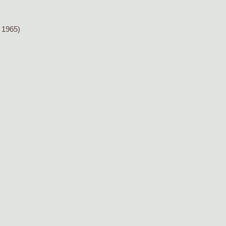
 1965)
)