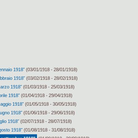
ennaio 1918"
(03/01/1918 - 28/01/1918)
ebbraio 1918"
(03/02/1918 - 28/02/1918)
marzo 1918"
(01/03/1918 - 25/03/1918)
rile 1918"
(01/04/1918 - 29/04/1918)
aggio 1918"
(01/05/1918 - 30/05/1918)
iugno 1918"
(01/06/1918 - 29/06/1918)
glio 1918"
(02/07/1918 - 28/07/1918)
gosto 1918"
(01/08/1918 - 31/08/1918)