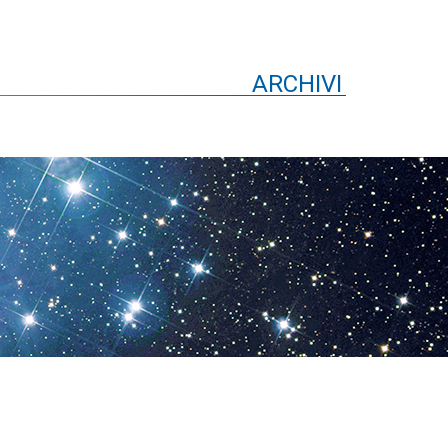
ARCHIVI