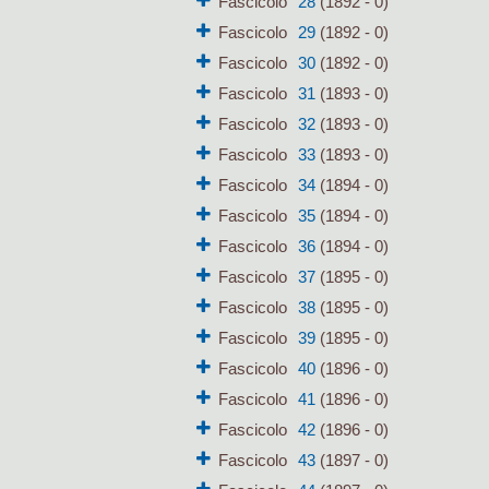
Fascicolo
28
(1892 - 0)
Fascicolo
29
(1892 - 0)
Fascicolo
30
(1892 - 0)
Fascicolo
31
(1893 - 0)
Fascicolo
32
(1893 - 0)
Fascicolo
33
(1893 - 0)
Fascicolo
34
(1894 - 0)
Fascicolo
35
(1894 - 0)
Fascicolo
36
(1894 - 0)
Fascicolo
37
(1895 - 0)
Fascicolo
38
(1895 - 0)
Fascicolo
39
(1895 - 0)
Fascicolo
40
(1896 - 0)
Fascicolo
41
(1896 - 0)
Fascicolo
42
(1896 - 0)
Fascicolo
43
(1897 - 0)