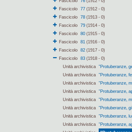
Fascicolo
76
(1912 - 0)
Fascicolo
77
(1912 - 0)
Fascicolo
78
(1913 - 0)
Fascicolo
79
(1914 - 0)
Fascicolo
80
(1915 - 0)
Fascicolo
81
(1916 - 0)
Fascicolo
82
(1917 - 0)
Fascicolo
83
(1918 - 0)
Unità archivistica
"Protuberanze, g
Unità archivistica
"Protuberanze, f
Unità archivistica
"Protuberanze, 
Unità archivistica
"Protuberanze, ap
Unità archivistica
"Protuberanze, m
Unità archivistica
"Protuberanze, g
Unità archivistica
"Protuberanze, lu
Unità archivistica
"Protuberanze, a