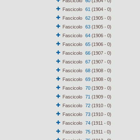
Fascicolo
60
(1904 - 0)
Fascicolo
61
(1904 - 0)
Fascicolo
62
(1905 - 0)
Fascicolo
63
(1905 - 0)
Fascicolo
64
(1906 - 0)
Fascicolo
65
(1906 - 0)
Fascicolo
66
(1907 - 0)
Fascicolo
67
(1907 - 0)
Fascicolo
68
(1908 - 0)
Fascicolo
69
(1908 - 0)
Fascicolo
70
(1909 - 0)
Fascicolo
71
(1909 - 0)
Fascicolo
72
(1910 - 0)
Fascicolo
73
(1910 - 0)
Fascicolo
74
(1911 - 0)
Fascicolo
75
(1911 - 0)