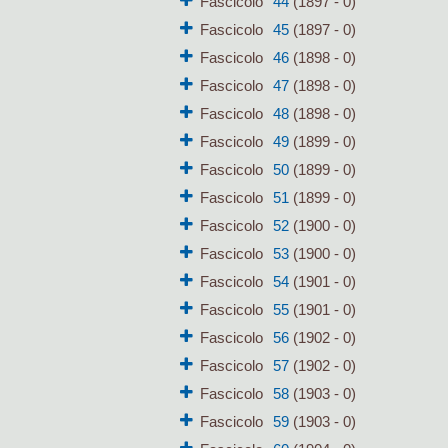
Fascicolo
44
(1897 - 0)
Fascicolo
45
(1897 - 0)
Fascicolo
46
(1898 - 0)
Fascicolo
47
(1898 - 0)
Fascicolo
48
(1898 - 0)
Fascicolo
49
(1899 - 0)
Fascicolo
50
(1899 - 0)
Fascicolo
51
(1899 - 0)
Fascicolo
52
(1900 - 0)
Fascicolo
53
(1900 - 0)
Fascicolo
54
(1901 - 0)
Fascicolo
55
(1901 - 0)
Fascicolo
56
(1902 - 0)
Fascicolo
57
(1902 - 0)
Fascicolo
58
(1903 - 0)
Fascicolo
59
(1903 - 0)