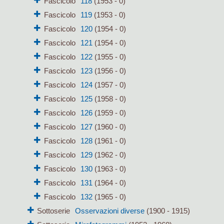
Fascicolo
118
(1953 - 0)
Fascicolo
119
(1953 - 0)
Fascicolo
120
(1954 - 0)
Fascicolo
121
(1954 - 0)
Fascicolo
122
(1955 - 0)
Fascicolo
123
(1956 - 0)
Fascicolo
124
(1957 - 0)
Fascicolo
125
(1958 - 0)
Fascicolo
126
(1959 - 0)
Fascicolo
127
(1960 - 0)
Fascicolo
128
(1961 - 0)
Fascicolo
129
(1962 - 0)
Fascicolo
130
(1963 - 0)
Fascicolo
131
(1964 - 0)
Fascicolo
132
(1965 - 0)
Sottoserie
Osservazioni diverse
(1900 - 1915)