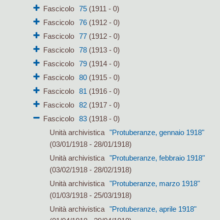
Fascicolo
75
(1911 - 0)
Fascicolo
76
(1912 - 0)
Fascicolo
77
(1912 - 0)
Fascicolo
78
(1913 - 0)
Fascicolo
79
(1914 - 0)
Fascicolo
80
(1915 - 0)
Fascicolo
81
(1916 - 0)
Fascicolo
82
(1917 - 0)
Fascicolo
83
(1918 - 0)
Unità archivistica
"Protuberanze, gennaio 1918"
(03/01/1918 - 28/01/1918)
Unità archivistica
"Protuberanze, febbraio 1918"
(03/02/1918 - 28/02/1918)
Unità archivistica
"Protuberanze, marzo 1918"
(01/03/1918 - 25/03/1918)
Unità archivistica
"Protuberanze, aprile 1918"