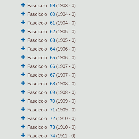
Fascicolo
59
(1903 - 0)
Fascicolo
60
(1904 - 0)
Fascicolo
61
(1904 - 0)
Fascicolo
62
(1905 - 0)
Fascicolo
63
(1905 - 0)
Fascicolo
64
(1906 - 0)
Fascicolo
65
(1906 - 0)
Fascicolo
66
(1907 - 0)
Fascicolo
67
(1907 - 0)
Fascicolo
68
(1908 - 0)
Fascicolo
69
(1908 - 0)
Fascicolo
70
(1909 - 0)
Fascicolo
71
(1909 - 0)
Fascicolo
72
(1910 - 0)
Fascicolo
73
(1910 - 0)
Fascicolo
74
(1911 - 0)