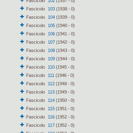
Fascicolo
102
(1937 - 0)
Fascicolo
103
(1938 - 0)
Fascicolo
104
(1939 - 0)
Fascicolo
105
(1940 - 0)
Fascicolo
106
(1941 - 0)
Fascicolo
107
(1942 - 0)
Fascicolo
108
(1943 - 0)
Fascicolo
109
(1944 - 0)
Fascicolo
110
(1945 - 0)
Fascicolo
111
(1946 - 0)
Fascicolo
112
(1948 - 0)
Fascicolo
113
(1949 - 0)
Fascicolo
114
(1950 - 0)
Fascicolo
115
(1951 - 0)
Fascicolo
116
(1952 - 0)
Fascicolo
117
(1952 - 0)