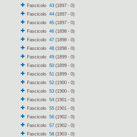
Fascicolo
43
(1897 - 0)
Fascicolo
44
(1897 - 0)
Fascicolo
45
(1897 - 0)
Fascicolo
46
(1898 - 0)
Fascicolo
47
(1898 - 0)
Fascicolo
48
(1898 - 0)
Fascicolo
49
(1899 - 0)
Fascicolo
50
(1899 - 0)
Fascicolo
51
(1899 - 0)
Fascicolo
52
(1900 - 0)
Fascicolo
53
(1900 - 0)
Fascicolo
54
(1901 - 0)
Fascicolo
55
(1901 - 0)
Fascicolo
56
(1902 - 0)
Fascicolo
57
(1902 - 0)
Fascicolo
58
(1903 - 0)