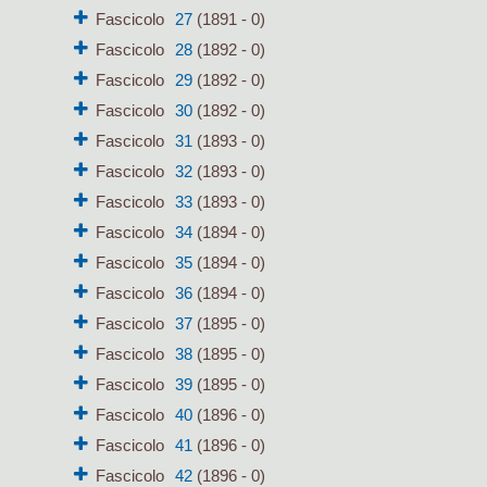
Fascicolo
27
(1891 - 0)
Fascicolo
28
(1892 - 0)
Fascicolo
29
(1892 - 0)
Fascicolo
30
(1892 - 0)
Fascicolo
31
(1893 - 0)
Fascicolo
32
(1893 - 0)
Fascicolo
33
(1893 - 0)
Fascicolo
34
(1894 - 0)
Fascicolo
35
(1894 - 0)
Fascicolo
36
(1894 - 0)
Fascicolo
37
(1895 - 0)
Fascicolo
38
(1895 - 0)
Fascicolo
39
(1895 - 0)
Fascicolo
40
(1896 - 0)
Fascicolo
41
(1896 - 0)
Fascicolo
42
(1896 - 0)