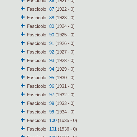
Fascicolo
86
(1921 - 0)
Fascicolo
87
(1922 - 0)
Fascicolo
88
(1923 - 0)
Fascicolo
89
(1924 - 0)
Fascicolo
90
(1925 - 0)
Fascicolo
91
(1926 - 0)
Fascicolo
92
(1927 - 0)
Fascicolo
93
(1928 - 0)
Fascicolo
94
(1929 - 0)
Fascicolo
95
(1930 - 0)
Fascicolo
96
(1931 - 0)
Fascicolo
97
(1932 - 0)
Fascicolo
98
(1933 - 0)
Fascicolo
99
(1934 - 0)
Fascicolo
100
(1935 - 0)
Fascicolo
101
(1936 - 0)