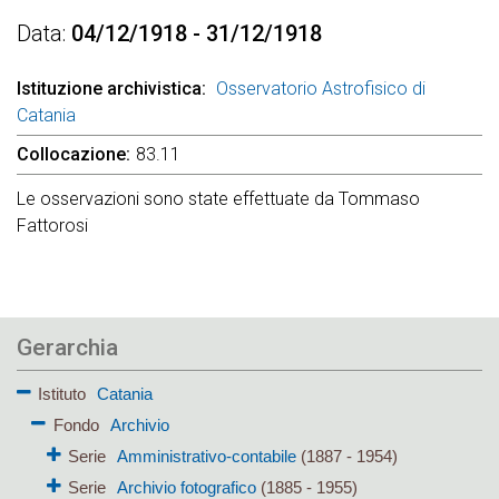
Data
04/12/1918 - 31/12/1918
Istituzione archivistica
Osservatorio Astrofisico di
Catania
Collocazione
83.11
Le osservazioni sono state effettuate da Tommaso
Fattorosi
Gerarchia
Istituto
Catania
Fondo
Archivio
Serie
Amministrativo-contabile
(1887 - 1954)
Serie
Archivio fotografico
(1885 - 1955)