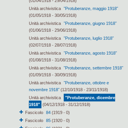
(01/04/1918 - 29/04/1918)
Unità archivistica
"Protuberanze, maggio 1918"
(01/05/1918 - 30/05/1918)
Unità archivistica
"Protuberanze, giugno 1918"
(01/06/1918 - 29/06/1918)
Unità archivistica
"Protuberanze, luglio 1918"
(02/07/1918 - 28/07/1918)
Unità archivistica
"Protuberanze, agosto 1918"
(01/08/1918 - 31/08/1918)
Unità archivistica
"Protuberanze, settembre 1918"
(01/09/1918 - 30/09/1918)
Unità archivistica
"Protuberanze, ottobre e
novembre 1918"
(12/10/1918 - 23/11/1918)
Unità archivistica
"Protuberanze, dicembre
1918"
(04/12/1918 - 31/12/1918)
Fascicolo
84
(1919 - 0)
Fascicolo
85
(1920 - 0)