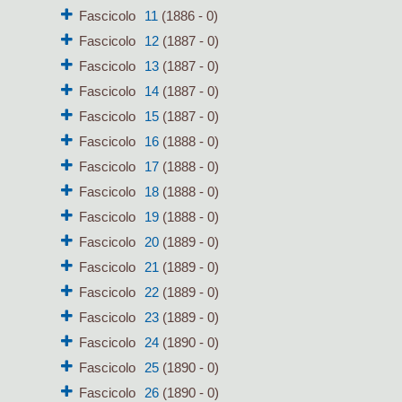
Fascicolo
11
(1886 - 0)
Fascicolo
12
(1887 - 0)
Fascicolo
13
(1887 - 0)
Fascicolo
14
(1887 - 0)
Fascicolo
15
(1887 - 0)
Fascicolo
16
(1888 - 0)
Fascicolo
17
(1888 - 0)
Fascicolo
18
(1888 - 0)
Fascicolo
19
(1888 - 0)
Fascicolo
20
(1889 - 0)
Fascicolo
21
(1889 - 0)
Fascicolo
22
(1889 - 0)
Fascicolo
23
(1889 - 0)
Fascicolo
24
(1890 - 0)
Fascicolo
25
(1890 - 0)
Fascicolo
26
(1890 - 0)