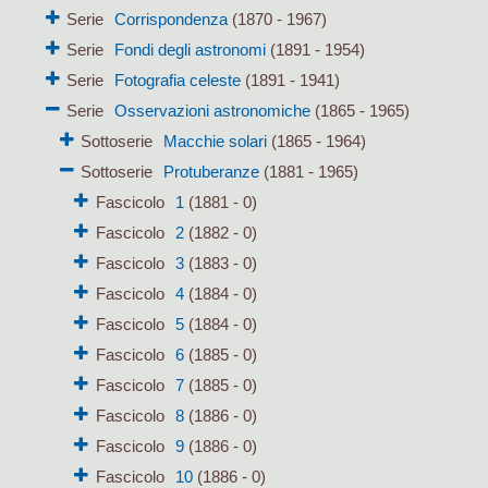
Serie
Corrispondenza
(1870 - 1967)
Serie
Fondi degli astronomi
(1891 - 1954)
Serie
Fotografia celeste
(1891 - 1941)
Serie
Osservazioni astronomiche
(1865 - 1965)
Sottoserie
Macchie solari
(1865 - 1964)
Sottoserie
Protuberanze
(1881 - 1965)
Fascicolo
1
(1881 - 0)
Fascicolo
2
(1882 - 0)
Fascicolo
3
(1883 - 0)
Fascicolo
4
(1884 - 0)
Fascicolo
5
(1884 - 0)
Fascicolo
6
(1885 - 0)
Fascicolo
7
(1885 - 0)
Fascicolo
8
(1886 - 0)
Fascicolo
9
(1886 - 0)
Fascicolo
10
(1886 - 0)