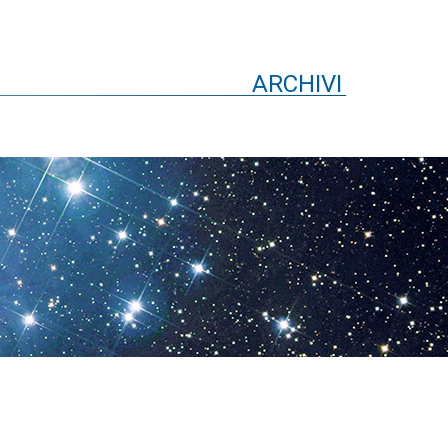
ARCHIVI