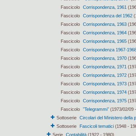
Fascicolo
Corrispondenza, 1961
(196
Fascicolo
Corrispondenza del 1962
(
Fascicolo
Corrispondenza, 1963
(196
Fascicolo
Corrispondenza, 1964
(196
Fascicolo
Corrispondenza, 1965
(196
Fascicolo
Corrispondenza 1967-196
Fascicolo
Corrispondenza, 1970
(196
Fascicolo
Corrispondenza, 1971
(197
Fascicolo
Corrispondenza, 1972
(197
Fascicolo
Corrispondenza, 1973
(197
Fascicolo
Corrispondenza, 1974
(197
Fascicolo
Corrispondenza, 1975
(197
Fascicolo
"Telegrammi"
(1973/02/09 -
Sottoserie
Circolari del Ministero della 
Sottoserie
Fascicoli tematici
(1948 - 19
Serie
Contabilità
(1922 - 1980)