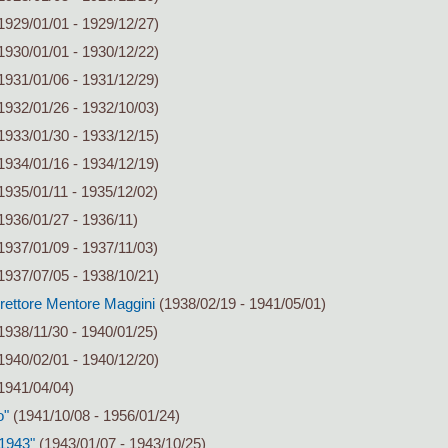
1929/01/01 - 1929/12/27)
1930/01/01 - 1930/12/22)
1931/01/06 - 1931/12/29)
1932/01/26 - 1932/10/03)
1933/01/30 - 1933/12/15)
1934/01/16 - 1934/12/19)
1935/01/11 - 1935/12/02)
1936/01/27 - 1936/11)
1937/01/09 - 1937/11/03)
1937/07/05 - 1938/10/21)
irettore Mentore Maggini
(1938/02/19 - 1941/05/01)
1938/11/30 - 1940/01/25)
1940/02/01 - 1940/12/20)
1941/04/04)
o"
(1941/10/08 - 1956/01/24)
 1943"
(1943/01/07 - 1943/10/25)