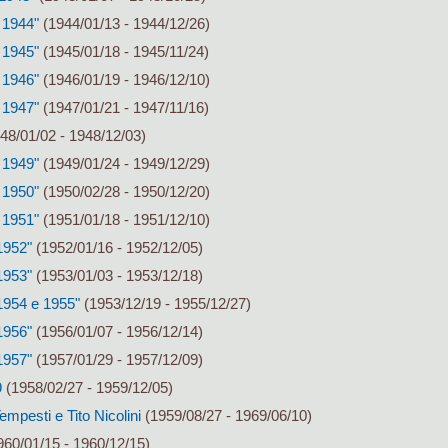
 1944"
(1944/01/13 - 1944/12/26)
 1945"
(1945/01/18 - 1945/11/24)
 1946"
(1946/01/19 - 1946/12/10)
 1947"
(1947/01/21 - 1947/11/16)
48/01/02 - 1948/12/03)
 1949"
(1949/01/24 - 1949/12/29)
 1950"
(1950/02/28 - 1950/12/20)
 1951"
(1951/01/18 - 1951/12/10)
1952"
(1952/01/16 - 1952/12/05)
1953"
(1953/01/03 - 1953/12/18)
 1954 e 1955"
(1953/12/19 - 1955/12/27)
1956"
(1956/01/07 - 1956/12/14)
1957"
(1957/01/29 - 1957/12/09)
9
(1958/02/27 - 1959/12/05)
mpesti e Tito Nicolini
(1959/08/27 - 1969/06/10)
60/01/15 - 1960/12/15)