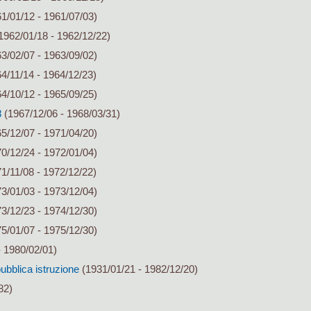
1/01/12 - 1961/07/03)
1962/01/18 - 1962/12/22)
3/02/07 - 1963/09/02)
4/11/14 - 1964/12/23)
4/10/12 - 1965/09/25)
8
(1967/12/06 - 1968/03/31)
5/12/07 - 1971/04/20)
0/12/24 - 1972/01/04)
1/11/08 - 1972/12/22)
3/01/03 - 1973/12/04)
3/12/23 - 1974/12/30)
5/01/07 - 1975/12/30)
 1980/02/01)
pubblica istruzione
(1931/01/21 - 1982/12/20)
82)