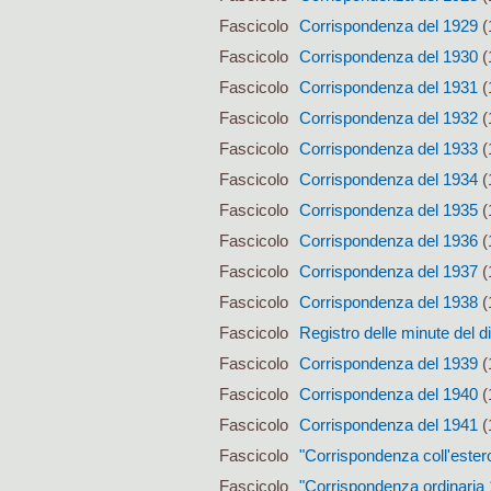
Fascicolo
Corrispondenza del 1929
(
Fascicolo
Corrispondenza del 1930
(
Fascicolo
Corrispondenza del 1931
(
Fascicolo
Corrispondenza del 1932
(
Fascicolo
Corrispondenza del 1933
(
Fascicolo
Corrispondenza del 1934
(
Fascicolo
Corrispondenza del 1935
(
Fascicolo
Corrispondenza del 1936
(
Fascicolo
Corrispondenza del 1937
(
Fascicolo
Corrispondenza del 1938
(
Fascicolo
Registro delle minute del d
Fascicolo
Corrispondenza del 1939
(
Fascicolo
Corrispondenza del 1940
(
Fascicolo
Corrispondenza del 1941
(
Fascicolo
"Corrispondenza coll'ester
Fascicolo
"Corrispondenza ordinaria