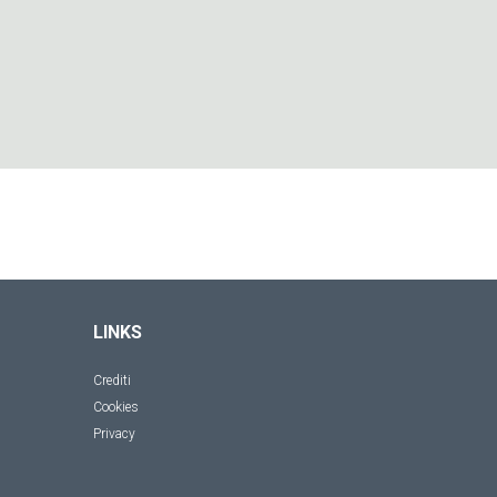
LINKS
Crediti
Cookies
Privacy