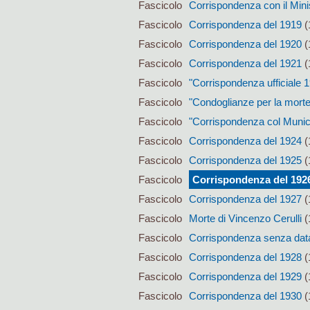
Fascicolo
Corrispondenza con il Mini
Fascicolo
Corrispondenza del 1919
(
Fascicolo
Corrispondenza del 1920
(
Fascicolo
Corrispondenza del 1921
(
Fascicolo
"Corrispondenza ufficiale 
Fascicolo
"Condoglianze per la morte
Fascicolo
"Corrispondenza col Munic
Fascicolo
Corrispondenza del 1924
(
Fascicolo
Corrispondenza del 1925
(
Fascicolo
Corrispondenza del 192
Fascicolo
Corrispondenza del 1927
(
Fascicolo
Morte di Vincenzo Cerulli
(
Fascicolo
Corrispondenza senza data t
Fascicolo
Corrispondenza del 1928
(
Fascicolo
Corrispondenza del 1929
(
Fascicolo
Corrispondenza del 1930
(