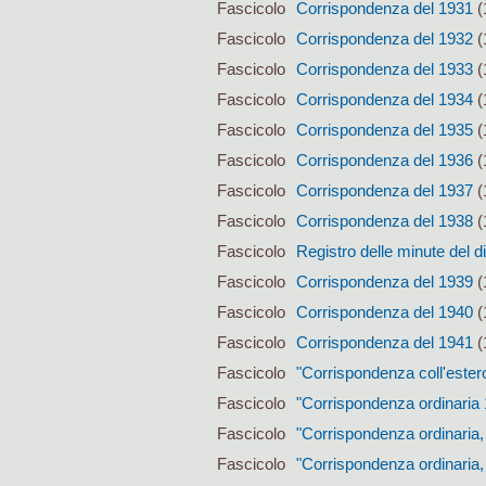
Fascicolo
Corrispondenza del 1931
(
Fascicolo
Corrispondenza del 1932
(
Fascicolo
Corrispondenza del 1933
(
Fascicolo
Corrispondenza del 1934
(
Fascicolo
Corrispondenza del 1935
(
Fascicolo
Corrispondenza del 1936
(
Fascicolo
Corrispondenza del 1937
(
Fascicolo
Corrispondenza del 1938
(
Fascicolo
Registro delle minute del d
Fascicolo
Corrispondenza del 1939
(
Fascicolo
Corrispondenza del 1940
(
Fascicolo
Corrispondenza del 1941
(
Fascicolo
"Corrispondenza coll'ester
Fascicolo
"Corrispondenza ordinaria
Fascicolo
"Corrispondenza ordinaria,
Fascicolo
"Corrispondenza ordinaria,