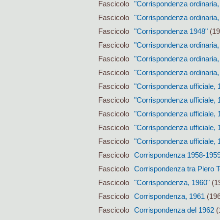
Fascicolo
"Corrispondenza ordinaria,
Fascicolo
"Corrispondenza ordinaria,
Fascicolo
"Corrispondenza 1948"
(19
Fascicolo
"Corrispondenza ordinaria,
Fascicolo
"Corrispondenza ordinaria,
Fascicolo
"Corrispondenza ordinaria,
Fascicolo
"Corrispondenza ufficiale, 
Fascicolo
"Corrispondenza ufficiale, 
Fascicolo
"Corrispondenza ufficiale,
Fascicolo
"Corrispondenza ufficiale, 
Fascicolo
"Corrispondenza ufficiale, 
Fascicolo
Corrispondenza 1958-195
Fascicolo
Corrispondenza tra Piero Te
Fascicolo
"Corrispondenza, 1960"
(19
Fascicolo
Corrispondenza, 1961
(196
Fascicolo
Corrispondenza del 1962
(