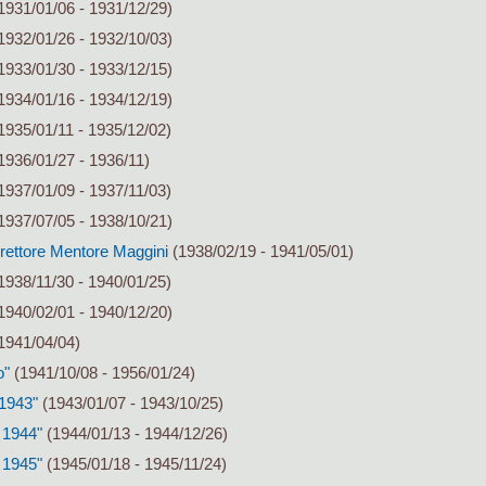
1931/01/06 - 1931/12/29)
1932/01/26 - 1932/10/03)
1933/01/30 - 1933/12/15)
1934/01/16 - 1934/12/19)
1935/01/11 - 1935/12/02)
1936/01/27 - 1936/11)
1937/01/09 - 1937/11/03)
1937/07/05 - 1938/10/21)
irettore Mentore Maggini
(1938/02/19 - 1941/05/01)
1938/11/30 - 1940/01/25)
1940/02/01 - 1940/12/20)
1941/04/04)
o"
(1941/10/08 - 1956/01/24)
 1943"
(1943/01/07 - 1943/10/25)
 1944"
(1944/01/13 - 1944/12/26)
 1945"
(1945/01/18 - 1945/11/24)