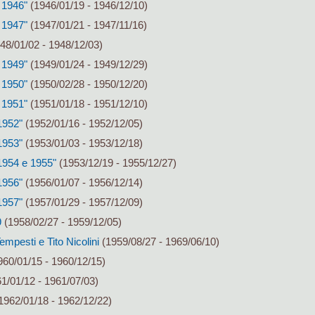
 1946"
(1946/01/19 - 1946/12/10)
 1947"
(1947/01/21 - 1947/11/16)
48/01/02 - 1948/12/03)
 1949"
(1949/01/24 - 1949/12/29)
 1950"
(1950/02/28 - 1950/12/20)
 1951"
(1951/01/18 - 1951/12/10)
1952"
(1952/01/16 - 1952/12/05)
1953"
(1953/01/03 - 1953/12/18)
 1954 e 1955"
(1953/12/19 - 1955/12/27)
1956"
(1956/01/07 - 1956/12/14)
1957"
(1957/01/29 - 1957/12/09)
9
(1958/02/27 - 1959/12/05)
mpesti e Tito Nicolini
(1959/08/27 - 1969/06/10)
60/01/15 - 1960/12/15)
1/01/12 - 1961/07/03)
1962/01/18 - 1962/12/22)