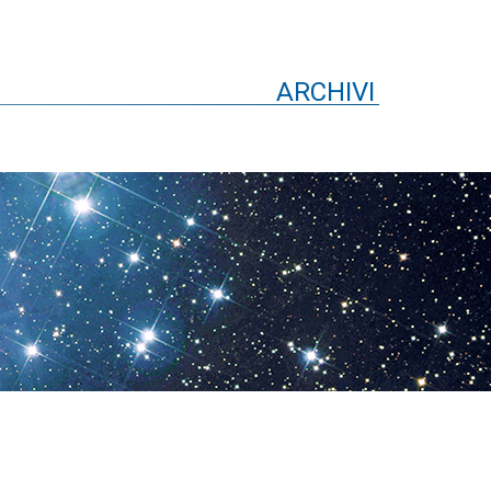
ARCHIVI