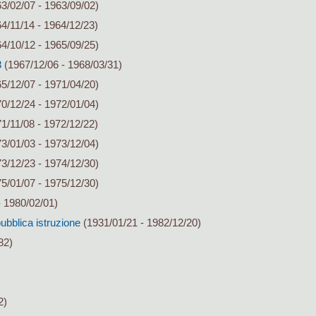
3/02/07 - 1963/09/02)
4/11/14 - 1964/12/23)
4/10/12 - 1965/09/25)
8
(1967/12/06 - 1968/03/31)
5/12/07 - 1971/04/20)
0/12/24 - 1972/01/04)
1/11/08 - 1972/12/22)
3/01/03 - 1973/12/04)
3/12/23 - 1974/12/30)
5/01/07 - 1975/12/30)
 1980/02/01)
pubblica istruzione
(1931/01/21 - 1982/12/20)
82)
2)