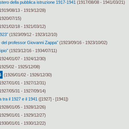
stero della pubblica istruzione 1917-1941
(1917/08/08 - 1941/03/21)
1919/08/13 - 1919/12/28)
1920/07/15)
1921/02/18 - 1921/03/12)
1923"
(1923/09/12 - 1923/12/10)
 del professor Giovanni Zappa"
(1923/09/16 - 1923/10/02)
ipio"
(1923/12/16 - 1934/07/11)
1924/01/07 - 1924/12/30)
1925/02 - 1925/12/08)
6
(1926/01/02 - 1926/12/30)
1927/01/01 - 1927/12/31)
1927/05/31 - 1927/09/14)
ra il 1927 e il 1941
([1927] - [1941])
1928/01/05 - 1928/12/26)
1929/01/01 - 1929/12/27)
1930/01/01 - 1930/12/22)