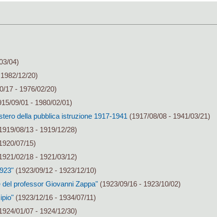
03/04)
 1982/12/20)
0/17 - 1976/02/20)
15/09/01 - 1980/02/01)
stero della pubblica istruzione 1917-1941
(1917/08/08 - 1941/03/21)
1919/08/13 - 1919/12/28)
1920/07/15)
1921/02/18 - 1921/03/12)
1923"
(1923/09/12 - 1923/12/10)
 del professor Giovanni Zappa"
(1923/09/16 - 1923/10/02)
ipio"
(1923/12/16 - 1934/07/11)
1924/01/07 - 1924/12/30)