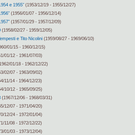
 1954 e 1955"
(1953/12/19 - 1955/12/27)
1956"
(1956/01/07 - 1956/12/14)
1957"
(1957/01/29 - 1957/12/09)
9
(1958/02/27 - 1959/12/05)
mpesti e Tito Nicolini
(1959/08/27 - 1969/06/10)
60/01/15 - 1960/12/15)
1/01/12 - 1961/07/03)
1962/01/18 - 1962/12/22)
3/02/07 - 1963/09/02)
4/11/14 - 1964/12/23)
4/10/12 - 1965/09/25)
8
(1967/12/06 - 1968/03/31)
5/12/07 - 1971/04/20)
0/12/24 - 1972/01/04)
1/11/08 - 1972/12/22)
3/01/03 - 1973/12/04)