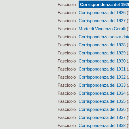
Fascicolo
Corrispondenza del 192
Fascicolo
Corrispondenza del 1926
(
Fascicolo
Corrispondenza del 1927
(
Fascicolo
Morte di Vincenzo Cerulli
(
Fascicolo
Corrispondenza senza data t
Fascicolo
Corrispondenza del 1928
(
Fascicolo
Corrispondenza del 1929
(
Fascicolo
Corrispondenza del 1930
(
Fascicolo
Corrispondenza del 1931
(
Fascicolo
Corrispondenza del 1932
(
Fascicolo
Corrispondenza del 1933
(
Fascicolo
Corrispondenza del 1934
(
Fascicolo
Corrispondenza del 1935
(
Fascicolo
Corrispondenza del 1936
(
Fascicolo
Corrispondenza del 1937
(
Fascicolo
Corrispondenza del 1938
(