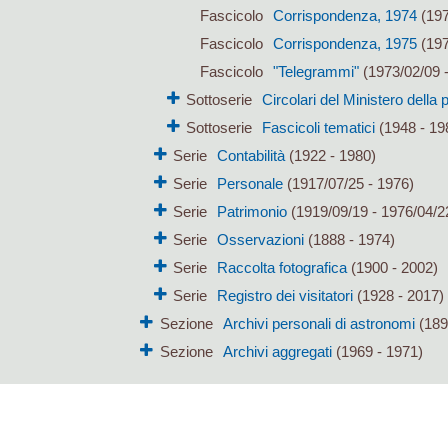
Fascicolo
Corrispondenza, 1974
(197
Fascicolo
Corrispondenza, 1975
(197
Fascicolo
"Telegrammi"
(1973/02/09 -
Sottoserie
Circolari del Ministero della 
Sottoserie
Fascicoli tematici
(1948 - 19
Serie
Contabilità
(1922 - 1980)
Serie
Personale
(1917/07/25 - 1976)
Serie
Patrimonio
(1919/09/19 - 1976/04/2
Serie
Osservazioni
(1888 - 1974)
Serie
Raccolta fotografica
(1900 - 2002)
Serie
Registro dei visitatori
(1928 - 2017)
Sezione
Archivi personali di astronomi
(189
Sezione
Archivi aggregati
(1969 - 1971)