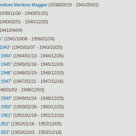
irettore Mentore Maggini
(1938/02/19 - 1941/05/01)
1938/11/30 - 1940/01/25)
1940/02/01 - 1940/12/20)
1941/04/04)
o"
(1941/10/08 - 1956/01/24)
 1943"
(1943/01/07 - 1943/10/25)
 1944"
(1944/01/13 - 1944/12/26)
 1945"
(1945/01/18 - 1945/11/24)
 1946"
(1946/01/19 - 1946/12/10)
 1947"
(1947/01/21 - 1947/11/16)
48/01/02 - 1948/12/03)
 1949"
(1949/01/24 - 1949/12/29)
 1950"
(1950/02/28 - 1950/12/20)
 1951"
(1951/01/18 - 1951/12/10)
1952"
(1952/01/16 - 1952/12/05)
1953"
(1953/01/03 - 1953/12/18)