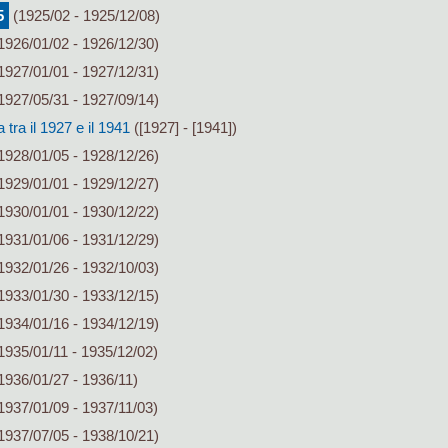
5
(1925/02 - 1925/12/08)
1926/01/02 - 1926/12/30)
1927/01/01 - 1927/12/31)
1927/05/31 - 1927/09/14)
ra il 1927 e il 1941
([1927] - [1941])
1928/01/05 - 1928/12/26)
1929/01/01 - 1929/12/27)
1930/01/01 - 1930/12/22)
1931/01/06 - 1931/12/29)
1932/01/26 - 1932/10/03)
1933/01/30 - 1933/12/15)
1934/01/16 - 1934/12/19)
1935/01/11 - 1935/12/02)
1936/01/27 - 1936/11)
1937/01/09 - 1937/11/03)
1937/07/05 - 1938/10/21)