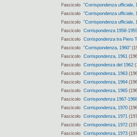
Fascicolo
"Corrispondenza ufficiale,
Fascicolo
"Corrispondenza ufficiale, 
Fascicolo
"Corrispondenza ufficiale, 
Fascicolo
Corrispondenza 1958-195
Fascicolo
Corrispondenza tra Piero Te
Fascicolo
"Corrispondenza, 1960"
(19
Fascicolo
Corrispondenza, 1961
(196
Fascicolo
Corrispondenza del 1962
(
Fascicolo
Corrispondenza, 1963
(196
Fascicolo
Corrispondenza, 1964
(196
Fascicolo
Corrispondenza, 1965
(196
Fascicolo
Corrispondenza 1967-196
Fascicolo
Corrispondenza, 1970
(196
Fascicolo
Corrispondenza, 1971
(197
Fascicolo
Corrispondenza, 1972
(197
Fascicolo
Corrispondenza, 1973
(197