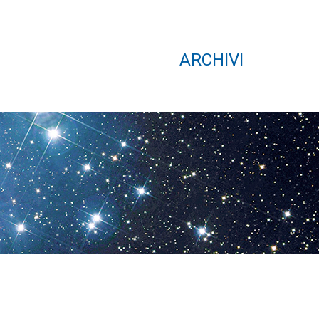
ARCHIVI