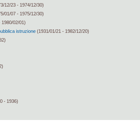
3/12/23 - 1974/12/30)
5/01/07 - 1975/12/30)
 1980/02/01)
pubblica istruzione
(1931/01/21 - 1982/12/20)
82)
2)
0 - 1936)