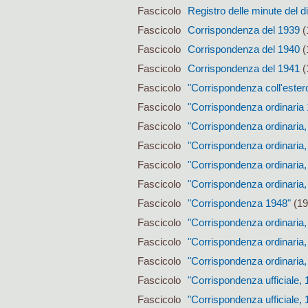
Fascicolo
Registro delle minute del d
Fascicolo
Corrispondenza del 1939
(
Fascicolo
Corrispondenza del 1940
(
Fascicolo
Corrispondenza del 1941
(
Fascicolo
"Corrispondenza coll'ester
Fascicolo
"Corrispondenza ordinaria
Fascicolo
"Corrispondenza ordinaria,
Fascicolo
"Corrispondenza ordinaria,
Fascicolo
"Corrispondenza ordinaria,
Fascicolo
"Corrispondenza ordinaria,
Fascicolo
"Corrispondenza 1948"
(19
Fascicolo
"Corrispondenza ordinaria,
Fascicolo
"Corrispondenza ordinaria,
Fascicolo
"Corrispondenza ordinaria,
Fascicolo
"Corrispondenza ufficiale, 
Fascicolo
"Corrispondenza ufficiale, 