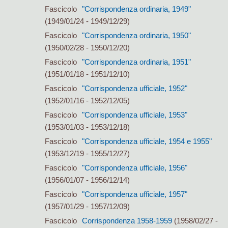
Fascicolo
"Corrispondenza ordinaria, 1949"
(1949/01/24 - 1949/12/29)
Fascicolo
"Corrispondenza ordinaria, 1950"
(1950/02/28 - 1950/12/20)
Fascicolo
"Corrispondenza ordinaria, 1951"
(1951/01/18 - 1951/12/10)
Fascicolo
"Corrispondenza ufficiale, 1952"
(1952/01/16 - 1952/12/05)
Fascicolo
"Corrispondenza ufficiale, 1953"
(1953/01/03 - 1953/12/18)
Fascicolo
"Corrispondenza ufficiale, 1954 e 1955"
(1953/12/19 - 1955/12/27)
Fascicolo
"Corrispondenza ufficiale, 1956"
(1956/01/07 - 1956/12/14)
Fascicolo
"Corrispondenza ufficiale, 1957"
(1957/01/29 - 1957/12/09)
Fascicolo
Corrispondenza 1958-1959
(1958/02/27 -