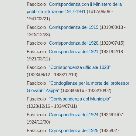
Fascicolo
Corrispondenza con il Ministero della
pubblica istruzione 1917-1941
(1917/08/08 -
1941/03/21)
Fascicolo
Corrispondenza del 1919
(1919/08/13 -
1919/12/28)
Fascicolo
Corrispondenza del 1920
(1920/07/15)
Fascicolo
Corrispondenza del 1921
(1921/02/18 -
1921/03/12)
Fascicolo
"Corrispondenza ufficiale 1923"
(1923/09/12 - 1923/12/10)
Fascicolo
"Condoglianze per la morte del professor
Giovanni Zappa"
(1923/09/16 - 1923/10/02)
Fascicolo
"Corrispondenza col Municipio"
(1923/12/16 - 1934/07/11)
Fascicolo
Corrispondenza del 1924
(1924/01/07 -
1924/12/30)
Fascicolo
Corrispondenza del 1925
(1925/02 -