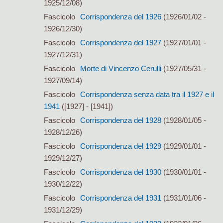
1925/12/08)
Fascicolo
Corrispondenza del 1926
(1926/01/02 -
1926/12/30)
Fascicolo
Corrispondenza del 1927
(1927/01/01 -
1927/12/31)
Fascicolo
Morte di Vincenzo Cerulli
(1927/05/31 -
1927/09/14)
Fascicolo
Corrispondenza senza data tra il 1927 e il
1941
([1927] - [1941])
Fascicolo
Corrispondenza del 1928
(1928/01/05 -
1928/12/26)
Fascicolo
Corrispondenza del 1929
(1929/01/01 -
1929/12/27)
Fascicolo
Corrispondenza del 1930
(1930/01/01 -
1930/12/22)
Fascicolo
Corrispondenza del 1931
(1931/01/06 -
1931/12/29)