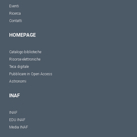
Eventi
Ricerca
Contatti
HOMEPAGE
Catalogo biblioteche
Risorse elettroniche
Teca digitale
Pubblicare in Open Access
Astronomi
INAF
INAF
EDU INAF
Media INAF