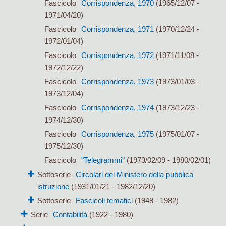
Fascicolo
Corrispondenza, 1970
(1965/12/07 -
1971/04/20)
Fascicolo
Corrispondenza, 1971
(1970/12/24 -
1972/01/04)
Fascicolo
Corrispondenza, 1972
(1971/11/08 -
1972/12/22)
Fascicolo
Corrispondenza, 1973
(1973/01/03 -
1973/12/04)
Fascicolo
Corrispondenza, 1974
(1973/12/23 -
1974/12/30)
Fascicolo
Corrispondenza, 1975
(1975/01/07 -
1975/12/30)
Fascicolo
"Telegrammi"
(1973/02/09 - 1980/02/01)
Sottoserie
Circolari del Ministero della pubblica
istruzione
(1931/01/21 - 1982/12/20)
Sottoserie
Fascicoli tematici
(1948 - 1982)
Serie
Contabilità
(1922 - 1980)