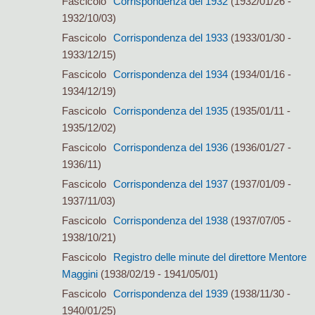
Fascicolo
Corrispondenza del 1932
(1932/01/26 -
1932/10/03)
Fascicolo
Corrispondenza del 1933
(1933/01/30 -
1933/12/15)
Fascicolo
Corrispondenza del 1934
(1934/01/16 -
1934/12/19)
Fascicolo
Corrispondenza del 1935
(1935/01/11 -
1935/12/02)
Fascicolo
Corrispondenza del 1936
(1936/01/27 -
1936/11)
Fascicolo
Corrispondenza del 1937
(1937/01/09 -
1937/11/03)
Fascicolo
Corrispondenza del 1938
(1937/07/05 -
1938/10/21)
Fascicolo
Registro delle minute del direttore Mentore
Maggini
(1938/02/19 - 1941/05/01)
Fascicolo
Corrispondenza del 1939
(1938/11/30 -
1940/01/25)