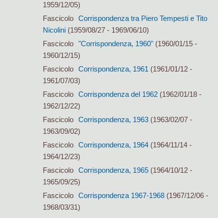
1959/12/05)
Fascicolo
Corrispondenza tra Piero Tempesti e Tito
Nicolini
(1959/08/27 - 1969/06/10)
Fascicolo
"Corrispondenza, 1960"
(1960/01/15 -
1960/12/15)
Fascicolo
Corrispondenza, 1961
(1961/01/12 -
1961/07/03)
Fascicolo
Corrispondenza del 1962
(1962/01/18 -
1962/12/22)
Fascicolo
Corrispondenza, 1963
(1963/02/07 -
1963/09/02)
Fascicolo
Corrispondenza, 1964
(1964/11/14 -
1964/12/23)
Fascicolo
Corrispondenza, 1965
(1964/10/12 -
1965/09/25)
Fascicolo
Corrispondenza 1967-1968
(1967/12/06 -
1968/03/31)