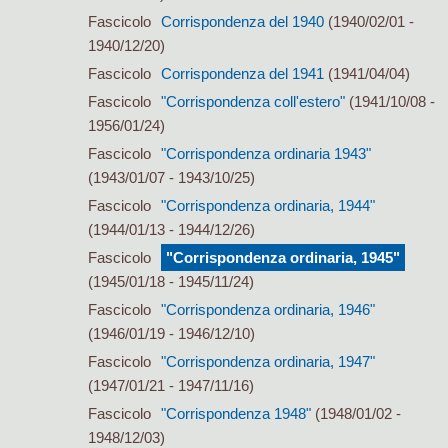
Fascicolo
Corrispondenza del 1940
(1940/02/01 -
1940/12/20)
Fascicolo
Corrispondenza del 1941
(1941/04/04)
Fascicolo
"Corrispondenza coll'estero"
(1941/10/08 -
1956/01/24)
Fascicolo
"Corrispondenza ordinaria 1943"
(1943/01/07 - 1943/10/25)
Fascicolo
"Corrispondenza ordinaria, 1944"
(1944/01/13 - 1944/12/26)
Fascicolo
"Corrispondenza ordinaria, 1945"
(1945/01/18 - 1945/11/24)
Fascicolo
"Corrispondenza ordinaria, 1946"
(1946/01/19 - 1946/12/10)
Fascicolo
"Corrispondenza ordinaria, 1947"
(1947/01/21 - 1947/11/16)
Fascicolo
"Corrispondenza 1948"
(1948/01/02 -
1948/12/03)