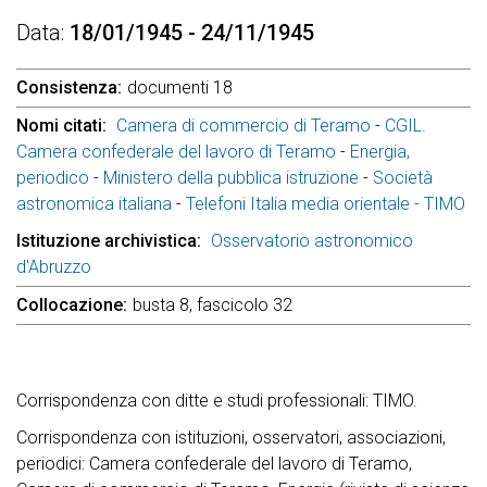
Data
18/01/1945 - 24/11/1945
Consistenza
documenti 18
Nomi citati
Camera di commercio di Teramo
-
CGIL.
Camera confederale del lavoro di Teramo
-
Energia,
periodico
-
Ministero della pubblica istruzione
-
Società
astronomica italiana
-
Telefoni Italia media orientale - TIMO
Istituzione archivistica
Osservatorio astronomico
d'Abruzzo
Collocazione
busta 8, fascicolo 32
Corrispondenza con ditte e studi professionali: TIMO.
Corrispondenza con istituzioni, osservatori, associazioni,
periodici: Camera confederale del lavoro di Teramo,