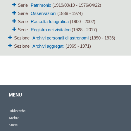
Serie
Patrimonio
(1919/09/19 - 1976/04/22)
Serie
Osservazioni
(1888 - 1974)
Serie
Raccolta fotografica
(1900 - 2002)
Serie
Registro dei visitatori
(1928 - 2017)
Sezione
Archivi personali di astronomi
(1890 - 1936)
Sezione
Archivi aggregati
(1969 - 1971)
MENU
Biblioteche
Archivi
Musei