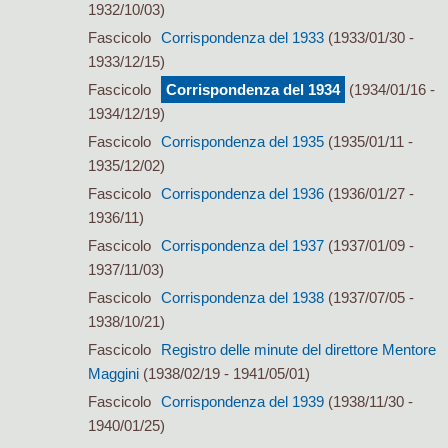
1932/10/03)
Fascicolo
Corrispondenza del 1933
(1933/01/30 -
1933/12/15)
Fascicolo
Corrispondenza del 1934
(1934/01/16 -
1934/12/19)
Fascicolo
Corrispondenza del 1935
(1935/01/11 -
1935/12/02)
Fascicolo
Corrispondenza del 1936
(1936/01/27 -
1936/11)
Fascicolo
Corrispondenza del 1937
(1937/01/09 -
1937/11/03)
Fascicolo
Corrispondenza del 1938
(1937/07/05 -
1938/10/21)
Fascicolo
Registro delle minute del direttore Mentore
Maggini
(1938/02/19 - 1941/05/01)
Fascicolo
Corrispondenza del 1939
(1938/11/30 -
1940/01/25)