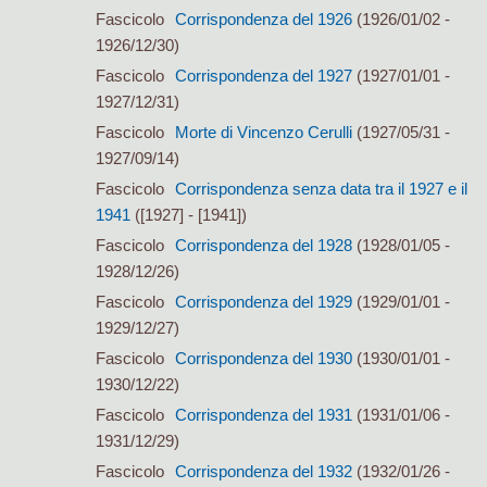
Fascicolo
Corrispondenza del 1926
(1926/01/02 -
1926/12/30)
Fascicolo
Corrispondenza del 1927
(1927/01/01 -
1927/12/31)
Fascicolo
Morte di Vincenzo Cerulli
(1927/05/31 -
1927/09/14)
Fascicolo
Corrispondenza senza data tra il 1927 e il
1941
([1927] - [1941])
Fascicolo
Corrispondenza del 1928
(1928/01/05 -
1928/12/26)
Fascicolo
Corrispondenza del 1929
(1929/01/01 -
1929/12/27)
Fascicolo
Corrispondenza del 1930
(1930/01/01 -
1930/12/22)
Fascicolo
Corrispondenza del 1931
(1931/01/06 -
1931/12/29)
Fascicolo
Corrispondenza del 1932
(1932/01/26 -