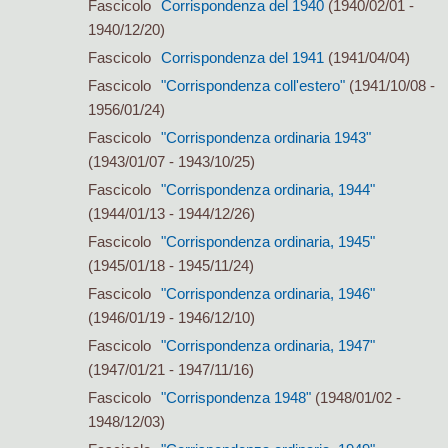
Fascicolo
Corrispondenza del 1940
(1940/02/01 -
1940/12/20)
Fascicolo
Corrispondenza del 1941
(1941/04/04)
Fascicolo
"Corrispondenza coll'estero"
(1941/10/08 -
1956/01/24)
Fascicolo
"Corrispondenza ordinaria 1943"
(1943/01/07 - 1943/10/25)
Fascicolo
"Corrispondenza ordinaria, 1944"
(1944/01/13 - 1944/12/26)
Fascicolo
"Corrispondenza ordinaria, 1945"
(1945/01/18 - 1945/11/24)
Fascicolo
"Corrispondenza ordinaria, 1946"
(1946/01/19 - 1946/12/10)
Fascicolo
"Corrispondenza ordinaria, 1947"
(1947/01/21 - 1947/11/16)
Fascicolo
"Corrispondenza 1948"
(1948/01/02 -
1948/12/03)