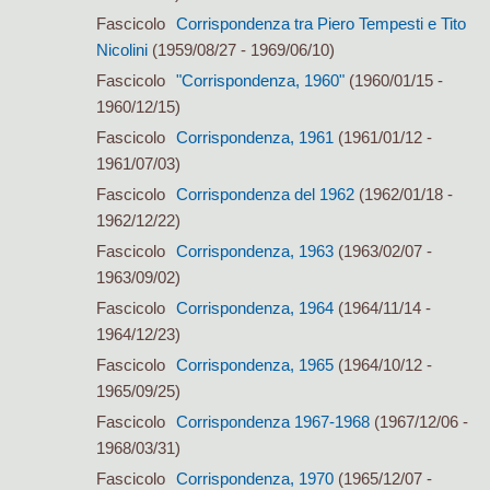
Fascicolo
Corrispondenza tra Piero Tempesti e Tito
Nicolini
(1959/08/27 - 1969/06/10)
Fascicolo
"Corrispondenza, 1960"
(1960/01/15 -
1960/12/15)
Fascicolo
Corrispondenza, 1961
(1961/01/12 -
1961/07/03)
Fascicolo
Corrispondenza del 1962
(1962/01/18 -
1962/12/22)
Fascicolo
Corrispondenza, 1963
(1963/02/07 -
1963/09/02)
Fascicolo
Corrispondenza, 1964
(1964/11/14 -
1964/12/23)
Fascicolo
Corrispondenza, 1965
(1964/10/12 -
1965/09/25)
Fascicolo
Corrispondenza 1967-1968
(1967/12/06 -
1968/03/31)
Fascicolo
Corrispondenza, 1970
(1965/12/07 -