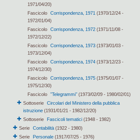
1971/04/20)
Fascicolo
Corrispondenza, 1971
(1970/12/24 -
1972/01/04)
Fascicolo
Corrispondenza, 1972
(1971/11/08 -
1972/12/22)
Fascicolo
Corrispondenza, 1973
(1973/01/03 -
1973/12/04)
Fascicolo
Corrispondenza, 1974
(1973/12/23 -
1974/12/30)
Fascicolo
Corrispondenza, 1975
(1975/01/07 -
1975/12/30)
Fascicolo
"Telegrammi"
(1973/02/09 - 1980/02/01)
Sottoserie
Circolari del Ministero della pubblica
istruzione
(1931/01/21 - 1982/12/20)
Sottoserie
Fascicoli tematici
(1948 - 1982)
Serie
Contabilità
(1922 - 1980)
Serie
Personale
(1917/07/25 - 1976)