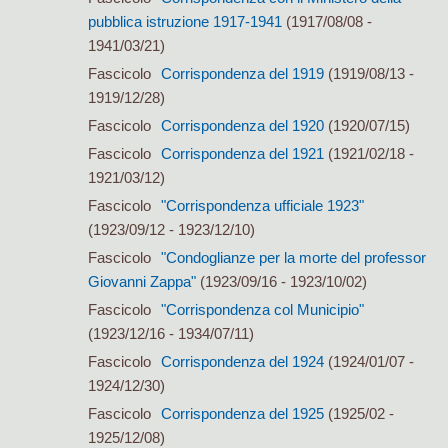
pubblica istruzione 1917-1941
(1917/08/08 -
1941/03/21)
Fascicolo
Corrispondenza del 1919
(1919/08/13 -
1919/12/28)
Fascicolo
Corrispondenza del 1920
(1920/07/15)
Fascicolo
Corrispondenza del 1921
(1921/02/18 -
1921/03/12)
Fascicolo
"Corrispondenza ufficiale 1923"
(1923/09/12 - 1923/12/10)
Fascicolo
"Condoglianze per la morte del professor
Giovanni Zappa"
(1923/09/16 - 1923/10/02)
Fascicolo
"Corrispondenza col Municipio"
(1923/12/16 - 1934/07/11)
Fascicolo
Corrispondenza del 1924
(1924/01/07 -
1924/12/30)
Fascicolo
Corrispondenza del 1925
(1925/02 -
1925/12/08)