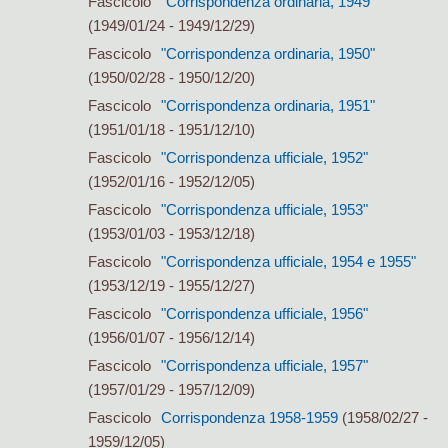
Fascicolo
"Corrispondenza ordinaria, 1949"
(1949/01/24 - 1949/12/29)
Fascicolo
"Corrispondenza ordinaria, 1950"
(1950/02/28 - 1950/12/20)
Fascicolo
"Corrispondenza ordinaria, 1951"
(1951/01/18 - 1951/12/10)
Fascicolo
"Corrispondenza ufficiale, 1952"
(1952/01/16 - 1952/12/05)
Fascicolo
"Corrispondenza ufficiale, 1953"
(1953/01/03 - 1953/12/18)
Fascicolo
"Corrispondenza ufficiale, 1954 e 1955"
(1953/12/19 - 1955/12/27)
Fascicolo
"Corrispondenza ufficiale, 1956"
(1956/01/07 - 1956/12/14)
Fascicolo
"Corrispondenza ufficiale, 1957"
(1957/01/29 - 1957/12/09)
Fascicolo
Corrispondenza 1958-1959
(1958/02/27 -
1959/12/05)