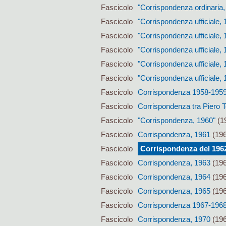
Fascicolo
"Corrispondenza ordinaria,
Fascicolo
"Corrispondenza ufficiale, 
Fascicolo
"Corrispondenza ufficiale, 
Fascicolo
"Corrispondenza ufficiale,
Fascicolo
"Corrispondenza ufficiale, 
Fascicolo
"Corrispondenza ufficiale, 
Fascicolo
Corrispondenza 1958-195
Fascicolo
Corrispondenza tra Piero Te
Fascicolo
"Corrispondenza, 1960"
(19
Fascicolo
Corrispondenza, 1961
(196
Fascicolo
Corrispondenza del 196
Fascicolo
Corrispondenza, 1963
(196
Fascicolo
Corrispondenza, 1964
(196
Fascicolo
Corrispondenza, 1965
(196
Fascicolo
Corrispondenza 1967-196
Fascicolo
Corrispondenza, 1970
(196