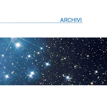
ARCHIVI