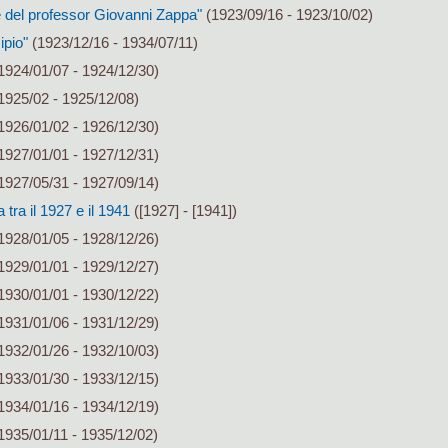
 del professor Giovanni Zappa"
(1923/09/16 - 1923/10/02)
ipio"
(1923/12/16 - 1934/07/11)
1924/01/07 - 1924/12/30)
1925/02 - 1925/12/08)
1926/01/02 - 1926/12/30)
1927/01/01 - 1927/12/31)
1927/05/31 - 1927/09/14)
ra il 1927 e il 1941
([1927] - [1941])
1928/01/05 - 1928/12/26)
1929/01/01 - 1929/12/27)
1930/01/01 - 1930/12/22)
1931/01/06 - 1931/12/29)
1932/01/26 - 1932/10/03)
1933/01/30 - 1933/12/15)
1934/01/16 - 1934/12/19)
1935/01/11 - 1935/12/02)