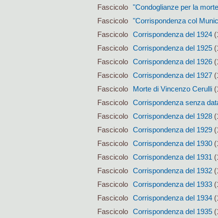
Fascicolo
"Condoglianze per la morte
Fascicolo
"Corrispondenza col Munic
Fascicolo
Corrispondenza del 1924
(
Fascicolo
Corrispondenza del 1925
(
Fascicolo
Corrispondenza del 1926
(
Fascicolo
Corrispondenza del 1927
(
Fascicolo
Morte di Vincenzo Cerulli
(
Fascicolo
Corrispondenza senza data t
Fascicolo
Corrispondenza del 1928
(
Fascicolo
Corrispondenza del 1929
(
Fascicolo
Corrispondenza del 1930
(
Fascicolo
Corrispondenza del 1931
(
Fascicolo
Corrispondenza del 1932
(
Fascicolo
Corrispondenza del 1933
(
Fascicolo
Corrispondenza del 1934
(
Fascicolo
Corrispondenza del 1935
(