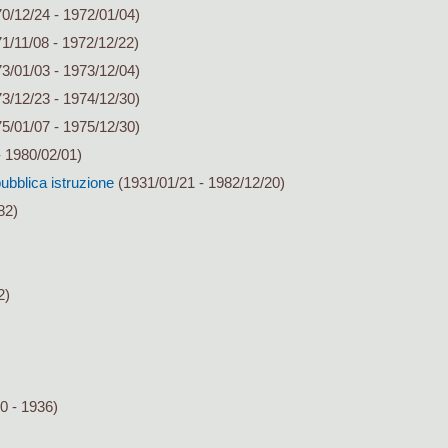
0/12/24 - 1972/01/04)
1/11/08 - 1972/12/22)
3/01/03 - 1973/12/04)
3/12/23 - 1974/12/30)
5/01/07 - 1975/12/30)
 1980/02/01)
pubblica istruzione
(1931/01/21 - 1982/12/20)
82)
2)
0 - 1936)