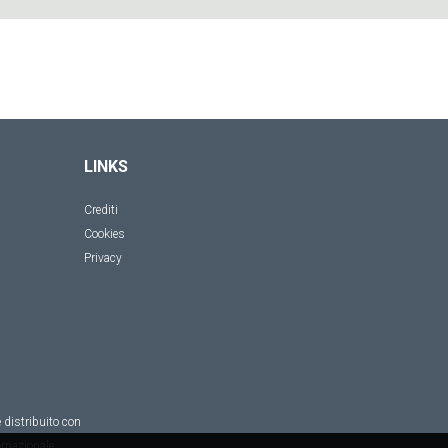
LINKS
Crediti
Cookies
Privacy
 distribuito con
rnazionale