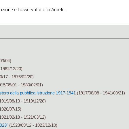
uzione e l'osservatorio di Arcetri.
03/04)
 1982/12/20)
0/17 - 1976/02/20)
15/09/01 - 1980/02/01)
stero della pubblica istruzione 1917-1941
(1917/08/08 - 1941/03/21)
1919/08/13 - 1919/12/28)
1920/07/15)
1921/02/18 - 1921/03/12)
1923"
(1923/09/12 - 1923/12/10)