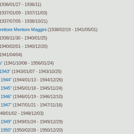
1936/01/27 - 1936/11)
1937/01/09 - 1937/11/03)
1937/07/05 - 1938/10/21)
irettore Mentore Maggini
(1938/02/19 - 1941/05/01)
1938/11/30 - 1940/01/25)
1940/02/01 - 1940/12/20)
1941/04/04)
o"
(1941/10/08 - 1956/01/24)
 1943"
(1943/01/07 - 1943/10/25)
 1944"
(1944/01/13 - 1944/12/26)
 1945"
(1945/01/18 - 1945/11/24)
 1946"
(1946/01/19 - 1946/12/10)
 1947"
(1947/01/21 - 1947/11/16)
48/01/02 - 1948/12/03)
 1949"
(1949/01/24 - 1949/12/29)
 1950"
(1950/02/28 - 1950/12/20)