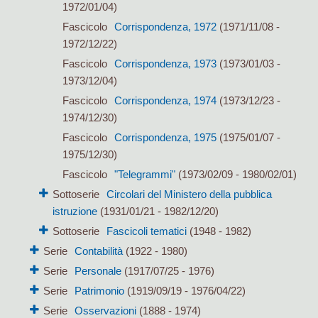
1972/01/04)
Fascicolo
Corrispondenza, 1972
(1971/11/08 -
1972/12/22)
Fascicolo
Corrispondenza, 1973
(1973/01/03 -
1973/12/04)
Fascicolo
Corrispondenza, 1974
(1973/12/23 -
1974/12/30)
Fascicolo
Corrispondenza, 1975
(1975/01/07 -
1975/12/30)
Fascicolo
"Telegrammi"
(1973/02/09 - 1980/02/01)
Sottoserie
Circolari del Ministero della pubblica
istruzione
(1931/01/21 - 1982/12/20)
Sottoserie
Fascicoli tematici
(1948 - 1982)
Serie
Contabilità
(1922 - 1980)
Serie
Personale
(1917/07/25 - 1976)
Serie
Patrimonio
(1919/09/19 - 1976/04/22)
Serie
Osservazioni
(1888 - 1974)