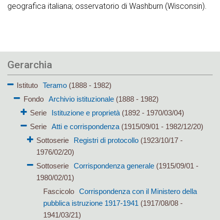
geografica italiana; osservatorio di Washburn (Wisconsin).
Gerarchia
Istituto
Teramo
(1888 - 1982)
Fondo
Archivio istituzionale
(1888 - 1982)
Serie
Istituzione e proprietà
(1892 - 1970/03/04)
Serie
Atti e corrispondenza
(1915/09/01 - 1982/12/20)
Sottoserie
Registri di protocollo
(1923/10/17 -
1976/02/20)
Sottoserie
Corrispondenza generale
(1915/09/01 -
1980/02/01)
Fascicolo
Corrispondenza con il Ministero della
pubblica istruzione 1917-1941
(1917/08/08 -
1941/03/21)