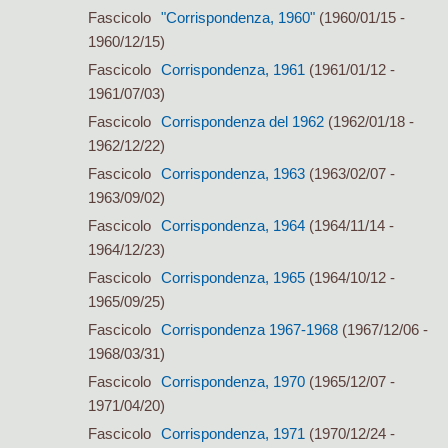
Fascicolo
"Corrispondenza, 1960"
(1960/01/15 -
1960/12/15)
Fascicolo
Corrispondenza, 1961
(1961/01/12 -
1961/07/03)
Fascicolo
Corrispondenza del 1962
(1962/01/18 -
1962/12/22)
Fascicolo
Corrispondenza, 1963
(1963/02/07 -
1963/09/02)
Fascicolo
Corrispondenza, 1964
(1964/11/14 -
1964/12/23)
Fascicolo
Corrispondenza, 1965
(1964/10/12 -
1965/09/25)
Fascicolo
Corrispondenza 1967-1968
(1967/12/06 -
1968/03/31)
Fascicolo
Corrispondenza, 1970
(1965/12/07 -
1971/04/20)
Fascicolo
Corrispondenza, 1971
(1970/12/24 -