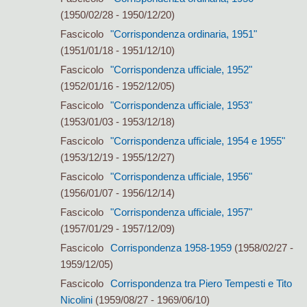
(1950/02/28 - 1950/12/20)
Fascicolo
"Corrispondenza ordinaria, 1951"
(1951/01/18 - 1951/12/10)
Fascicolo
"Corrispondenza ufficiale, 1952"
(1952/01/16 - 1952/12/05)
Fascicolo
"Corrispondenza ufficiale, 1953"
(1953/01/03 - 1953/12/18)
Fascicolo
"Corrispondenza ufficiale, 1954 e 1955"
(1953/12/19 - 1955/12/27)
Fascicolo
"Corrispondenza ufficiale, 1956"
(1956/01/07 - 1956/12/14)
Fascicolo
"Corrispondenza ufficiale, 1957"
(1957/01/29 - 1957/12/09)
Fascicolo
Corrispondenza 1958-1959
(1958/02/27 -
1959/12/05)
Fascicolo
Corrispondenza tra Piero Tempesti e Tito
Nicolini
(1959/08/27 - 1969/06/10)