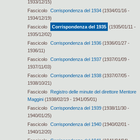
1933/12/15)
Fascicolo
Corrispondenza del 1934
(1934/01/16 -
1934/12/19)
Fascicolo
Corrispondenza del 1935
(1935/01/11 -
1935/12/02)
Fascicolo
Corrispondenza del 1936
(1936/01/27 -
1936/11)
Fascicolo
Corrispondenza del 1937
(1937/01/09 -
1937/11/03)
Fascicolo
Corrispondenza del 1938
(1937/07/05 -
1938/10/21)
Fascicolo
Registro delle minute del direttore Mentore
Maggini
(1938/02/19 - 1941/05/01)
Fascicolo
Corrispondenza del 1939
(1938/11/30 -
1940/01/25)
Fascicolo
Corrispondenza del 1940
(1940/02/01 -
1940/12/20)