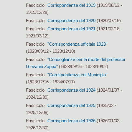
Fascicolo
Corrispondenza del 1919
(1919/08/13 -
1919/12/28)
Fascicolo
Corrispondenza del 1920
(1920/07/15)
Fascicolo
Corrispondenza del 1921
(1921/02/18 -
1921/03/12)
Fascicolo
"Corrispondenza ufficiale 1923"
(1923/09/12 - 1923/12/10)
Fascicolo
"Condoglianze per la morte del professor
Giovanni Zappa"
(1923/09/16 - 1923/10/02)
Fascicolo
"Corrispondenza col Municipio"
(1923/12/16 - 1934/07/11)
Fascicolo
Corrispondenza del 1924
(1924/01/07 -
1924/12/30)
Fascicolo
Corrispondenza del 1925
(1925/02 -
1925/12/08)
Fascicolo
Corrispondenza del 1926
(1926/01/02 -
1926/12/30)