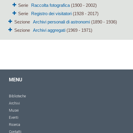
Serie
Raccolta fotografica
(1900 - 2002)
Serie
Registro dei visitatori
(1928 - 2017)
Sezione
Archivi personali di astronomi
(1890 - 1936)
Sezione
Archivi aggregati
(1969 - 1971)
MENU
Biblioteche
Archivi
Musei
Eventi
Ricerca
Contatti