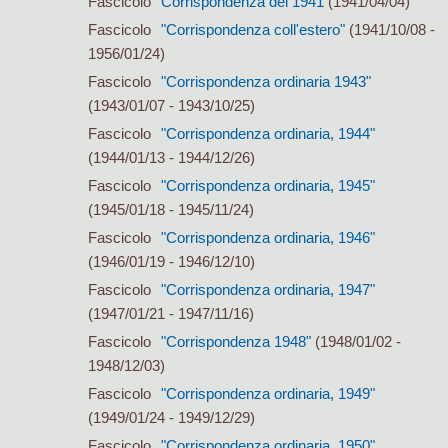
Fascicolo
Corrispondenza del 1941
(1941/04/04)
Fascicolo
"Corrispondenza coll'estero"
(1941/10/08 -
1956/01/24)
Fascicolo
"Corrispondenza ordinaria 1943"
(1943/01/07 - 1943/10/25)
Fascicolo
"Corrispondenza ordinaria, 1944"
(1944/01/13 - 1944/12/26)
Fascicolo
"Corrispondenza ordinaria, 1945"
(1945/01/18 - 1945/11/24)
Fascicolo
"Corrispondenza ordinaria, 1946"
(1946/01/19 - 1946/12/10)
Fascicolo
"Corrispondenza ordinaria, 1947"
(1947/01/21 - 1947/11/16)
Fascicolo
"Corrispondenza 1948"
(1948/01/02 -
1948/12/03)
Fascicolo
"Corrispondenza ordinaria, 1949"
(1949/01/24 - 1949/12/29)
Fascicolo
"Corrispondenza ordinaria, 1950"