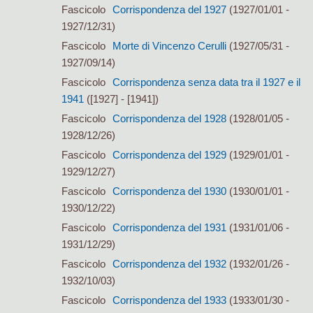
Fascicolo
Corrispondenza del 1927
(1927/01/01 -
1927/12/31)
Fascicolo
Morte di Vincenzo Cerulli
(1927/05/31 -
1927/09/14)
Fascicolo
Corrispondenza senza data tra il 1927 e il
1941
([1927] - [1941])
Fascicolo
Corrispondenza del 1928
(1928/01/05 -
1928/12/26)
Fascicolo
Corrispondenza del 1929
(1929/01/01 -
1929/12/27)
Fascicolo
Corrispondenza del 1930
(1930/01/01 -
1930/12/22)
Fascicolo
Corrispondenza del 1931
(1931/01/06 -
1931/12/29)
Fascicolo
Corrispondenza del 1932
(1932/01/26 -
1932/10/03)
Fascicolo
Corrispondenza del 1933
(1933/01/30 -