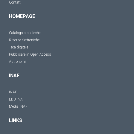
Contatti
HOMEPAGE
Catalogo biblioteche
Risorse elettroniche
Teca digitale
Pubblicare in Open Access
Astronomi
INAF
INAF
EDU INAF
Media INAF
LINKS