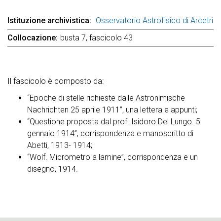
Istituzione archivistica
Osservatorio Astrofisico di Arcetri
Collocazione
busta 7, fascicolo 43
Il fascicolo è composto da:
“Epoche di stelle richieste dalle Astronimische
Nachrichten 25 aprile 1911”, una lettera e appunti;
“Questione proposta dal prof. Isidoro Del Lungo. 5
gennaio 1914”, corrispondenza e manoscritto di
Abetti, 1913- 1914;
“Wolf. Micrometro a lamine”, corrispondenza e un
disegno, 1914.