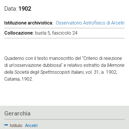
Data
1902
Istituzione archivistica
Osservatorio Astrofisico di Arcetri
Collocazione
busta 5, fascicolo 24
Quaderno con il testo manoscritto del "Criterio di reiezione
di un'osservazione dubbiosa" e relativo estratto da
Memorie
della Società degli Spettroscopisti Italiani
, vol. 31, a. 1902,
Catania, 1902.
Gerarchia
Istituto
Arcetri