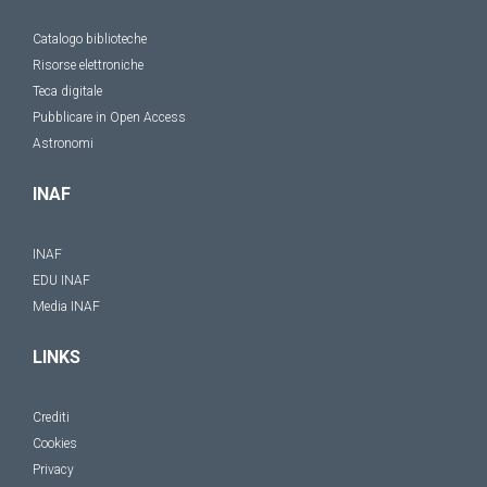
Catalogo biblioteche
Risorse elettroniche
Teca digitale
Pubblicare in Open Access
Astronomi
INAF
INAF
EDU INAF
Media INAF
LINKS
Crediti
Cookies
Privacy