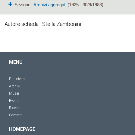
Sezione
Archivi aggregati
(1925 - 30/9/1983)
Autore scheda
Stella Zambonini
MENU
Biblioteche
Archivi
Musei
Eventi
Ricerca
Contatti
HOMEPAGE