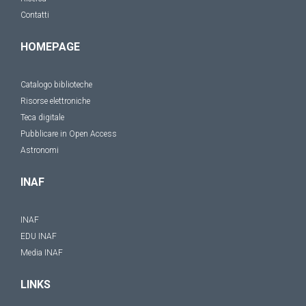
Contatti
HOMEPAGE
Catalogo biblioteche
Risorse elettroniche
Teca digitale
Pubblicare in Open Access
Astronomi
INAF
INAF
EDU INAF
Media INAF
LINKS