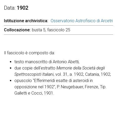
Data
1902
Istituzione archivistica
Osservatorio Astrofisico di Arcetri
Collocazione
busta 5, fascicolo 25
Il fascicolo è composto da:
testo manoscritto di Antonio Abetti;
due copie dell'estratto
Memorie della Società degli
Spettroscopisti Italiani
, vol. 31, a. 1902, Catania, 1902;
opuscolo "Efferimeridi esatte di asteroidi in
opposizione nel 1902", P. Neugebauer, Firenze, Tip.
Galletti e Cocci, 1901.