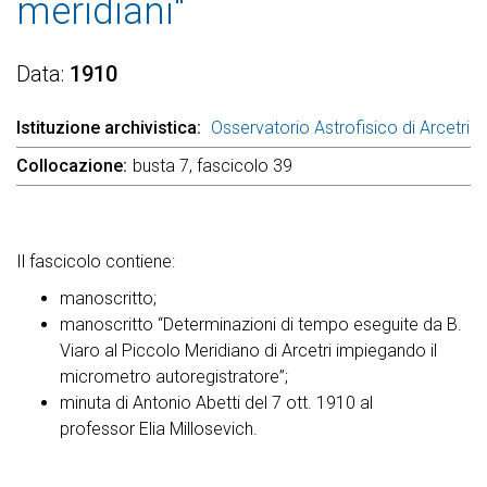
meridiani"
Data
1910
Istituzione archivistica
Osservatorio Astrofisico di Arcetri
Collocazione
busta 7, fascicolo 39
Il fascicolo contiene:
manoscritto;
manoscritto “Determinazioni di tempo eseguite da B.
Viaro al Piccolo Meridiano di Arcetri impiegando il
micrometro autoregistratore”;
minuta di Antonio Abetti del 7 ott. 1910 al
professor Elia Millosevich.