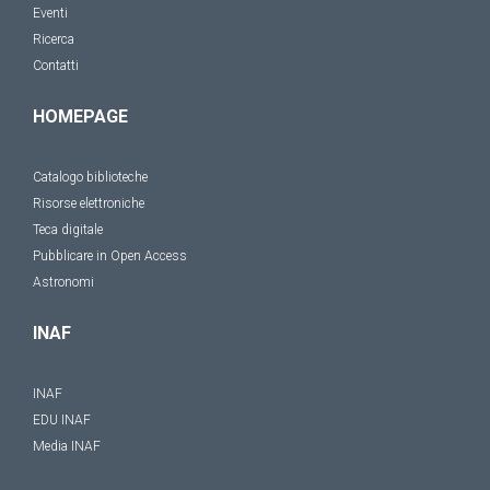
Eventi
Ricerca
Contatti
HOMEPAGE
Catalogo biblioteche
Risorse elettroniche
Teca digitale
Pubblicare in Open Access
Astronomi
INAF
INAF
EDU INAF
Media INAF