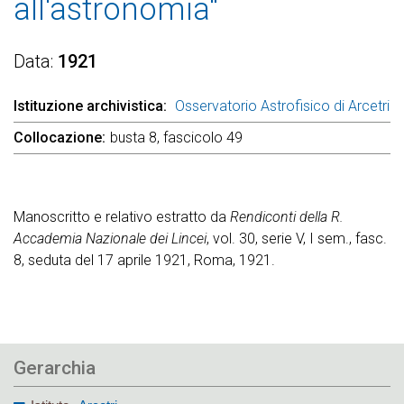
all'astronomia"
Data
1921
Istituzione archivistica
Osservatorio Astrofisico di Arcetri
Collocazione
busta 8, fascicolo 49
Manoscritto e relativo estratto da
Rendiconti della R.
Accademia Nazionale dei Lincei
, vol. 30, serie V, I sem., fasc.
8, seduta del 17 aprile 1921, Roma, 1921.
Gerarchia