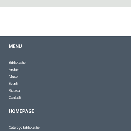
MENU
Biblioteche
Archivi
Musei
Eventi
Ricerca
Contatti
HOMEPAGE
Catalogo biblioteche