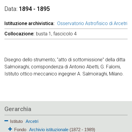
Data
1894 - 1895
Istituzione archivistica
Osservatorio Astrofisico di Arcetri
Collocazione
busta 1, fascicolo 4
Disegno dello strumento; "atto di sottomissione" della ditta
Salmoiraghi; corrispondenza di Antonio Abetti, G. Falorni,
Istituto ottico meccanico ingegner A. Salmoiraghi, Milano.
Gerarchia
Istituto
Arcetri
Fondo
Archivio istituzionale
(1872 - 1989)