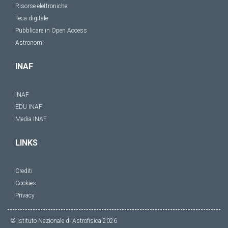
Risorse elettroniche
Teca digitale
Pubblicare in Open Access
Astronomi
INAF
INAF
EDU INAF
Media INAF
LINKS
Crediti
Cookies
Privacy
© Istituto Nazionale di Astrofisica
2026