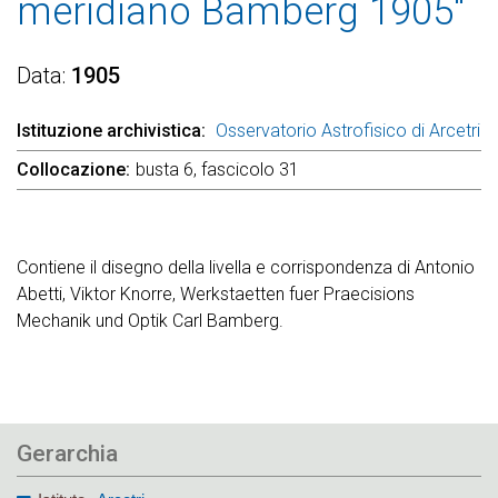
meridiano Bamberg 1905"
Data
1905
Istituzione archivistica
Osservatorio Astrofisico di Arcetri
Collocazione
busta 6, fascicolo 31
Contiene il disegno della livella e corrispondenza di Antonio
Abetti, Viktor Knorre, Werkstaetten fuer Praecisions
Mechanik und Optik Carl Bamberg.
Gerarchia