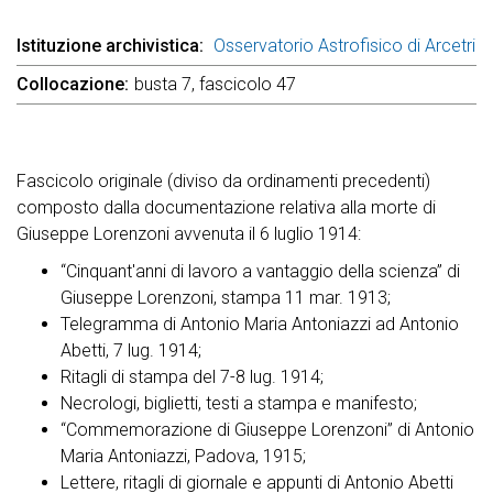
Istituzione archivistica
Osservatorio Astrofisico di Arcetri
Collocazione
busta 7, fascicolo 47
Fascicolo originale (diviso da ordinamenti precedenti)
composto dalla documentazione relativa alla morte di
Giuseppe Lorenzoni avvenuta il 6 luglio 1914:
“Cinquant'anni di lavoro a vantaggio della scienza” di
Giuseppe Lorenzoni, stampa 11 mar. 1913;
Telegramma di Antonio Maria Antoniazzi ad Antonio
Abetti, 7 lug. 1914;
Ritagli di stampa del 7-8 lug. 1914;
Necrologi, biglietti, testi a stampa e manifesto;
“Commemorazione di Giuseppe Lorenzoni” di Antonio
Maria Antoniazzi, Padova, 1915;
Lettere, ritagli di giornale e appunti di Antonio Abetti