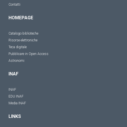
Contatti
HOMEPAGE
Catalogo biblioteche
Risorse elettroniche
Teca digitale
Pubblicare in Open Access
Astronomi
INAF
INAF
EDU INAF
Media INAF
LINKS