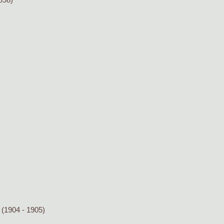
(1904 - 1905)