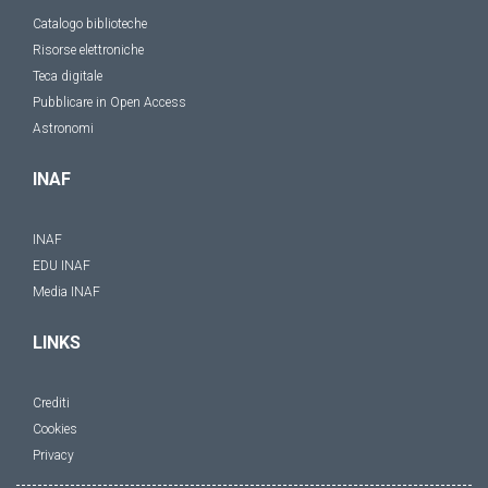
Catalogo biblioteche
Risorse elettroniche
Teca digitale
Pubblicare in Open Access
Astronomi
INAF
INAF
EDU INAF
Media INAF
LINKS
Crediti
Cookies
Privacy