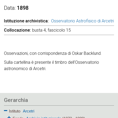
Data
1898
Istituzione archivistica
Osservatorio Astrofisico di Arcetri
Collocazione
busta 4, fascicolo 15
Osservazioni, con corrispondenza di Oskar Backlund.
Sulla cartellina è presente il timbro dell'Osservatorio
astronomico di Arcetri.
Gerarchia
Istituto
Arcetri