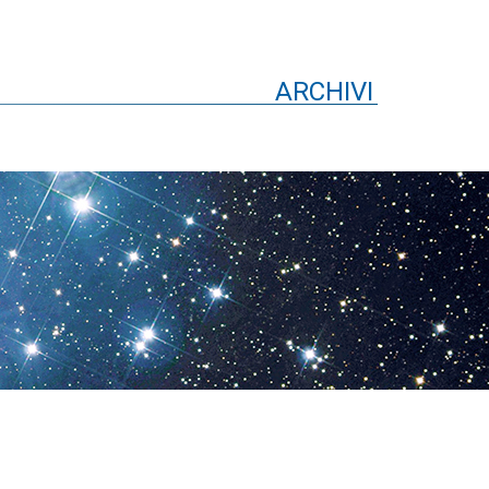
ARCHIVI