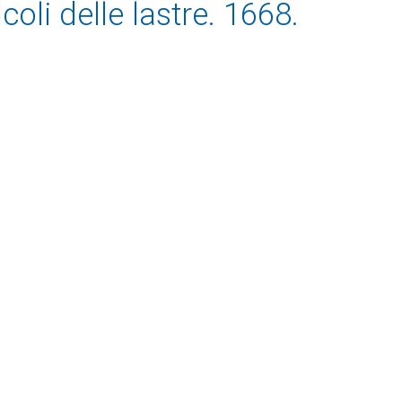
coli delle lastre. 1668.