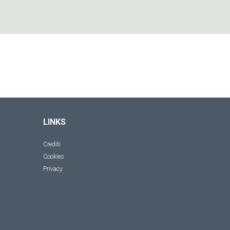
LINKS
Crediti
Cookies
Privacy