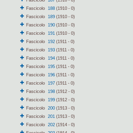
Fascicolo
188
(1910 - 0)
Fascicolo
189
(1910 - 0)
Fascicolo
190
(1910 - 0)
Fascicolo
191
(1910 - 0)
Fascicolo
192
(1911 - 0)
Fascicolo
193
(1911 - 0)
Fascicolo
194
(1911 - 0)
Fascicolo
195
(1911 - 0)
Fascicolo
196
(1911 - 0)
Fascicolo
197
(1911 - 0)
Fascicolo
198
(1912 - 0)
Fascicolo
199
(1912 - 0)
Fascicolo
200
(1913 - 0)
Fascicolo
201
(1913 - 0)
Fascicolo
202
(1914 - 0)
Fascicolo
203
(1914 - 0)