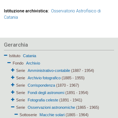
Istituzione archivistica
Osservatorio Astrofisico di
Catania
Gerarchia
Istituto
Catania
Fondo
Archivio
Serie
Amministrativo-contabile
(1887 - 1954)
Serie
Archivio fotografico
(1885 - 1955)
Serie
Corrispondenza
(1870 - 1967)
Serie
Fondi degli astronomi
(1891 - 1954)
Serie
Fotografia celeste
(1891 - 1941)
Serie
Osservazioni astronomiche
(1865 - 1965)
Sottoserie
Macchie solari
(1865 - 1964)