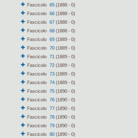
Fascicolo
65
(1888 - 0)
Fascicolo
66
(1888 - 0)
Fascicolo
67
(1888 - 0)
Fascicolo
68
(1888 - 0)
Fascicolo
69
(1889 - 0)
Fascicolo
70
(1889 - 0)
Fascicolo
71
(1889 - 0)
Fascicolo
72
(1889 - 0)
Fascicolo
73
(1889 - 0)
Fascicolo
74
(1889 - 0)
Fascicolo
75
(1890 - 0)
Fascicolo
76
(1890 - 0)
Fascicolo
77
(1890 - 0)
Fascicolo
78
(1890 - 0)
Fascicolo
79
(1890 - 0)
Fascicolo
80
(1890 - 0)