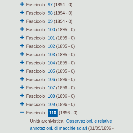
Fascicolo
97
(1894 - 0)
Fascicolo
98
(1894 - 0)
Fascicolo
99
(1894 - 0)
Fascicolo
100
(1895 - 0)
Fascicolo
101
(1895 - 0)
Fascicolo
102
(1895 - 0)
Fascicolo
103
(1895 - 0)
Fascicolo
104
(1895 - 0)
Fascicolo
105
(1895 - 0)
Fascicolo
106
(1896 - 0)
Fascicolo
107
(1896 - 0)
Fascicolo
108
(1896 - 0)
Fascicolo
109
(1896 - 0)
Fascicolo
110
(1896 - 0)
Unità archivistica
Osservazioni, e relative
annotazioni, di macchie solari
(01/09/1896 -