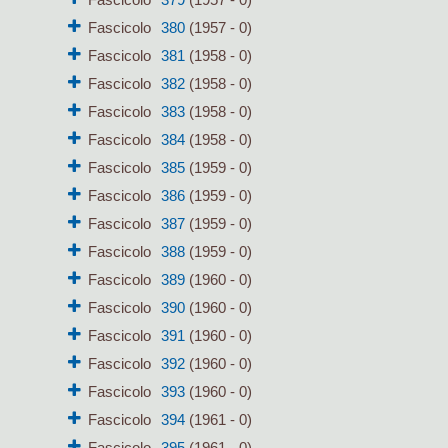
Fascicolo
380
(1957 - 0)
Fascicolo
381
(1958 - 0)
Fascicolo
382
(1958 - 0)
Fascicolo
383
(1958 - 0)
Fascicolo
384
(1958 - 0)
Fascicolo
385
(1959 - 0)
Fascicolo
386
(1959 - 0)
Fascicolo
387
(1959 - 0)
Fascicolo
388
(1959 - 0)
Fascicolo
389
(1960 - 0)
Fascicolo
390
(1960 - 0)
Fascicolo
391
(1960 - 0)
Fascicolo
392
(1960 - 0)
Fascicolo
393
(1960 - 0)
Fascicolo
394
(1961 - 0)
Fascicolo
395
(1961 - 0)