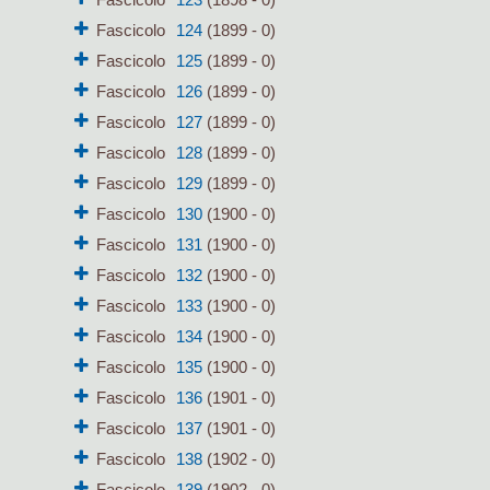
Fascicolo
124
(1899 - 0)
Fascicolo
125
(1899 - 0)
Fascicolo
126
(1899 - 0)
Fascicolo
127
(1899 - 0)
Fascicolo
128
(1899 - 0)
Fascicolo
129
(1899 - 0)
Fascicolo
130
(1900 - 0)
Fascicolo
131
(1900 - 0)
Fascicolo
132
(1900 - 0)
Fascicolo
133
(1900 - 0)
Fascicolo
134
(1900 - 0)
Fascicolo
135
(1900 - 0)
Fascicolo
136
(1901 - 0)
Fascicolo
137
(1901 - 0)
Fascicolo
138
(1902 - 0)
Fascicolo
139
(1902 - 0)