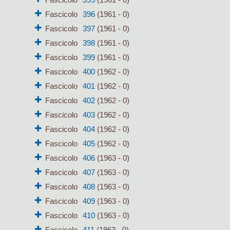
Fascicolo
396
(1961 - 0)
Fascicolo
397
(1961 - 0)
Fascicolo
398
(1961 - 0)
Fascicolo
399
(1961 - 0)
Fascicolo
400
(1962 - 0)
Fascicolo
401
(1962 - 0)
Fascicolo
402
(1962 - 0)
Fascicolo
403
(1962 - 0)
Fascicolo
404
(1962 - 0)
Fascicolo
405
(1962 - 0)
Fascicolo
406
(1963 - 0)
Fascicolo
407
(1963 - 0)
Fascicolo
408
(1963 - 0)
Fascicolo
409
(1963 - 0)
Fascicolo
410
(1963 - 0)
Fascicolo
411
(1963 - 0)