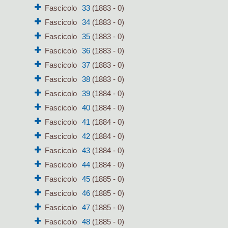
Fascicolo
33
(1883 - 0)
Fascicolo
34
(1883 - 0)
Fascicolo
35
(1883 - 0)
Fascicolo
36
(1883 - 0)
Fascicolo
37
(1883 - 0)
Fascicolo
38
(1883 - 0)
Fascicolo
39
(1884 - 0)
Fascicolo
40
(1884 - 0)
Fascicolo
41
(1884 - 0)
Fascicolo
42
(1884 - 0)
Fascicolo
43
(1884 - 0)
Fascicolo
44
(1884 - 0)
Fascicolo
45
(1885 - 0)
Fascicolo
46
(1885 - 0)
Fascicolo
47
(1885 - 0)
Fascicolo
48
(1885 - 0)