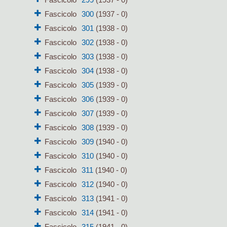
Fascicolo
300
(1937 - 0)
Fascicolo
301
(1938 - 0)
Fascicolo
302
(1938 - 0)
Fascicolo
303
(1938 - 0)
Fascicolo
304
(1938 - 0)
Fascicolo
305
(1939 - 0)
Fascicolo
306
(1939 - 0)
Fascicolo
307
(1939 - 0)
Fascicolo
308
(1939 - 0)
Fascicolo
309
(1940 - 0)
Fascicolo
310
(1940 - 0)
Fascicolo
311
(1940 - 0)
Fascicolo
312
(1940 - 0)
Fascicolo
313
(1941 - 0)
Fascicolo
314
(1941 - 0)
Fascicolo
315
(1941 - 0)