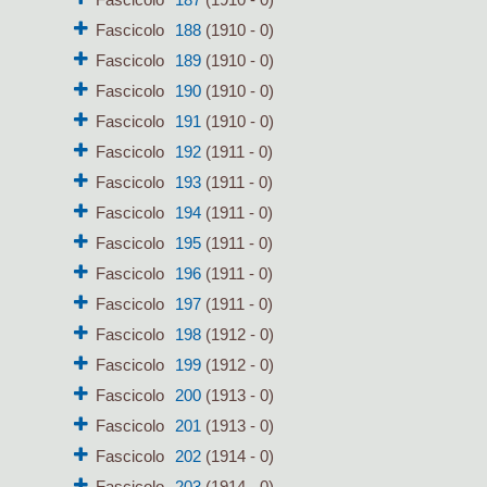
Fascicolo
188
(1910 - 0)
Fascicolo
189
(1910 - 0)
Fascicolo
190
(1910 - 0)
Fascicolo
191
(1910 - 0)
Fascicolo
192
(1911 - 0)
Fascicolo
193
(1911 - 0)
Fascicolo
194
(1911 - 0)
Fascicolo
195
(1911 - 0)
Fascicolo
196
(1911 - 0)
Fascicolo
197
(1911 - 0)
Fascicolo
198
(1912 - 0)
Fascicolo
199
(1912 - 0)
Fascicolo
200
(1913 - 0)
Fascicolo
201
(1913 - 0)
Fascicolo
202
(1914 - 0)
Fascicolo
203
(1914 - 0)