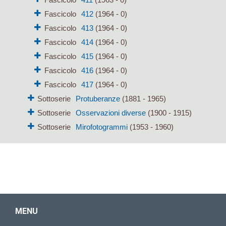
Fascicolo
412
(1964 - 0)
Fascicolo
413
(1964 - 0)
Fascicolo
414
(1964 - 0)
Fascicolo
415
(1964 - 0)
Fascicolo
416
(1964 - 0)
Fascicolo
417
(1964 - 0)
Sottoserie
Protuberanze
(1881 - 1965)
Sottoserie
Osservazioni diverse
(1900 - 1915)
Sottoserie
Mirofotogrammi
(1953 - 1960)
MENU