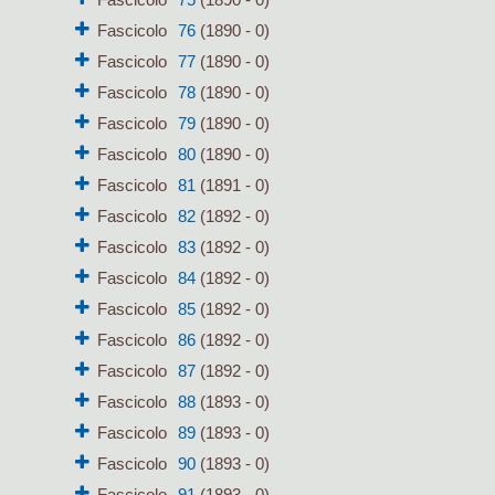
Fascicolo
76
(1890 - 0)
Fascicolo
77
(1890 - 0)
Fascicolo
78
(1890 - 0)
Fascicolo
79
(1890 - 0)
Fascicolo
80
(1890 - 0)
Fascicolo
81
(1891 - 0)
Fascicolo
82
(1892 - 0)
Fascicolo
83
(1892 - 0)
Fascicolo
84
(1892 - 0)
Fascicolo
85
(1892 - 0)
Fascicolo
86
(1892 - 0)
Fascicolo
87
(1892 - 0)
Fascicolo
88
(1893 - 0)
Fascicolo
89
(1893 - 0)
Fascicolo
90
(1893 - 0)
Fascicolo
91
(1893 - 0)