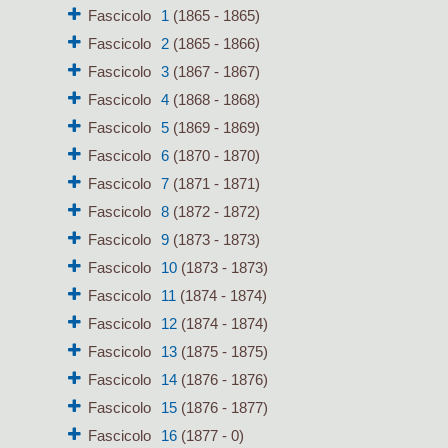
Fascicolo
1
(1865 - 1865)
Fascicolo
2
(1865 - 1866)
Fascicolo
3
(1867 - 1867)
Fascicolo
4
(1868 - 1868)
Fascicolo
5
(1869 - 1869)
Fascicolo
6
(1870 - 1870)
Fascicolo
7
(1871 - 1871)
Fascicolo
8
(1872 - 1872)
Fascicolo
9
(1873 - 1873)
Fascicolo
10
(1873 - 1873)
Fascicolo
11
(1874 - 1874)
Fascicolo
12
(1874 - 1874)
Fascicolo
13
(1875 - 1875)
Fascicolo
14
(1876 - 1876)
Fascicolo
15
(1876 - 1877)
Fascicolo
16
(1877 - 0)