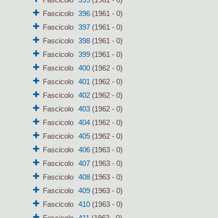
Fascicolo
396
(1961 - 0)
Fascicolo
397
(1961 - 0)
Fascicolo
398
(1961 - 0)
Fascicolo
399
(1961 - 0)
Fascicolo
400
(1962 - 0)
Fascicolo
401
(1962 - 0)
Fascicolo
402
(1962 - 0)
Fascicolo
403
(1962 - 0)
Fascicolo
404
(1962 - 0)
Fascicolo
405
(1962 - 0)
Fascicolo
406
(1963 - 0)
Fascicolo
407
(1963 - 0)
Fascicolo
408
(1963 - 0)
Fascicolo
409
(1963 - 0)
Fascicolo
410
(1963 - 0)
Fascicolo
411
(1963 - 0)