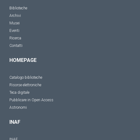
Biblioteche
Archivi
Musei
Eventi
Ricerca
Contatti
HOMEPAGE
Catalogo biblioteche
Risorse elettroniche
Teca digitale
Pubblicare in Open Access
Astronomi
INAF
INAF