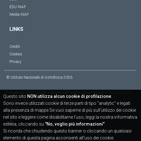
EDU INAF
Media INAF
LINKS
Crediti
Cookies
Privacy
© Istituto Nazionale di Astrofisica
2026
Polvere di stelle : i beni culturali dell'astronomia italiana
di
INAF Istituto
Questo sito
NON utilizza alcun cookie di profilazione
.
Nazionale di Astrofisica
è distribuito con
Sono invece utilizzati cookie di terze parti di tipo "analytic" e legati
Licenza
Creative Commons Attribuzione - Non commerciale - Condividi allo
alla presenza di mappe.Se vuoi saperne di più sull'utilizzo dei cookie
stesso modo 4.0 Internazionale
nel sito e leggere come disabilitarne l'uso, leggi la nostra informativa
estesa, cliccando su
"No, voglio più informazioni"
.
Si ricorda che chiudendo questo banner o cliccando un qualsiasi
elemento di questa pagina acconsenti all'uso dei cookie.