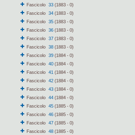
Fascicolo
33
(1883 - 0)
Fascicolo
34
(1883 - 0)
Fascicolo
35
(1883 - 0)
Fascicolo
36
(1883 - 0)
Fascicolo
37
(1883 - 0)
Fascicolo
38
(1883 - 0)
Fascicolo
39
(1884 - 0)
Fascicolo
40
(1884 - 0)
Fascicolo
41
(1884 - 0)
Fascicolo
42
(1884 - 0)
Fascicolo
43
(1884 - 0)
Fascicolo
44
(1884 - 0)
Fascicolo
45
(1885 - 0)
Fascicolo
46
(1885 - 0)
Fascicolo
47
(1885 - 0)
Fascicolo
48
(1885 - 0)