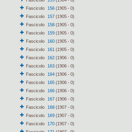
Fascicolo
156
(1905 - 0)
Fascicolo
157
(1905 - 0)
Fascicolo
158
(1905 - 0)
Fascicolo
159
(1905 - 0)
Fascicolo
160
(1905 - 0)
Fascicolo
161
(1905 - 0)
Fascicolo
162
(1906 - 0)
Fascicolo
163
(1906 - 0)
Fascicolo
164
(1906 - 0)
Fascicolo
165
(1906 - 0)
Fascicolo
166
(1906 - 0)
Fascicolo
167
(1906 - 0)
Fascicolo
168
(1907 - 0)
Fascicolo
169
(1907 - 0)
Fascicolo
170
(1907 - 0)
Fascicolo
171
(1907 - 0)