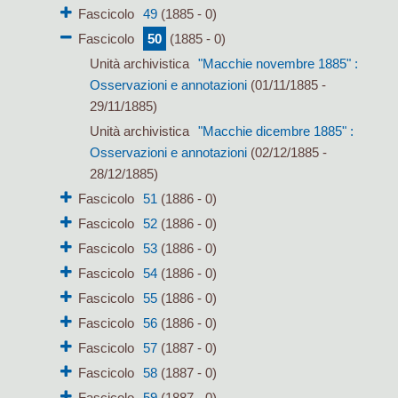
Fascicolo
49
(1885 - 0)
Fascicolo
50
(1885 - 0)
Unità archivistica
"Macchie novembre 1885" :
Osservazioni e annotazioni
(01/11/1885 -
29/11/1885)
Unità archivistica
"Macchie dicembre 1885" :
Osservazioni e annotazioni
(02/12/1885 -
28/12/1885)
Fascicolo
51
(1886 - 0)
Fascicolo
52
(1886 - 0)
Fascicolo
53
(1886 - 0)
Fascicolo
54
(1886 - 0)
Fascicolo
55
(1886 - 0)
Fascicolo
56
(1886 - 0)
Fascicolo
57
(1887 - 0)
Fascicolo
58
(1887 - 0)
Fascicolo
59
(1887 - 0)