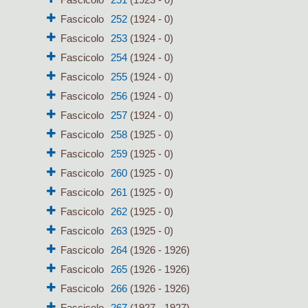
Fascicolo
252
(1924 - 0)
Fascicolo
253
(1924 - 0)
Fascicolo
254
(1924 - 0)
Fascicolo
255
(1924 - 0)
Fascicolo
256
(1924 - 0)
Fascicolo
257
(1924 - 0)
Fascicolo
258
(1925 - 0)
Fascicolo
259
(1925 - 0)
Fascicolo
260
(1925 - 0)
Fascicolo
261
(1925 - 0)
Fascicolo
262
(1925 - 0)
Fascicolo
263
(1925 - 0)
Fascicolo
264
(1926 - 1926)
Fascicolo
265
(1926 - 1926)
Fascicolo
266
(1926 - 1926)
Fascicolo
267
(1927 - 1927)