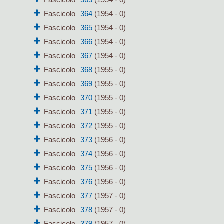
Fascicolo
364
(1954 - 0)
Fascicolo
365
(1954 - 0)
Fascicolo
366
(1954 - 0)
Fascicolo
367
(1954 - 0)
Fascicolo
368
(1955 - 0)
Fascicolo
369
(1955 - 0)
Fascicolo
370
(1955 - 0)
Fascicolo
371
(1955 - 0)
Fascicolo
372
(1955 - 0)
Fascicolo
373
(1956 - 0)
Fascicolo
374
(1956 - 0)
Fascicolo
375
(1956 - 0)
Fascicolo
376
(1956 - 0)
Fascicolo
377
(1957 - 0)
Fascicolo
378
(1957 - 0)
Fascicolo
379
(1957 - 0)