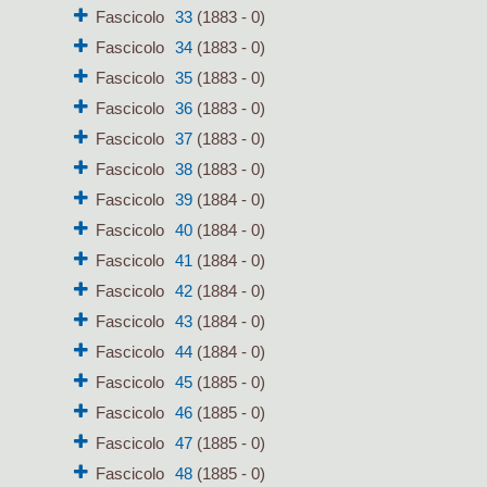
Fascicolo
33
(1883 - 0)
Fascicolo
34
(1883 - 0)
Fascicolo
35
(1883 - 0)
Fascicolo
36
(1883 - 0)
Fascicolo
37
(1883 - 0)
Fascicolo
38
(1883 - 0)
Fascicolo
39
(1884 - 0)
Fascicolo
40
(1884 - 0)
Fascicolo
41
(1884 - 0)
Fascicolo
42
(1884 - 0)
Fascicolo
43
(1884 - 0)
Fascicolo
44
(1884 - 0)
Fascicolo
45
(1885 - 0)
Fascicolo
46
(1885 - 0)
Fascicolo
47
(1885 - 0)
Fascicolo
48
(1885 - 0)