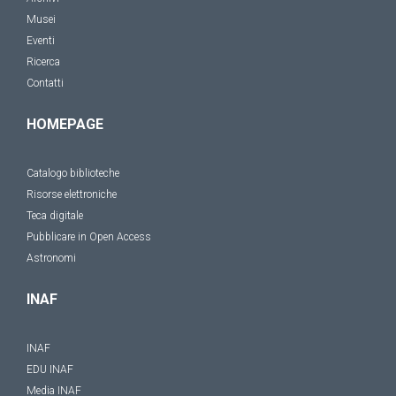
Musei
Eventi
Ricerca
Contatti
HOMEPAGE
Catalogo biblioteche
Risorse elettroniche
Teca digitale
Pubblicare in Open Access
Astronomi
INAF
INAF
EDU INAF
Media INAF