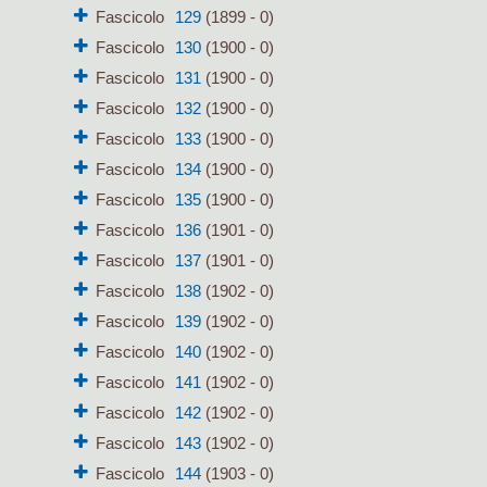
Fascicolo
129
(1899 - 0)
Fascicolo
130
(1900 - 0)
Fascicolo
131
(1900 - 0)
Fascicolo
132
(1900 - 0)
Fascicolo
133
(1900 - 0)
Fascicolo
134
(1900 - 0)
Fascicolo
135
(1900 - 0)
Fascicolo
136
(1901 - 0)
Fascicolo
137
(1901 - 0)
Fascicolo
138
(1902 - 0)
Fascicolo
139
(1902 - 0)
Fascicolo
140
(1902 - 0)
Fascicolo
141
(1902 - 0)
Fascicolo
142
(1902 - 0)
Fascicolo
143
(1902 - 0)
Fascicolo
144
(1903 - 0)