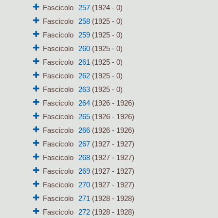
Fascicolo
257
(1924 - 0)
Fascicolo
258
(1925 - 0)
Fascicolo
259
(1925 - 0)
Fascicolo
260
(1925 - 0)
Fascicolo
261
(1925 - 0)
Fascicolo
262
(1925 - 0)
Fascicolo
263
(1925 - 0)
Fascicolo
264
(1926 - 1926)
Fascicolo
265
(1926 - 1926)
Fascicolo
266
(1926 - 1926)
Fascicolo
267
(1927 - 1927)
Fascicolo
268
(1927 - 1927)
Fascicolo
269
(1927 - 1927)
Fascicolo
270
(1927 - 1927)
Fascicolo
271
(1928 - 1928)
Fascicolo
272
(1928 - 1928)