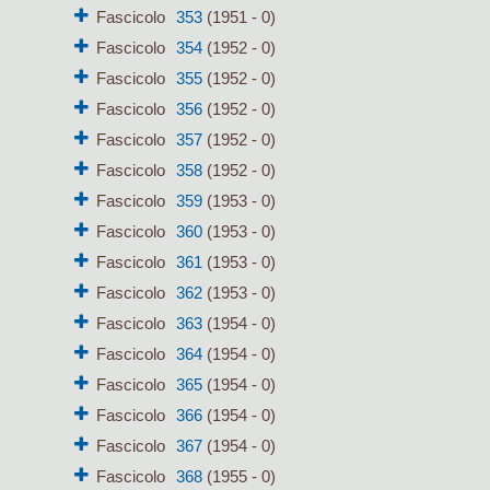
Fascicolo
353
(1951 - 0)
Fascicolo
354
(1952 - 0)
Fascicolo
355
(1952 - 0)
Fascicolo
356
(1952 - 0)
Fascicolo
357
(1952 - 0)
Fascicolo
358
(1952 - 0)
Fascicolo
359
(1953 - 0)
Fascicolo
360
(1953 - 0)
Fascicolo
361
(1953 - 0)
Fascicolo
362
(1953 - 0)
Fascicolo
363
(1954 - 0)
Fascicolo
364
(1954 - 0)
Fascicolo
365
(1954 - 0)
Fascicolo
366
(1954 - 0)
Fascicolo
367
(1954 - 0)
Fascicolo
368
(1955 - 0)