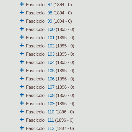
Fascicolo
97
(1894 - 0)
Fascicolo
98
(1894 - 0)
Fascicolo
99
(1894 - 0)
Fascicolo
100
(1895 - 0)
Fascicolo
101
(1895 - 0)
Fascicolo
102
(1895 - 0)
Fascicolo
103
(1895 - 0)
Fascicolo
104
(1895 - 0)
Fascicolo
105
(1895 - 0)
Fascicolo
106
(1896 - 0)
Fascicolo
107
(1896 - 0)
Fascicolo
108
(1896 - 0)
Fascicolo
109
(1896 - 0)
Fascicolo
110
(1896 - 0)
Fascicolo
111
(1896 - 0)
Fascicolo
112
(1897 - 0)