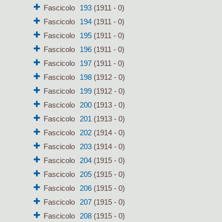
Fascicolo
193
(1911 - 0)
Fascicolo
194
(1911 - 0)
Fascicolo
195
(1911 - 0)
Fascicolo
196
(1911 - 0)
Fascicolo
197
(1911 - 0)
Fascicolo
198
(1912 - 0)
Fascicolo
199
(1912 - 0)
Fascicolo
200
(1913 - 0)
Fascicolo
201
(1913 - 0)
Fascicolo
202
(1914 - 0)
Fascicolo
203
(1914 - 0)
Fascicolo
204
(1915 - 0)
Fascicolo
205
(1915 - 0)
Fascicolo
206
(1915 - 0)
Fascicolo
207
(1915 - 0)
Fascicolo
208
(1915 - 0)