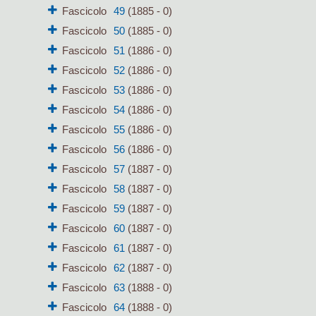
Fascicolo
49
(1885 - 0)
Fascicolo
50
(1885 - 0)
Fascicolo
51
(1886 - 0)
Fascicolo
52
(1886 - 0)
Fascicolo
53
(1886 - 0)
Fascicolo
54
(1886 - 0)
Fascicolo
55
(1886 - 0)
Fascicolo
56
(1886 - 0)
Fascicolo
57
(1887 - 0)
Fascicolo
58
(1887 - 0)
Fascicolo
59
(1887 - 0)
Fascicolo
60
(1887 - 0)
Fascicolo
61
(1887 - 0)
Fascicolo
62
(1887 - 0)
Fascicolo
63
(1888 - 0)
Fascicolo
64
(1888 - 0)