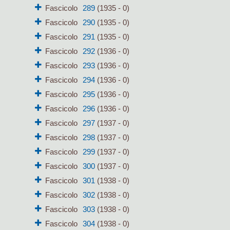
Fascicolo
289
(1935 - 0)
Fascicolo
290
(1935 - 0)
Fascicolo
291
(1935 - 0)
Fascicolo
292
(1936 - 0)
Fascicolo
293
(1936 - 0)
Fascicolo
294
(1936 - 0)
Fascicolo
295
(1936 - 0)
Fascicolo
296
(1936 - 0)
Fascicolo
297
(1937 - 0)
Fascicolo
298
(1937 - 0)
Fascicolo
299
(1937 - 0)
Fascicolo
300
(1937 - 0)
Fascicolo
301
(1938 - 0)
Fascicolo
302
(1938 - 0)
Fascicolo
303
(1938 - 0)
Fascicolo
304
(1938 - 0)