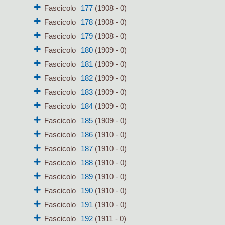
Fascicolo
177
(1908 - 0)
Fascicolo
178
(1908 - 0)
Fascicolo
179
(1908 - 0)
Fascicolo
180
(1909 - 0)
Fascicolo
181
(1909 - 0)
Fascicolo
182
(1909 - 0)
Fascicolo
183
(1909 - 0)
Fascicolo
184
(1909 - 0)
Fascicolo
185
(1909 - 0)
Fascicolo
186
(1910 - 0)
Fascicolo
187
(1910 - 0)
Fascicolo
188
(1910 - 0)
Fascicolo
189
(1910 - 0)
Fascicolo
190
(1910 - 0)
Fascicolo
191
(1910 - 0)
Fascicolo
192
(1911 - 0)