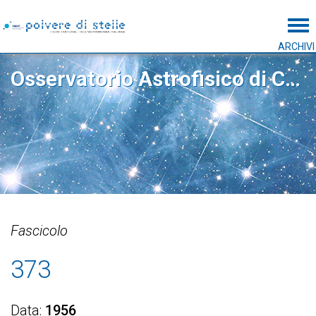
Tog
ARCHIVI
Osservatorio Astrofisico di Catania
Fascicolo
373
Data
1956