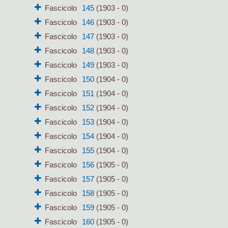
Fascicolo
145
(1903 - 0)
Fascicolo
146
(1903 - 0)
Fascicolo
147
(1903 - 0)
Fascicolo
148
(1903 - 0)
Fascicolo
149
(1903 - 0)
Fascicolo
150
(1904 - 0)
Fascicolo
151
(1904 - 0)
Fascicolo
152
(1904 - 0)
Fascicolo
153
(1904 - 0)
Fascicolo
154
(1904 - 0)
Fascicolo
155
(1904 - 0)
Fascicolo
156
(1905 - 0)
Fascicolo
157
(1905 - 0)
Fascicolo
158
(1905 - 0)
Fascicolo
159
(1905 - 0)
Fascicolo
160
(1905 - 0)