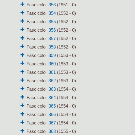
Fascicolo
353
(1951 - 0)
Fascicolo
354
(1952 - 0)
Fascicolo
355
(1952 - 0)
Fascicolo
356
(1952 - 0)
Fascicolo
357
(1952 - 0)
Fascicolo
358
(1952 - 0)
Fascicolo
359
(1953 - 0)
Fascicolo
360
(1953 - 0)
Fascicolo
361
(1953 - 0)
Fascicolo
362
(1953 - 0)
Fascicolo
363
(1954 - 0)
Fascicolo
364
(1954 - 0)
Fascicolo
365
(1954 - 0)
Fascicolo
366
(1954 - 0)
Fascicolo
367
(1954 - 0)
Fascicolo
368
(1955 - 0)