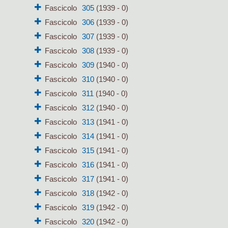
Fascicolo
305
(1939 - 0)
Fascicolo
306
(1939 - 0)
Fascicolo
307
(1939 - 0)
Fascicolo
308
(1939 - 0)
Fascicolo
309
(1940 - 0)
Fascicolo
310
(1940 - 0)
Fascicolo
311
(1940 - 0)
Fascicolo
312
(1940 - 0)
Fascicolo
313
(1941 - 0)
Fascicolo
314
(1941 - 0)
Fascicolo
315
(1941 - 0)
Fascicolo
316
(1941 - 0)
Fascicolo
317
(1941 - 0)
Fascicolo
318
(1942 - 0)
Fascicolo
319
(1942 - 0)
Fascicolo
320
(1942 - 0)