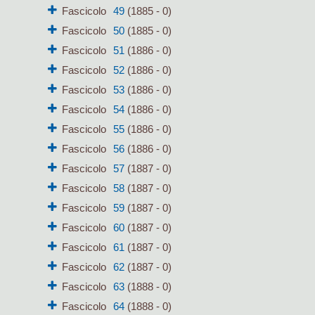
Fascicolo
49
(1885 - 0)
Fascicolo
50
(1885 - 0)
Fascicolo
51
(1886 - 0)
Fascicolo
52
(1886 - 0)
Fascicolo
53
(1886 - 0)
Fascicolo
54
(1886 - 0)
Fascicolo
55
(1886 - 0)
Fascicolo
56
(1886 - 0)
Fascicolo
57
(1887 - 0)
Fascicolo
58
(1887 - 0)
Fascicolo
59
(1887 - 0)
Fascicolo
60
(1887 - 0)
Fascicolo
61
(1887 - 0)
Fascicolo
62
(1887 - 0)
Fascicolo
63
(1888 - 0)
Fascicolo
64
(1888 - 0)