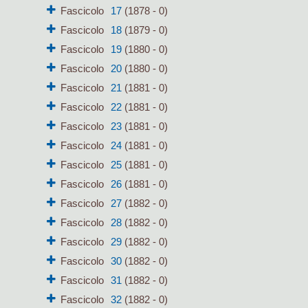
Fascicolo
17
(1878 - 0)
Fascicolo
18
(1879 - 0)
Fascicolo
19
(1880 - 0)
Fascicolo
20
(1880 - 0)
Fascicolo
21
(1881 - 0)
Fascicolo
22
(1881 - 0)
Fascicolo
23
(1881 - 0)
Fascicolo
24
(1881 - 0)
Fascicolo
25
(1881 - 0)
Fascicolo
26
(1881 - 0)
Fascicolo
27
(1882 - 0)
Fascicolo
28
(1882 - 0)
Fascicolo
29
(1882 - 0)
Fascicolo
30
(1882 - 0)
Fascicolo
31
(1882 - 0)
Fascicolo
32
(1882 - 0)