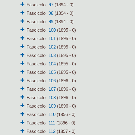
Fascicolo
97
(1894 - 0)
Fascicolo
98
(1894 - 0)
Fascicolo
99
(1894 - 0)
Fascicolo
100
(1895 - 0)
Fascicolo
101
(1895 - 0)
Fascicolo
102
(1895 - 0)
Fascicolo
103
(1895 - 0)
Fascicolo
104
(1895 - 0)
Fascicolo
105
(1895 - 0)
Fascicolo
106
(1896 - 0)
Fascicolo
107
(1896 - 0)
Fascicolo
108
(1896 - 0)
Fascicolo
109
(1896 - 0)
Fascicolo
110
(1896 - 0)
Fascicolo
111
(1896 - 0)
Fascicolo
112
(1897 - 0)