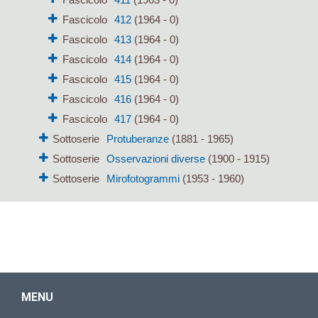
Fascicolo
412
(1964 - 0)
Fascicolo
413
(1964 - 0)
Fascicolo
414
(1964 - 0)
Fascicolo
415
(1964 - 0)
Fascicolo
416
(1964 - 0)
Fascicolo
417
(1964 - 0)
Sottoserie
Protuberanze
(1881 - 1965)
Sottoserie
Osservazioni diverse
(1900 - 1915)
Sottoserie
Mirofotogrammi
(1953 - 1960)
MENU