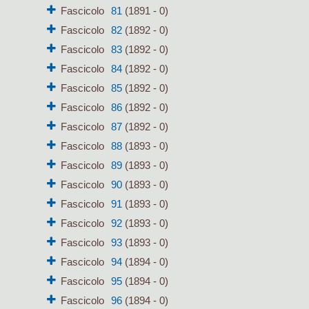
Fascicolo
81
(1891 - 0)
Fascicolo
82
(1892 - 0)
Fascicolo
83
(1892 - 0)
Fascicolo
84
(1892 - 0)
Fascicolo
85
(1892 - 0)
Fascicolo
86
(1892 - 0)
Fascicolo
87
(1892 - 0)
Fascicolo
88
(1893 - 0)
Fascicolo
89
(1893 - 0)
Fascicolo
90
(1893 - 0)
Fascicolo
91
(1893 - 0)
Fascicolo
92
(1893 - 0)
Fascicolo
93
(1893 - 0)
Fascicolo
94
(1894 - 0)
Fascicolo
95
(1894 - 0)
Fascicolo
96
(1894 - 0)