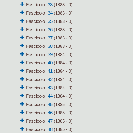
Fascicolo
33
(1883 - 0)
Fascicolo
34
(1883 - 0)
Fascicolo
35
(1883 - 0)
Fascicolo
36
(1883 - 0)
Fascicolo
37
(1883 - 0)
Fascicolo
38
(1883 - 0)
Fascicolo
39
(1884 - 0)
Fascicolo
40
(1884 - 0)
Fascicolo
41
(1884 - 0)
Fascicolo
42
(1884 - 0)
Fascicolo
43
(1884 - 0)
Fascicolo
44
(1884 - 0)
Fascicolo
45
(1885 - 0)
Fascicolo
46
(1885 - 0)
Fascicolo
47
(1885 - 0)
Fascicolo
48
(1885 - 0)