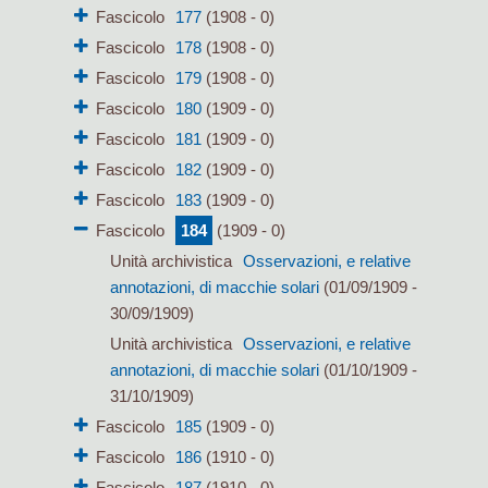
Fascicolo
177
(1908 - 0)
Fascicolo
178
(1908 - 0)
Fascicolo
179
(1908 - 0)
Fascicolo
180
(1909 - 0)
Fascicolo
181
(1909 - 0)
Fascicolo
182
(1909 - 0)
Fascicolo
183
(1909 - 0)
Fascicolo
184
(1909 - 0)
Unità archivistica
Osservazioni, e relative
annotazioni, di macchie solari
(01/09/1909 -
30/09/1909)
Unità archivistica
Osservazioni, e relative
annotazioni, di macchie solari
(01/10/1909 -
31/10/1909)
Fascicolo
185
(1909 - 0)
Fascicolo
186
(1910 - 0)
Fascicolo
187
(1910 - 0)