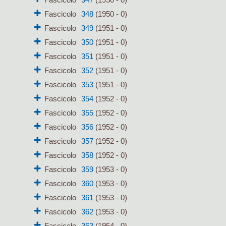
Fascicolo
348
(1950 - 0)
Fascicolo
349
(1951 - 0)
Fascicolo
350
(1951 - 0)
Fascicolo
351
(1951 - 0)
Fascicolo
352
(1951 - 0)
Fascicolo
353
(1951 - 0)
Fascicolo
354
(1952 - 0)
Fascicolo
355
(1952 - 0)
Fascicolo
356
(1952 - 0)
Fascicolo
357
(1952 - 0)
Fascicolo
358
(1952 - 0)
Fascicolo
359
(1953 - 0)
Fascicolo
360
(1953 - 0)
Fascicolo
361
(1953 - 0)
Fascicolo
362
(1953 - 0)
Fascicolo
363
(1954 - 0)