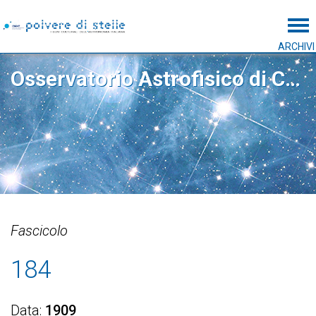
Tog
ARCHIVI
Osservatorio Astrofisico di Catania
Fascicolo
184
Data
1909