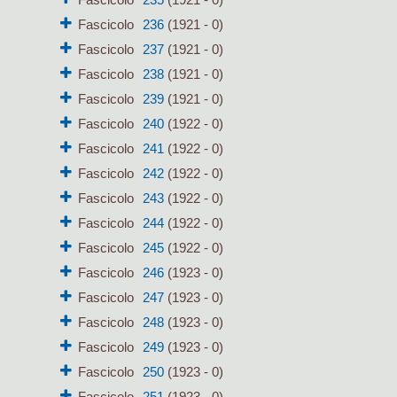
Fascicolo
236
(1921 - 0)
Fascicolo
237
(1921 - 0)
Fascicolo
238
(1921 - 0)
Fascicolo
239
(1921 - 0)
Fascicolo
240
(1922 - 0)
Fascicolo
241
(1922 - 0)
Fascicolo
242
(1922 - 0)
Fascicolo
243
(1922 - 0)
Fascicolo
244
(1922 - 0)
Fascicolo
245
(1922 - 0)
Fascicolo
246
(1923 - 0)
Fascicolo
247
(1923 - 0)
Fascicolo
248
(1923 - 0)
Fascicolo
249
(1923 - 0)
Fascicolo
250
(1923 - 0)
Fascicolo
251
(1923 - 0)