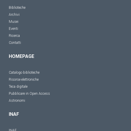
Biblioteche
Archivi
Musei
Eventi
Ricerca
Contatti
HOMEPAGE
Catalogo biblioteche
Risorse elettroniche
Teca digitale
Pubblicare in Open Access
Astronomi
INAF
INAF