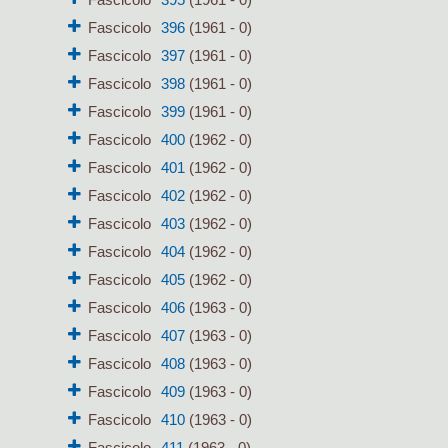
Fascicolo
396
(1961 - 0)
Fascicolo
397
(1961 - 0)
Fascicolo
398
(1961 - 0)
Fascicolo
399
(1961 - 0)
Fascicolo
400
(1962 - 0)
Fascicolo
401
(1962 - 0)
Fascicolo
402
(1962 - 0)
Fascicolo
403
(1962 - 0)
Fascicolo
404
(1962 - 0)
Fascicolo
405
(1962 - 0)
Fascicolo
406
(1963 - 0)
Fascicolo
407
(1963 - 0)
Fascicolo
408
(1963 - 0)
Fascicolo
409
(1963 - 0)
Fascicolo
410
(1963 - 0)
Fascicolo
411
(1963 - 0)