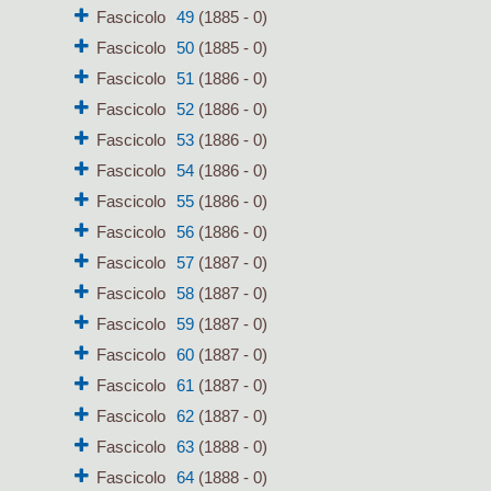
Fascicolo
49
(1885 - 0)
Fascicolo
50
(1885 - 0)
Fascicolo
51
(1886 - 0)
Fascicolo
52
(1886 - 0)
Fascicolo
53
(1886 - 0)
Fascicolo
54
(1886 - 0)
Fascicolo
55
(1886 - 0)
Fascicolo
56
(1886 - 0)
Fascicolo
57
(1887 - 0)
Fascicolo
58
(1887 - 0)
Fascicolo
59
(1887 - 0)
Fascicolo
60
(1887 - 0)
Fascicolo
61
(1887 - 0)
Fascicolo
62
(1887 - 0)
Fascicolo
63
(1888 - 0)
Fascicolo
64
(1888 - 0)