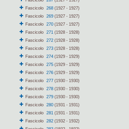
Fascicolo
268
(1927 - 1927)
Fascicolo
269
(1927 - 1927)
Fascicolo
270
(1927 - 1927)
Fascicolo
271
(1928 - 1928)
Fascicolo
272
(1928 - 1928)
Fascicolo
273
(1928 - 1928)
Fascicolo
274
(1929 - 1929)
Fascicolo
275
(1929 - 1929)
Fascicolo
276
(1929 - 1929)
Fascicolo
277
(1930 - 1930)
Fascicolo
278
(1930 - 1930)
Fascicolo
279
(1930 - 1930)
Fascicolo
280
(1931 - 1931)
Fascicolo
281
(1931 - 1931)
Fascicolo
282
(1932 - 1932)
Fascicolo
283
(1932 - 1932)