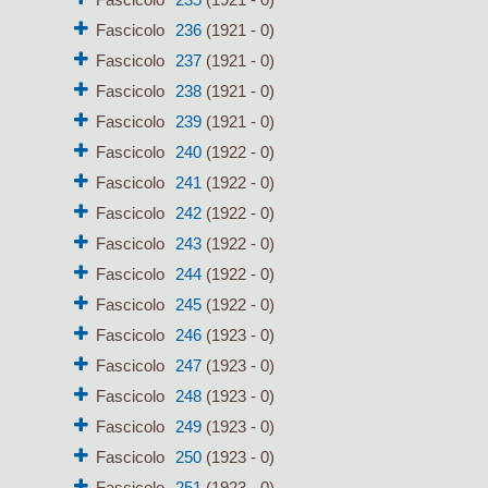
Fascicolo
236
(1921 - 0)
Fascicolo
237
(1921 - 0)
Fascicolo
238
(1921 - 0)
Fascicolo
239
(1921 - 0)
Fascicolo
240
(1922 - 0)
Fascicolo
241
(1922 - 0)
Fascicolo
242
(1922 - 0)
Fascicolo
243
(1922 - 0)
Fascicolo
244
(1922 - 0)
Fascicolo
245
(1922 - 0)
Fascicolo
246
(1923 - 0)
Fascicolo
247
(1923 - 0)
Fascicolo
248
(1923 - 0)
Fascicolo
249
(1923 - 0)
Fascicolo
250
(1923 - 0)
Fascicolo
251
(1923 - 0)