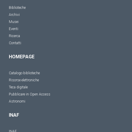
Biblioteche
Archivi
Musei
Eventi
Ricerca
Contatti
HOMEPAGE
Catalogo biblioteche
Risorse elettroniche
Teca digitale
Pubblicare in Open Access
Astronomi
INAF
INAF