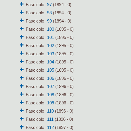
Fascicolo
97
(1894 - 0)
Fascicolo
98
(1894 - 0)
Fascicolo
99
(1894 - 0)
Fascicolo
100
(1895 - 0)
Fascicolo
101
(1895 - 0)
Fascicolo
102
(1895 - 0)
Fascicolo
103
(1895 - 0)
Fascicolo
104
(1895 - 0)
Fascicolo
105
(1895 - 0)
Fascicolo
106
(1896 - 0)
Fascicolo
107
(1896 - 0)
Fascicolo
108
(1896 - 0)
Fascicolo
109
(1896 - 0)
Fascicolo
110
(1896 - 0)
Fascicolo
111
(1896 - 0)
Fascicolo
112
(1897 - 0)