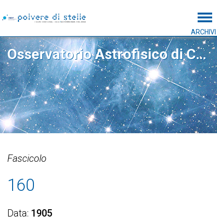
Tog
ARCHIVI
Osservatorio Astrofisico di Catania
Fascicolo
160
Data
1905