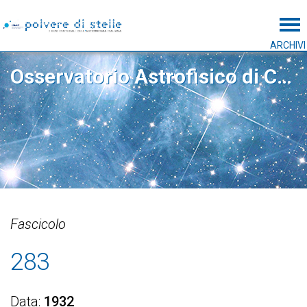
Tog
ARCHIVI
Osservatorio Astrofisico di Catania
Fascicolo
283
Data
1932