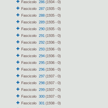
Fascicolo
286
(1934 - 0)
Fascicolo
287
(1935 - 0)
Fascicolo
288
(1935 - 0)
Fascicolo
289
(1935 - 0)
Fascicolo
290
(1935 - 0)
Fascicolo
291
(1935 - 0)
Fascicolo
292
(1936 - 0)
Fascicolo
293
(1936 - 0)
Fascicolo
294
(1936 - 0)
Fascicolo
295
(1936 - 0)
Fascicolo
296
(1936 - 0)
Fascicolo
297
(1937 - 0)
Fascicolo
298
(1937 - 0)
Fascicolo
299
(1937 - 0)
Fascicolo
300
(1937 - 0)
Fascicolo
301
(1938 - 0)