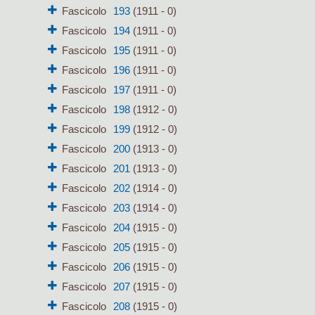
Fascicolo
193
(1911 - 0)
Fascicolo
194
(1911 - 0)
Fascicolo
195
(1911 - 0)
Fascicolo
196
(1911 - 0)
Fascicolo
197
(1911 - 0)
Fascicolo
198
(1912 - 0)
Fascicolo
199
(1912 - 0)
Fascicolo
200
(1913 - 0)
Fascicolo
201
(1913 - 0)
Fascicolo
202
(1914 - 0)
Fascicolo
203
(1914 - 0)
Fascicolo
204
(1915 - 0)
Fascicolo
205
(1915 - 0)
Fascicolo
206
(1915 - 0)
Fascicolo
207
(1915 - 0)
Fascicolo
208
(1915 - 0)