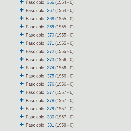
Fascicolo
366
(1954 - 0)
Fascicolo
367
(1954 - 0)
Fascicolo
368
(1955 - 0)
Fascicolo
369
(1955 - 0)
Fascicolo
370
(1955 - 0)
Fascicolo
371
(1955 - 0)
Fascicolo
372
(1955 - 0)
Fascicolo
373
(1956 - 0)
Fascicolo
374
(1956 - 0)
Fascicolo
375
(1956 - 0)
Fascicolo
376
(1956 - 0)
Fascicolo
377
(1957 - 0)
Fascicolo
378
(1957 - 0)
Fascicolo
379
(1957 - 0)
Fascicolo
380
(1957 - 0)
Fascicolo
381
(1958 - 0)