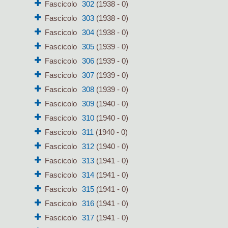
Fascicolo
302
(1938 - 0)
Fascicolo
303
(1938 - 0)
Fascicolo
304
(1938 - 0)
Fascicolo
305
(1939 - 0)
Fascicolo
306
(1939 - 0)
Fascicolo
307
(1939 - 0)
Fascicolo
308
(1939 - 0)
Fascicolo
309
(1940 - 0)
Fascicolo
310
(1940 - 0)
Fascicolo
311
(1940 - 0)
Fascicolo
312
(1940 - 0)
Fascicolo
313
(1941 - 0)
Fascicolo
314
(1941 - 0)
Fascicolo
315
(1941 - 0)
Fascicolo
316
(1941 - 0)
Fascicolo
317
(1941 - 0)