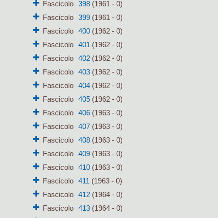
Fascicolo
398
(1961 - 0)
Fascicolo
399
(1961 - 0)
Fascicolo
400
(1962 - 0)
Fascicolo
401
(1962 - 0)
Fascicolo
402
(1962 - 0)
Fascicolo
403
(1962 - 0)
Fascicolo
404
(1962 - 0)
Fascicolo
405
(1962 - 0)
Fascicolo
406
(1963 - 0)
Fascicolo
407
(1963 - 0)
Fascicolo
408
(1963 - 0)
Fascicolo
409
(1963 - 0)
Fascicolo
410
(1963 - 0)
Fascicolo
411
(1963 - 0)
Fascicolo
412
(1964 - 0)
Fascicolo
413
(1964 - 0)