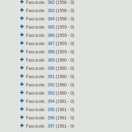
Fascicolo
382
(1958 - 0)
Fascicolo
383
(1958 - 0)
Fascicolo
384
(1958 - 0)
Fascicolo
385
(1959 - 0)
Fascicolo
386
(1959 - 0)
Fascicolo
387
(1959 - 0)
Fascicolo
388
(1959 - 0)
Fascicolo
389
(1960 - 0)
Fascicolo
390
(1960 - 0)
Fascicolo
391
(1960 - 0)
Fascicolo
392
(1960 - 0)
Fascicolo
393
(1960 - 0)
Fascicolo
394
(1961 - 0)
Fascicolo
395
(1961 - 0)
Fascicolo
396
(1961 - 0)
Fascicolo
397
(1961 - 0)