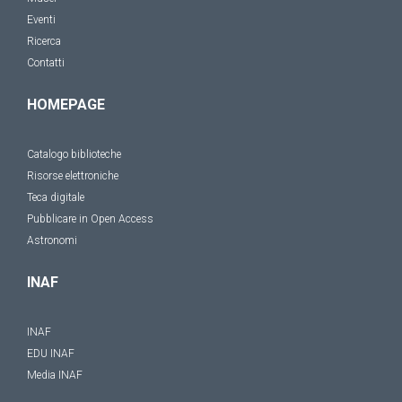
Eventi
Ricerca
Contatti
HOMEPAGE
Catalogo biblioteche
Risorse elettroniche
Teca digitale
Pubblicare in Open Access
Astronomi
INAF
INAF
EDU INAF
Media INAF