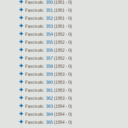
Fascicolo
350
(1951 - 0)
Fascicolo
351
(1951 - 0)
Fascicolo
352
(1951 - 0)
Fascicolo
353
(1951 - 0)
Fascicolo
354
(1952 - 0)
Fascicolo
355
(1952 - 0)
Fascicolo
356
(1952 - 0)
Fascicolo
357
(1952 - 0)
Fascicolo
358
(1952 - 0)
Fascicolo
359
(1953 - 0)
Fascicolo
360
(1953 - 0)
Fascicolo
361
(1953 - 0)
Fascicolo
362
(1953 - 0)
Fascicolo
363
(1954 - 0)
Fascicolo
364
(1954 - 0)
Fascicolo
365
(1954 - 0)