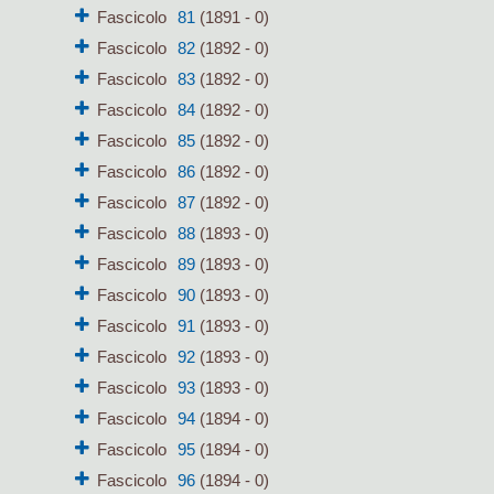
Fascicolo
81
(1891 - 0)
Fascicolo
82
(1892 - 0)
Fascicolo
83
(1892 - 0)
Fascicolo
84
(1892 - 0)
Fascicolo
85
(1892 - 0)
Fascicolo
86
(1892 - 0)
Fascicolo
87
(1892 - 0)
Fascicolo
88
(1893 - 0)
Fascicolo
89
(1893 - 0)
Fascicolo
90
(1893 - 0)
Fascicolo
91
(1893 - 0)
Fascicolo
92
(1893 - 0)
Fascicolo
93
(1893 - 0)
Fascicolo
94
(1894 - 0)
Fascicolo
95
(1894 - 0)
Fascicolo
96
(1894 - 0)