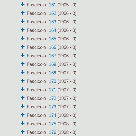
Fascicolo
161
(1905 - 0)
Fascicolo
162
(1906 - 0)
Fascicolo
163
(1906 - 0)
Fascicolo
164
(1906 - 0)
Fascicolo
165
(1906 - 0)
Fascicolo
166
(1906 - 0)
Fascicolo
167
(1906 - 0)
Fascicolo
168
(1907 - 0)
Fascicolo
169
(1907 - 0)
Fascicolo
170
(1907 - 0)
Fascicolo
171
(1907 - 0)
Fascicolo
172
(1907 - 0)
Fascicolo
173
(1907 - 0)
Fascicolo
174
(1908 - 0)
Fascicolo
175
(1908 - 0)
Fascicolo
176
(1908 - 0)