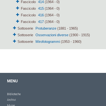
Fascicolo
414
(1964 - 0)
Fascicolo
415
(1964 - 0)
Fascicolo
416
(1964 - 0)
Fascicolo
417
(1964 - 0)
Sottoserie
Protuberanze
(1881 - 1965)
Sottoserie
Osservazioni diverse
(1900 - 1915)
Sottoserie
Mirofotogrammi
(1953 - 1960)
MENU
Biblioteche
Archivi
Musei