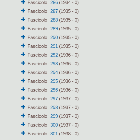
Fascicolo
286
(1934 - 0)
Fascicolo
287
(1935 - 0)
Fascicolo
288
(1935 - 0)
Fascicolo
289
(1935 - 0)
Fascicolo
290
(1935 - 0)
Fascicolo
291
(1935 - 0)
Fascicolo
292
(1936 - 0)
Fascicolo
293
(1936 - 0)
Fascicolo
294
(1936 - 0)
Fascicolo
295
(1936 - 0)
Fascicolo
296
(1936 - 0)
Fascicolo
297
(1937 - 0)
Fascicolo
298
(1937 - 0)
Fascicolo
299
(1937 - 0)
Fascicolo
300
(1937 - 0)
Fascicolo
301
(1938 - 0)