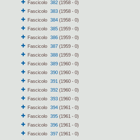
Fascicolo
382
(1958 - 0)
Fascicolo
383
(1958 - 0)
Fascicolo
384
(1958 - 0)
Fascicolo
385
(1959 - 0)
Fascicolo
386
(1959 - 0)
Fascicolo
387
(1959 - 0)
Fascicolo
388
(1959 - 0)
Fascicolo
389
(1960 - 0)
Fascicolo
390
(1960 - 0)
Fascicolo
391
(1960 - 0)
Fascicolo
392
(1960 - 0)
Fascicolo
393
(1960 - 0)
Fascicolo
394
(1961 - 0)
Fascicolo
395
(1961 - 0)
Fascicolo
396
(1961 - 0)
Fascicolo
397
(1961 - 0)