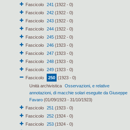
Fascicolo
241
(1922 - 0)
Fascicolo
242
(1922 - 0)
Fascicolo
243
(1922 - 0)
Fascicolo
244
(1922 - 0)
Fascicolo
245
(1922 - 0)
Fascicolo
246
(1923 - 0)
Fascicolo
247
(1923 - 0)
Fascicolo
248
(1923 - 0)
Fascicolo
249
(1923 - 0)
Fascicolo
250
(1923 - 0)
Unità archivistica
Osservazioni, e relative
annotazioni, di macchie solari eseguite da Giuseppe
Favaro
(01/09/1923 - 31/10/1923)
Fascicolo
251
(1923 - 0)
Fascicolo
252
(1924 - 0)
Fascicolo
253
(1924 - 0)