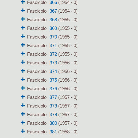
Fascicolo
366
(1954 - 0)
Fascicolo
367
(1954 - 0)
Fascicolo
368
(1955 - 0)
Fascicolo
369
(1955 - 0)
Fascicolo
370
(1955 - 0)
Fascicolo
371
(1955 - 0)
Fascicolo
372
(1955 - 0)
Fascicolo
373
(1956 - 0)
Fascicolo
374
(1956 - 0)
Fascicolo
375
(1956 - 0)
Fascicolo
376
(1956 - 0)
Fascicolo
377
(1957 - 0)
Fascicolo
378
(1957 - 0)
Fascicolo
379
(1957 - 0)
Fascicolo
380
(1957 - 0)
Fascicolo
381
(1958 - 0)