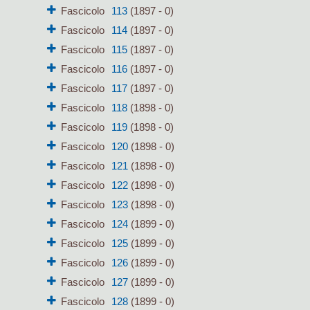
Fascicolo
113
(1897 - 0)
Fascicolo
114
(1897 - 0)
Fascicolo
115
(1897 - 0)
Fascicolo
116
(1897 - 0)
Fascicolo
117
(1897 - 0)
Fascicolo
118
(1898 - 0)
Fascicolo
119
(1898 - 0)
Fascicolo
120
(1898 - 0)
Fascicolo
121
(1898 - 0)
Fascicolo
122
(1898 - 0)
Fascicolo
123
(1898 - 0)
Fascicolo
124
(1899 - 0)
Fascicolo
125
(1899 - 0)
Fascicolo
126
(1899 - 0)
Fascicolo
127
(1899 - 0)
Fascicolo
128
(1899 - 0)