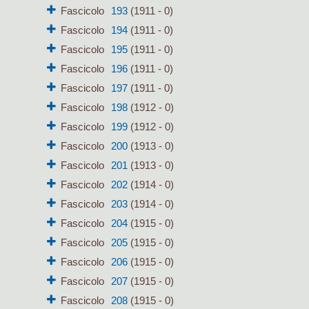
Fascicolo
193
(1911 - 0)
Fascicolo
194
(1911 - 0)
Fascicolo
195
(1911 - 0)
Fascicolo
196
(1911 - 0)
Fascicolo
197
(1911 - 0)
Fascicolo
198
(1912 - 0)
Fascicolo
199
(1912 - 0)
Fascicolo
200
(1913 - 0)
Fascicolo
201
(1913 - 0)
Fascicolo
202
(1914 - 0)
Fascicolo
203
(1914 - 0)
Fascicolo
204
(1915 - 0)
Fascicolo
205
(1915 - 0)
Fascicolo
206
(1915 - 0)
Fascicolo
207
(1915 - 0)
Fascicolo
208
(1915 - 0)