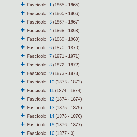
Fascicolo
1
(1865 - 1865)
Fascicolo
2
(1865 - 1866)
Fascicolo
3
(1867 - 1867)
Fascicolo
4
(1868 - 1868)
Fascicolo
5
(1869 - 1869)
Fascicolo
6
(1870 - 1870)
Fascicolo
7
(1871 - 1871)
Fascicolo
8
(1872 - 1872)
Fascicolo
9
(1873 - 1873)
Fascicolo
10
(1873 - 1873)
Fascicolo
11
(1874 - 1874)
Fascicolo
12
(1874 - 1874)
Fascicolo
13
(1875 - 1875)
Fascicolo
14
(1876 - 1876)
Fascicolo
15
(1876 - 1877)
Fascicolo
16
(1877 - 0)