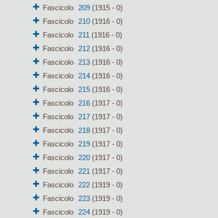
Fascicolo
209
(1915 - 0)
Fascicolo
210
(1916 - 0)
Fascicolo
211
(1916 - 0)
Fascicolo
212
(1916 - 0)
Fascicolo
213
(1916 - 0)
Fascicolo
214
(1916 - 0)
Fascicolo
215
(1916 - 0)
Fascicolo
216
(1917 - 0)
Fascicolo
217
(1917 - 0)
Fascicolo
218
(1917 - 0)
Fascicolo
219
(1917 - 0)
Fascicolo
220
(1917 - 0)
Fascicolo
221
(1917 - 0)
Fascicolo
222
(1919 - 0)
Fascicolo
223
(1919 - 0)
Fascicolo
224
(1919 - 0)