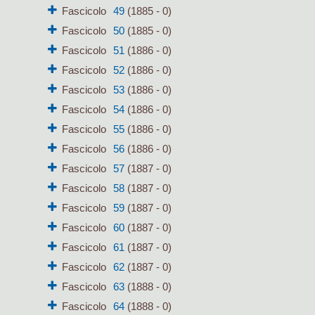
Fascicolo
49
(1885 - 0)
Fascicolo
50
(1885 - 0)
Fascicolo
51
(1886 - 0)
Fascicolo
52
(1886 - 0)
Fascicolo
53
(1886 - 0)
Fascicolo
54
(1886 - 0)
Fascicolo
55
(1886 - 0)
Fascicolo
56
(1886 - 0)
Fascicolo
57
(1887 - 0)
Fascicolo
58
(1887 - 0)
Fascicolo
59
(1887 - 0)
Fascicolo
60
(1887 - 0)
Fascicolo
61
(1887 - 0)
Fascicolo
62
(1887 - 0)
Fascicolo
63
(1888 - 0)
Fascicolo
64
(1888 - 0)