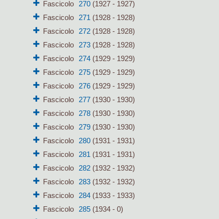
Fascicolo
270
(1927 - 1927)
Fascicolo
271
(1928 - 1928)
Fascicolo
272
(1928 - 1928)
Fascicolo
273
(1928 - 1928)
Fascicolo
274
(1929 - 1929)
Fascicolo
275
(1929 - 1929)
Fascicolo
276
(1929 - 1929)
Fascicolo
277
(1930 - 1930)
Fascicolo
278
(1930 - 1930)
Fascicolo
279
(1930 - 1930)
Fascicolo
280
(1931 - 1931)
Fascicolo
281
(1931 - 1931)
Fascicolo
282
(1932 - 1932)
Fascicolo
283
(1932 - 1932)
Fascicolo
284
(1933 - 1933)
Fascicolo
285
(1934 - 0)