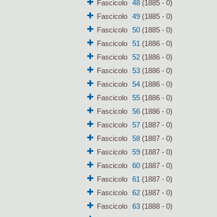
Fascicolo
48
(1885 - 0)
Fascicolo
49
(1885 - 0)
Fascicolo
50
(1885 - 0)
Fascicolo
51
(1886 - 0)
Fascicolo
52
(1886 - 0)
Fascicolo
53
(1886 - 0)
Fascicolo
54
(1886 - 0)
Fascicolo
55
(1886 - 0)
Fascicolo
56
(1886 - 0)
Fascicolo
57
(1887 - 0)
Fascicolo
58
(1887 - 0)
Fascicolo
59
(1887 - 0)
Fascicolo
60
(1887 - 0)
Fascicolo
61
(1887 - 0)
Fascicolo
62
(1887 - 0)
Fascicolo
63
(1888 - 0)