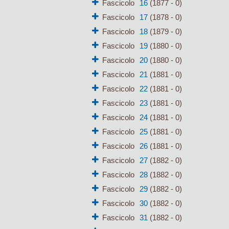
Fascicolo
16
(1877 - 0)
Fascicolo
17
(1878 - 0)
Fascicolo
18
(1879 - 0)
Fascicolo
19
(1880 - 0)
Fascicolo
20
(1880 - 0)
Fascicolo
21
(1881 - 0)
Fascicolo
22
(1881 - 0)
Fascicolo
23
(1881 - 0)
Fascicolo
24
(1881 - 0)
Fascicolo
25
(1881 - 0)
Fascicolo
26
(1881 - 0)
Fascicolo
27
(1882 - 0)
Fascicolo
28
(1882 - 0)
Fascicolo
29
(1882 - 0)
Fascicolo
30
(1882 - 0)
Fascicolo
31
(1882 - 0)