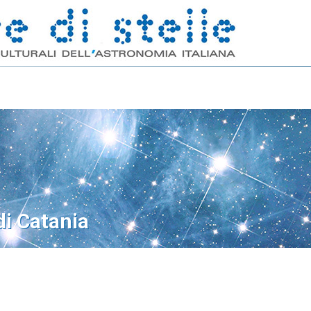
di Catania