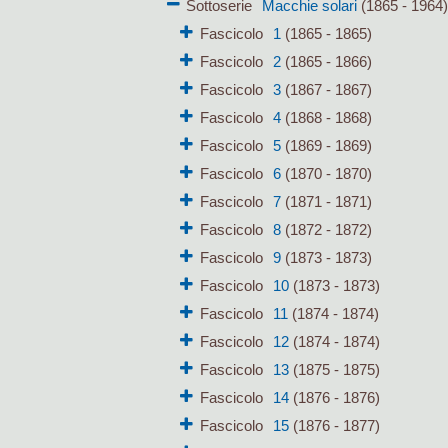
Sottoserie
Macchie solari
(1865 - 1964
Fascicolo
1
(1865 - 1865)
Fascicolo
2
(1865 - 1866)
Fascicolo
3
(1867 - 1867)
Fascicolo
4
(1868 - 1868)
Fascicolo
5
(1869 - 1869)
Fascicolo
6
(1870 - 1870)
Fascicolo
7
(1871 - 1871)
Fascicolo
8
(1872 - 1872)
Fascicolo
9
(1873 - 1873)
Fascicolo
10
(1873 - 1873)
Fascicolo
11
(1874 - 1874)
Fascicolo
12
(1874 - 1874)
Fascicolo
13
(1875 - 1875)
Fascicolo
14
(1876 - 1876)
Fascicolo
15
(1876 - 1877)