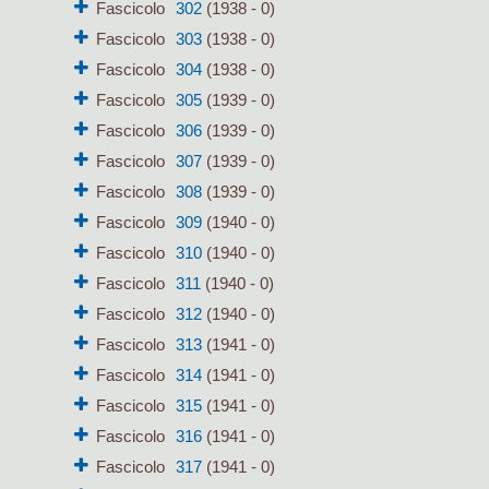
Fascicolo
302
(1938 - 0)
Fascicolo
303
(1938 - 0)
Fascicolo
304
(1938 - 0)
Fascicolo
305
(1939 - 0)
Fascicolo
306
(1939 - 0)
Fascicolo
307
(1939 - 0)
Fascicolo
308
(1939 - 0)
Fascicolo
309
(1940 - 0)
Fascicolo
310
(1940 - 0)
Fascicolo
311
(1940 - 0)
Fascicolo
312
(1940 - 0)
Fascicolo
313
(1941 - 0)
Fascicolo
314
(1941 - 0)
Fascicolo
315
(1941 - 0)
Fascicolo
316
(1941 - 0)
Fascicolo
317
(1941 - 0)