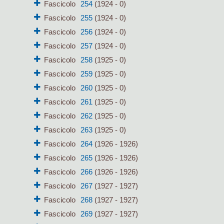
Fascicolo
254
(1924 - 0)
Fascicolo
255
(1924 - 0)
Fascicolo
256
(1924 - 0)
Fascicolo
257
(1924 - 0)
Fascicolo
258
(1925 - 0)
Fascicolo
259
(1925 - 0)
Fascicolo
260
(1925 - 0)
Fascicolo
261
(1925 - 0)
Fascicolo
262
(1925 - 0)
Fascicolo
263
(1925 - 0)
Fascicolo
264
(1926 - 1926)
Fascicolo
265
(1926 - 1926)
Fascicolo
266
(1926 - 1926)
Fascicolo
267
(1927 - 1927)
Fascicolo
268
(1927 - 1927)
Fascicolo
269
(1927 - 1927)