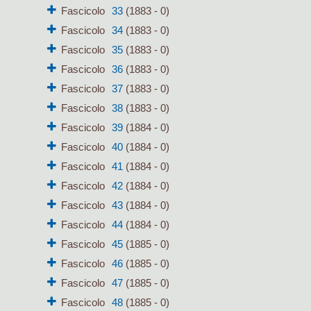
Fascicolo
33
(1883 - 0)
Fascicolo
34
(1883 - 0)
Fascicolo
35
(1883 - 0)
Fascicolo
36
(1883 - 0)
Fascicolo
37
(1883 - 0)
Fascicolo
38
(1883 - 0)
Fascicolo
39
(1884 - 0)
Fascicolo
40
(1884 - 0)
Fascicolo
41
(1884 - 0)
Fascicolo
42
(1884 - 0)
Fascicolo
43
(1884 - 0)
Fascicolo
44
(1884 - 0)
Fascicolo
45
(1885 - 0)
Fascicolo
46
(1885 - 0)
Fascicolo
47
(1885 - 0)
Fascicolo
48
(1885 - 0)