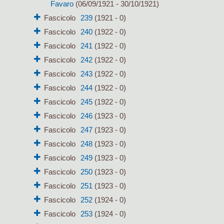
Favaro
(06/09/1921 - 30/10/1921)
Fascicolo
239
(1921 - 0)
Fascicolo
240
(1922 - 0)
Fascicolo
241
(1922 - 0)
Fascicolo
242
(1922 - 0)
Fascicolo
243
(1922 - 0)
Fascicolo
244
(1922 - 0)
Fascicolo
245
(1922 - 0)
Fascicolo
246
(1923 - 0)
Fascicolo
247
(1923 - 0)
Fascicolo
248
(1923 - 0)
Fascicolo
249
(1923 - 0)
Fascicolo
250
(1923 - 0)
Fascicolo
251
(1923 - 0)
Fascicolo
252
(1924 - 0)
Fascicolo
253
(1924 - 0)