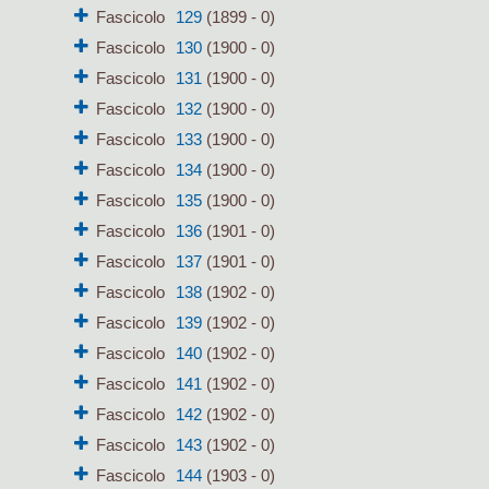
Fascicolo
129
(1899 - 0)
Fascicolo
130
(1900 - 0)
Fascicolo
131
(1900 - 0)
Fascicolo
132
(1900 - 0)
Fascicolo
133
(1900 - 0)
Fascicolo
134
(1900 - 0)
Fascicolo
135
(1900 - 0)
Fascicolo
136
(1901 - 0)
Fascicolo
137
(1901 - 0)
Fascicolo
138
(1902 - 0)
Fascicolo
139
(1902 - 0)
Fascicolo
140
(1902 - 0)
Fascicolo
141
(1902 - 0)
Fascicolo
142
(1902 - 0)
Fascicolo
143
(1902 - 0)
Fascicolo
144
(1903 - 0)