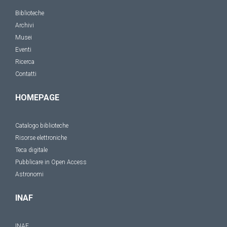
Biblioteche
Archivi
Musei
Eventi
Ricerca
Contatti
HOMEPAGE
Catalogo biblioteche
Risorse elettroniche
Teca digitale
Pubblicare in Open Access
Astronomi
INAF
INAF