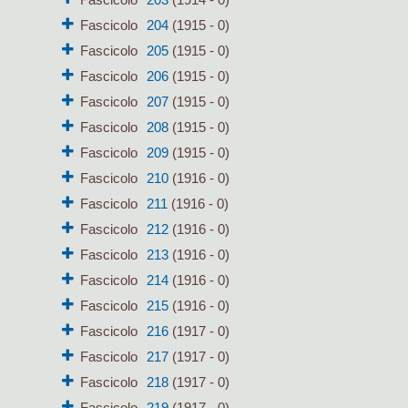
Fascicolo
204
(1915 - 0)
Fascicolo
205
(1915 - 0)
Fascicolo
206
(1915 - 0)
Fascicolo
207
(1915 - 0)
Fascicolo
208
(1915 - 0)
Fascicolo
209
(1915 - 0)
Fascicolo
210
(1916 - 0)
Fascicolo
211
(1916 - 0)
Fascicolo
212
(1916 - 0)
Fascicolo
213
(1916 - 0)
Fascicolo
214
(1916 - 0)
Fascicolo
215
(1916 - 0)
Fascicolo
216
(1917 - 0)
Fascicolo
217
(1917 - 0)
Fascicolo
218
(1917 - 0)
Fascicolo
219
(1917 - 0)