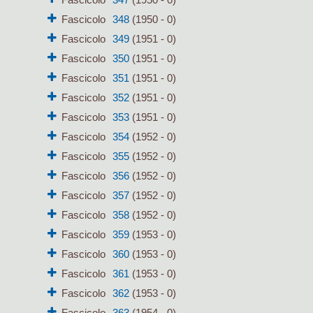
Fascicolo
348
(1950 - 0)
Fascicolo
349
(1951 - 0)
Fascicolo
350
(1951 - 0)
Fascicolo
351
(1951 - 0)
Fascicolo
352
(1951 - 0)
Fascicolo
353
(1951 - 0)
Fascicolo
354
(1952 - 0)
Fascicolo
355
(1952 - 0)
Fascicolo
356
(1952 - 0)
Fascicolo
357
(1952 - 0)
Fascicolo
358
(1952 - 0)
Fascicolo
359
(1953 - 0)
Fascicolo
360
(1953 - 0)
Fascicolo
361
(1953 - 0)
Fascicolo
362
(1953 - 0)
Fascicolo
363
(1954 - 0)