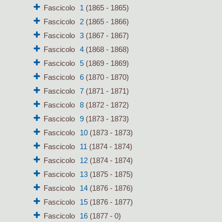
Fascicolo
1
(1865 - 1865)
Fascicolo
2
(1865 - 1866)
Fascicolo
3
(1867 - 1867)
Fascicolo
4
(1868 - 1868)
Fascicolo
5
(1869 - 1869)
Fascicolo
6
(1870 - 1870)
Fascicolo
7
(1871 - 1871)
Fascicolo
8
(1872 - 1872)
Fascicolo
9
(1873 - 1873)
Fascicolo
10
(1873 - 1873)
Fascicolo
11
(1874 - 1874)
Fascicolo
12
(1874 - 1874)
Fascicolo
13
(1875 - 1875)
Fascicolo
14
(1876 - 1876)
Fascicolo
15
(1876 - 1877)
Fascicolo
16
(1877 - 0)