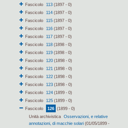
Fascicolo
113
(1897 - 0)
Fascicolo
114
(1897 - 0)
Fascicolo
115
(1897 - 0)
Fascicolo
116
(1897 - 0)
Fascicolo
117
(1897 - 0)
Fascicolo
118
(1898 - 0)
Fascicolo
119
(1898 - 0)
Fascicolo
120
(1898 - 0)
Fascicolo
121
(1898 - 0)
Fascicolo
122
(1898 - 0)
Fascicolo
123
(1898 - 0)
Fascicolo
124
(1899 - 0)
Fascicolo
125
(1899 - 0)
Fascicolo
126
(1899 - 0)
Unità archivistica
Osservazioni, e relative
annotazioni, di macchie solari
(01/05/1899 -