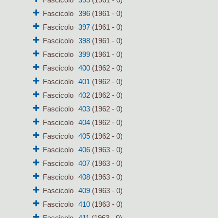
Fascicolo
396
(1961 - 0)
Fascicolo
397
(1961 - 0)
Fascicolo
398
(1961 - 0)
Fascicolo
399
(1961 - 0)
Fascicolo
400
(1962 - 0)
Fascicolo
401
(1962 - 0)
Fascicolo
402
(1962 - 0)
Fascicolo
403
(1962 - 0)
Fascicolo
404
(1962 - 0)
Fascicolo
405
(1962 - 0)
Fascicolo
406
(1963 - 0)
Fascicolo
407
(1963 - 0)
Fascicolo
408
(1963 - 0)
Fascicolo
409
(1963 - 0)
Fascicolo
410
(1963 - 0)
Fascicolo
411
(1963 - 0)