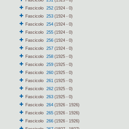
Fascicolo
252
(1924 - 0)
Fascicolo
253
(1924 - 0)
Fascicolo
254
(1924 - 0)
Fascicolo
255
(1924 - 0)
Fascicolo
256
(1924 - 0)
Fascicolo
257
(1924 - 0)
Fascicolo
258
(1925 - 0)
Fascicolo
259
(1925 - 0)
Fascicolo
260
(1925 - 0)
Fascicolo
261
(1925 - 0)
Fascicolo
262
(1925 - 0)
Fascicolo
263
(1925 - 0)
Fascicolo
264
(1926 - 1926)
Fascicolo
265
(1926 - 1926)
Fascicolo
266
(1926 - 1926)
Fascicolo
267
(1927 - 1927)