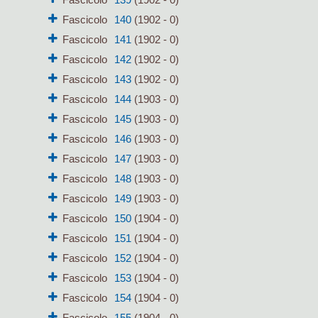
Fascicolo
140
(1902 - 0)
Fascicolo
141
(1902 - 0)
Fascicolo
142
(1902 - 0)
Fascicolo
143
(1902 - 0)
Fascicolo
144
(1903 - 0)
Fascicolo
145
(1903 - 0)
Fascicolo
146
(1903 - 0)
Fascicolo
147
(1903 - 0)
Fascicolo
148
(1903 - 0)
Fascicolo
149
(1903 - 0)
Fascicolo
150
(1904 - 0)
Fascicolo
151
(1904 - 0)
Fascicolo
152
(1904 - 0)
Fascicolo
153
(1904 - 0)
Fascicolo
154
(1904 - 0)
Fascicolo
155
(1904 - 0)