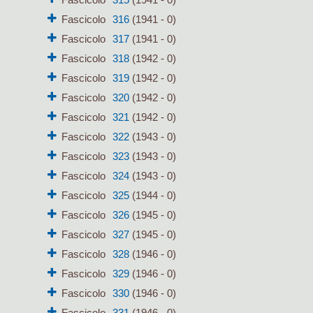
Fascicolo
316
(1941 - 0)
Fascicolo
317
(1941 - 0)
Fascicolo
318
(1942 - 0)
Fascicolo
319
(1942 - 0)
Fascicolo
320
(1942 - 0)
Fascicolo
321
(1942 - 0)
Fascicolo
322
(1943 - 0)
Fascicolo
323
(1943 - 0)
Fascicolo
324
(1943 - 0)
Fascicolo
325
(1944 - 0)
Fascicolo
326
(1945 - 0)
Fascicolo
327
(1945 - 0)
Fascicolo
328
(1946 - 0)
Fascicolo
329
(1946 - 0)
Fascicolo
330
(1946 - 0)
Fascicolo
331
(1946 - 0)