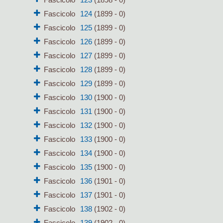
Fascicolo
124
(1899 - 0)
Fascicolo
125
(1899 - 0)
Fascicolo
126
(1899 - 0)
Fascicolo
127
(1899 - 0)
Fascicolo
128
(1899 - 0)
Fascicolo
129
(1899 - 0)
Fascicolo
130
(1900 - 0)
Fascicolo
131
(1900 - 0)
Fascicolo
132
(1900 - 0)
Fascicolo
133
(1900 - 0)
Fascicolo
134
(1900 - 0)
Fascicolo
135
(1900 - 0)
Fascicolo
136
(1901 - 0)
Fascicolo
137
(1901 - 0)
Fascicolo
138
(1902 - 0)
Fascicolo
139
(1902 - 0)