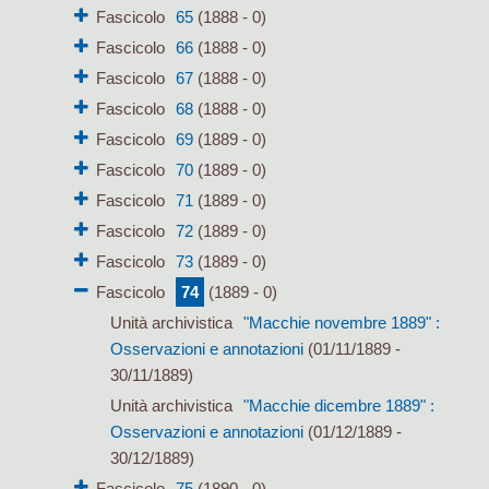
Fascicolo
65
(1888 - 0)
Fascicolo
66
(1888 - 0)
Fascicolo
67
(1888 - 0)
Fascicolo
68
(1888 - 0)
Fascicolo
69
(1889 - 0)
Fascicolo
70
(1889 - 0)
Fascicolo
71
(1889 - 0)
Fascicolo
72
(1889 - 0)
Fascicolo
73
(1889 - 0)
Fascicolo
74
(1889 - 0)
Unità archivistica
"Macchie novembre 1889" :
Osservazioni e annotazioni
(01/11/1889 -
30/11/1889)
Unità archivistica
"Macchie dicembre 1889" :
Osservazioni e annotazioni
(01/12/1889 -
30/12/1889)
Fascicolo
75
(1890 - 0)