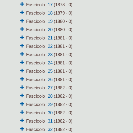
Fascicolo
17
(1878 - 0)
Fascicolo
18
(1879 - 0)
Fascicolo
19
(1880 - 0)
Fascicolo
20
(1880 - 0)
Fascicolo
21
(1881 - 0)
Fascicolo
22
(1881 - 0)
Fascicolo
23
(1881 - 0)
Fascicolo
24
(1881 - 0)
Fascicolo
25
(1881 - 0)
Fascicolo
26
(1881 - 0)
Fascicolo
27
(1882 - 0)
Fascicolo
28
(1882 - 0)
Fascicolo
29
(1882 - 0)
Fascicolo
30
(1882 - 0)
Fascicolo
31
(1882 - 0)
Fascicolo
32
(1882 - 0)