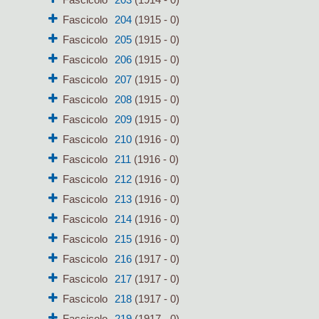
Fascicolo
204
(1915 - 0)
Fascicolo
205
(1915 - 0)
Fascicolo
206
(1915 - 0)
Fascicolo
207
(1915 - 0)
Fascicolo
208
(1915 - 0)
Fascicolo
209
(1915 - 0)
Fascicolo
210
(1916 - 0)
Fascicolo
211
(1916 - 0)
Fascicolo
212
(1916 - 0)
Fascicolo
213
(1916 - 0)
Fascicolo
214
(1916 - 0)
Fascicolo
215
(1916 - 0)
Fascicolo
216
(1917 - 0)
Fascicolo
217
(1917 - 0)
Fascicolo
218
(1917 - 0)
Fascicolo
219
(1917 - 0)