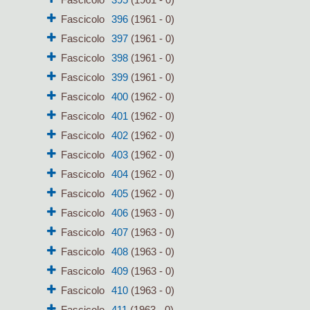
Fascicolo
396
(1961 - 0)
Fascicolo
397
(1961 - 0)
Fascicolo
398
(1961 - 0)
Fascicolo
399
(1961 - 0)
Fascicolo
400
(1962 - 0)
Fascicolo
401
(1962 - 0)
Fascicolo
402
(1962 - 0)
Fascicolo
403
(1962 - 0)
Fascicolo
404
(1962 - 0)
Fascicolo
405
(1962 - 0)
Fascicolo
406
(1963 - 0)
Fascicolo
407
(1963 - 0)
Fascicolo
408
(1963 - 0)
Fascicolo
409
(1963 - 0)
Fascicolo
410
(1963 - 0)
Fascicolo
411
(1963 - 0)