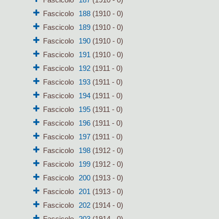
Fascicolo
188
(1910 - 0)
Fascicolo
189
(1910 - 0)
Fascicolo
190
(1910 - 0)
Fascicolo
191
(1910 - 0)
Fascicolo
192
(1911 - 0)
Fascicolo
193
(1911 - 0)
Fascicolo
194
(1911 - 0)
Fascicolo
195
(1911 - 0)
Fascicolo
196
(1911 - 0)
Fascicolo
197
(1911 - 0)
Fascicolo
198
(1912 - 0)
Fascicolo
199
(1912 - 0)
Fascicolo
200
(1913 - 0)
Fascicolo
201
(1913 - 0)
Fascicolo
202
(1914 - 0)
Fascicolo
203
(1914 - 0)