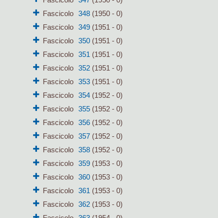
Fascicolo
348
(1950 - 0)
Fascicolo
349
(1951 - 0)
Fascicolo
350
(1951 - 0)
Fascicolo
351
(1951 - 0)
Fascicolo
352
(1951 - 0)
Fascicolo
353
(1951 - 0)
Fascicolo
354
(1952 - 0)
Fascicolo
355
(1952 - 0)
Fascicolo
356
(1952 - 0)
Fascicolo
357
(1952 - 0)
Fascicolo
358
(1952 - 0)
Fascicolo
359
(1953 - 0)
Fascicolo
360
(1953 - 0)
Fascicolo
361
(1953 - 0)
Fascicolo
362
(1953 - 0)
Fascicolo
363
(1954 - 0)