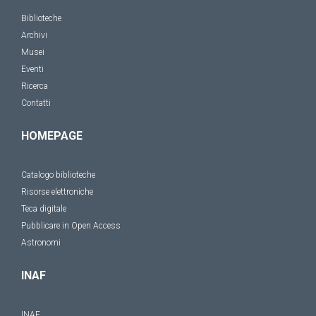
Biblioteche
Archivi
Musei
Eventi
Ricerca
Contatti
HOMEPAGE
Catalogo biblioteche
Risorse elettroniche
Teca digitale
Pubblicare in Open Access
Astronomi
INAF
INAF