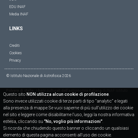
EDU INAF
Media INAF
LINKS
Crediti
Cookies
Privacy
© Istituto Nazionale di Astrofisica
2026
Polvere di stelle : i beni culturali dell'astronomia italiana
di
INAF Istituto
Questo sito
NON utilizza alcun cookie di profilazione
.
Nazionale di Astrofisica
è distribuito con
Sono invece utilizzati cookie di terze parti di tipo "analytic" e legati
Licenza
Creative Commons Attribuzione - Non commerciale - Condividi allo
alla presenza di mappe.Se vuoi saperne di più sull'utilizzo dei cookie
stesso modo 4.0 Internazionale
nel sito e leggere come disabilitarne l'uso, leggi la nostra informativa
estesa, cliccando su
"No, voglio più informazioni"
.
Si ricorda che chiudendo questo banner o cliccando un qualsiasi
elemento di questa pagina acconsenti all'uso dei cookie.