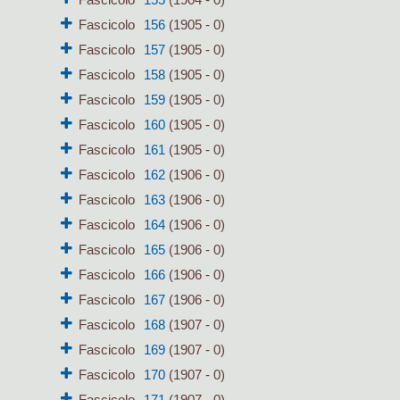
Fascicolo
156
(1905 - 0)
Fascicolo
157
(1905 - 0)
Fascicolo
158
(1905 - 0)
Fascicolo
159
(1905 - 0)
Fascicolo
160
(1905 - 0)
Fascicolo
161
(1905 - 0)
Fascicolo
162
(1906 - 0)
Fascicolo
163
(1906 - 0)
Fascicolo
164
(1906 - 0)
Fascicolo
165
(1906 - 0)
Fascicolo
166
(1906 - 0)
Fascicolo
167
(1906 - 0)
Fascicolo
168
(1907 - 0)
Fascicolo
169
(1907 - 0)
Fascicolo
170
(1907 - 0)
Fascicolo
171
(1907 - 0)