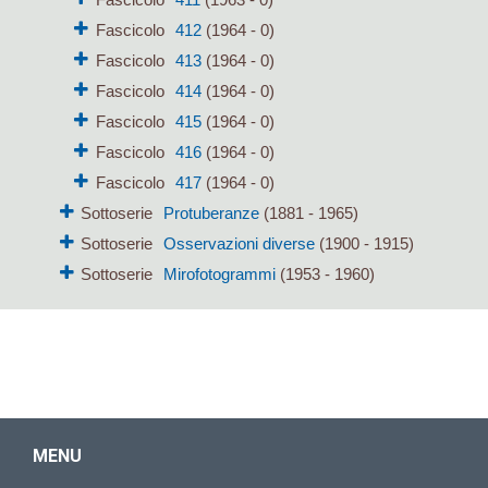
Fascicolo
412
(1964 - 0)
Fascicolo
413
(1964 - 0)
Fascicolo
414
(1964 - 0)
Fascicolo
415
(1964 - 0)
Fascicolo
416
(1964 - 0)
Fascicolo
417
(1964 - 0)
Sottoserie
Protuberanze
(1881 - 1965)
Sottoserie
Osservazioni diverse
(1900 - 1915)
Sottoserie
Mirofotogrammi
(1953 - 1960)
MENU