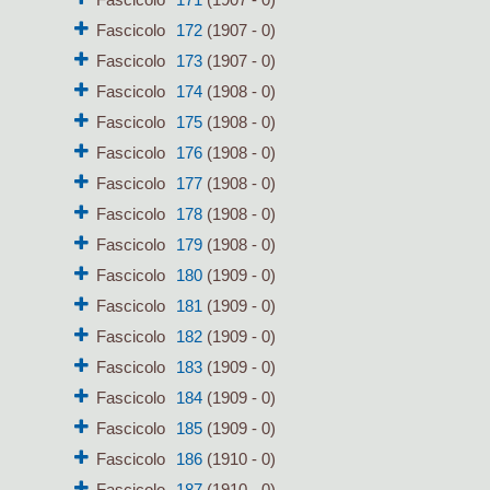
Fascicolo
172
(1907 - 0)
Fascicolo
173
(1907 - 0)
Fascicolo
174
(1908 - 0)
Fascicolo
175
(1908 - 0)
Fascicolo
176
(1908 - 0)
Fascicolo
177
(1908 - 0)
Fascicolo
178
(1908 - 0)
Fascicolo
179
(1908 - 0)
Fascicolo
180
(1909 - 0)
Fascicolo
181
(1909 - 0)
Fascicolo
182
(1909 - 0)
Fascicolo
183
(1909 - 0)
Fascicolo
184
(1909 - 0)
Fascicolo
185
(1909 - 0)
Fascicolo
186
(1910 - 0)
Fascicolo
187
(1910 - 0)