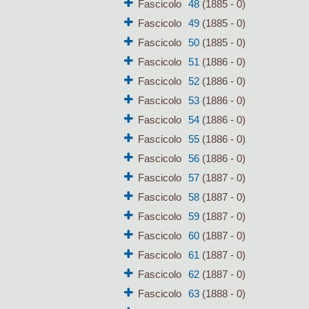
Fascicolo
48
(1885 - 0)
Fascicolo
49
(1885 - 0)
Fascicolo
50
(1885 - 0)
Fascicolo
51
(1886 - 0)
Fascicolo
52
(1886 - 0)
Fascicolo
53
(1886 - 0)
Fascicolo
54
(1886 - 0)
Fascicolo
55
(1886 - 0)
Fascicolo
56
(1886 - 0)
Fascicolo
57
(1887 - 0)
Fascicolo
58
(1887 - 0)
Fascicolo
59
(1887 - 0)
Fascicolo
60
(1887 - 0)
Fascicolo
61
(1887 - 0)
Fascicolo
62
(1887 - 0)
Fascicolo
63
(1888 - 0)