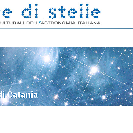
di Catania