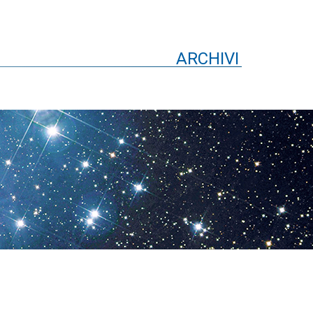
ARCHIVI