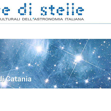
di Catania