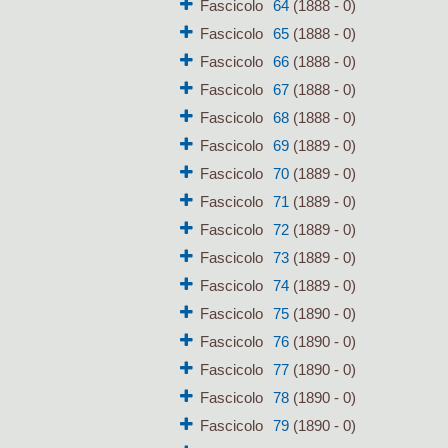
Fascicolo
64
(1888 - 0)
Fascicolo
65
(1888 - 0)
Fascicolo
66
(1888 - 0)
Fascicolo
67
(1888 - 0)
Fascicolo
68
(1888 - 0)
Fascicolo
69
(1889 - 0)
Fascicolo
70
(1889 - 0)
Fascicolo
71
(1889 - 0)
Fascicolo
72
(1889 - 0)
Fascicolo
73
(1889 - 0)
Fascicolo
74
(1889 - 0)
Fascicolo
75
(1890 - 0)
Fascicolo
76
(1890 - 0)
Fascicolo
77
(1890 - 0)
Fascicolo
78
(1890 - 0)
Fascicolo
79
(1890 - 0)