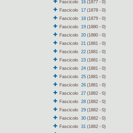
Fascicolo
16
(1877 - 0)
Fascicolo
17
(1878 - 0)
Fascicolo
18
(1879 - 0)
Fascicolo
19
(1880 - 0)
Fascicolo
20
(1880 - 0)
Fascicolo
21
(1881 - 0)
Fascicolo
22
(1881 - 0)
Fascicolo
23
(1881 - 0)
Fascicolo
24
(1881 - 0)
Fascicolo
25
(1881 - 0)
Fascicolo
26
(1881 - 0)
Fascicolo
27
(1882 - 0)
Fascicolo
28
(1882 - 0)
Fascicolo
29
(1882 - 0)
Fascicolo
30
(1882 - 0)
Fascicolo
31
(1882 - 0)