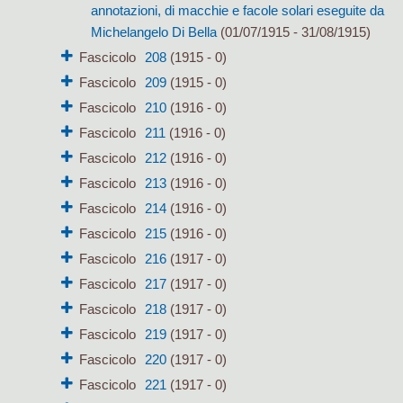
annotazioni, di macchie e facole solari eseguite da
Michelangelo Di Bella
(01/07/1915 - 31/08/1915)
Fascicolo
208
(1915 - 0)
Fascicolo
209
(1915 - 0)
Fascicolo
210
(1916 - 0)
Fascicolo
211
(1916 - 0)
Fascicolo
212
(1916 - 0)
Fascicolo
213
(1916 - 0)
Fascicolo
214
(1916 - 0)
Fascicolo
215
(1916 - 0)
Fascicolo
216
(1917 - 0)
Fascicolo
217
(1917 - 0)
Fascicolo
218
(1917 - 0)
Fascicolo
219
(1917 - 0)
Fascicolo
220
(1917 - 0)
Fascicolo
221
(1917 - 0)