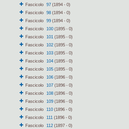
Fascicolo
97
(1894 - 0)
Fascicolo
98
(1894 - 0)
Fascicolo
99
(1894 - 0)
Fascicolo
100
(1895 - 0)
Fascicolo
101
(1895 - 0)
Fascicolo
102
(1895 - 0)
Fascicolo
103
(1895 - 0)
Fascicolo
104
(1895 - 0)
Fascicolo
105
(1895 - 0)
Fascicolo
106
(1896 - 0)
Fascicolo
107
(1896 - 0)
Fascicolo
108
(1896 - 0)
Fascicolo
109
(1896 - 0)
Fascicolo
110
(1896 - 0)
Fascicolo
111
(1896 - 0)
Fascicolo
112
(1897 - 0)