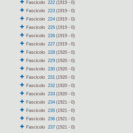
Fascicolo
222
(1919 - 0)
Fascicolo
223
(1919 - 0)
Fascicolo
224
(1919 - 0)
Fascicolo
225
(1919 - 0)
Fascicolo
226
(1919 - 0)
Fascicolo
227
(1919 - 0)
Fascicolo
228
(1920 - 0)
Fascicolo
229
(1920 - 0)
Fascicolo
230
(1920 - 0)
Fascicolo
231
(1920 - 0)
Fascicolo
232
(1920 - 0)
Fascicolo
233
(1920 - 0)
Fascicolo
234
(1921 - 0)
Fascicolo
235
(1921 - 0)
Fascicolo
236
(1921 - 0)
Fascicolo
237
(1921 - 0)