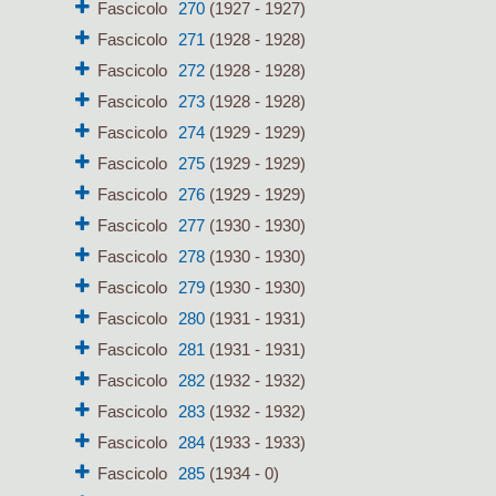
Fascicolo
270
(1927 - 1927)
Fascicolo
271
(1928 - 1928)
Fascicolo
272
(1928 - 1928)
Fascicolo
273
(1928 - 1928)
Fascicolo
274
(1929 - 1929)
Fascicolo
275
(1929 - 1929)
Fascicolo
276
(1929 - 1929)
Fascicolo
277
(1930 - 1930)
Fascicolo
278
(1930 - 1930)
Fascicolo
279
(1930 - 1930)
Fascicolo
280
(1931 - 1931)
Fascicolo
281
(1931 - 1931)
Fascicolo
282
(1932 - 1932)
Fascicolo
283
(1932 - 1932)
Fascicolo
284
(1933 - 1933)
Fascicolo
285
(1934 - 0)