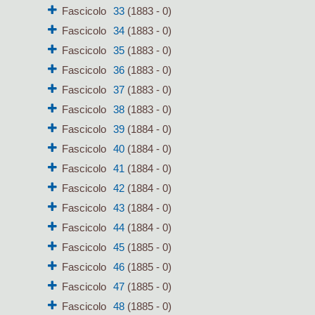
Fascicolo
33
(1883 - 0)
Fascicolo
34
(1883 - 0)
Fascicolo
35
(1883 - 0)
Fascicolo
36
(1883 - 0)
Fascicolo
37
(1883 - 0)
Fascicolo
38
(1883 - 0)
Fascicolo
39
(1884 - 0)
Fascicolo
40
(1884 - 0)
Fascicolo
41
(1884 - 0)
Fascicolo
42
(1884 - 0)
Fascicolo
43
(1884 - 0)
Fascicolo
44
(1884 - 0)
Fascicolo
45
(1885 - 0)
Fascicolo
46
(1885 - 0)
Fascicolo
47
(1885 - 0)
Fascicolo
48
(1885 - 0)