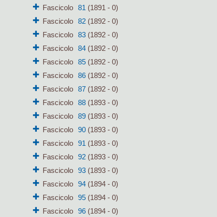
Fascicolo
81
(1891 - 0)
Fascicolo
82
(1892 - 0)
Fascicolo
83
(1892 - 0)
Fascicolo
84
(1892 - 0)
Fascicolo
85
(1892 - 0)
Fascicolo
86
(1892 - 0)
Fascicolo
87
(1892 - 0)
Fascicolo
88
(1893 - 0)
Fascicolo
89
(1893 - 0)
Fascicolo
90
(1893 - 0)
Fascicolo
91
(1893 - 0)
Fascicolo
92
(1893 - 0)
Fascicolo
93
(1893 - 0)
Fascicolo
94
(1894 - 0)
Fascicolo
95
(1894 - 0)
Fascicolo
96
(1894 - 0)