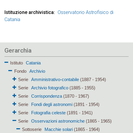
Istituzione archivistica
Osservatorio Astrofisico di
Catania
Gerarchia
Istituto
Catania
Fondo
Archivio
Serie
Amministrativo-contabile
(1887 - 1954)
Serie
Archivio fotografico
(1885 - 1955)
Serie
Corrispondenza
(1870 - 1967)
Serie
Fondi degli astronomi
(1891 - 1954)
Serie
Fotografia celeste
(1891 - 1941)
Serie
Osservazioni astronomiche
(1865 - 1965)
Sottoserie
Macchie solari
(1865 - 1964)