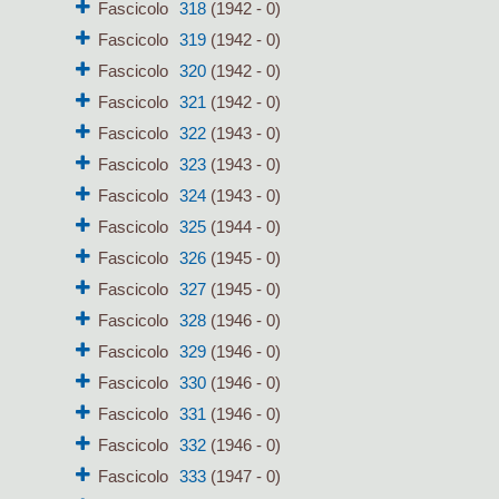
Fascicolo
318
(1942 - 0)
Fascicolo
319
(1942 - 0)
Fascicolo
320
(1942 - 0)
Fascicolo
321
(1942 - 0)
Fascicolo
322
(1943 - 0)
Fascicolo
323
(1943 - 0)
Fascicolo
324
(1943 - 0)
Fascicolo
325
(1944 - 0)
Fascicolo
326
(1945 - 0)
Fascicolo
327
(1945 - 0)
Fascicolo
328
(1946 - 0)
Fascicolo
329
(1946 - 0)
Fascicolo
330
(1946 - 0)
Fascicolo
331
(1946 - 0)
Fascicolo
332
(1946 - 0)
Fascicolo
333
(1947 - 0)