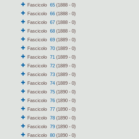
Fascicolo
65
(1888 - 0)
Fascicolo
66
(1888 - 0)
Fascicolo
67
(1888 - 0)
Fascicolo
68
(1888 - 0)
Fascicolo
69
(1889 - 0)
Fascicolo
70
(1889 - 0)
Fascicolo
71
(1889 - 0)
Fascicolo
72
(1889 - 0)
Fascicolo
73
(1889 - 0)
Fascicolo
74
(1889 - 0)
Fascicolo
75
(1890 - 0)
Fascicolo
76
(1890 - 0)
Fascicolo
77
(1890 - 0)
Fascicolo
78
(1890 - 0)
Fascicolo
79
(1890 - 0)
Fascicolo
80
(1890 - 0)