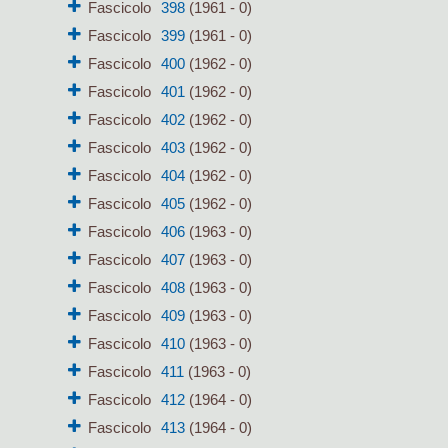
Fascicolo
398
(1961 - 0)
Fascicolo
399
(1961 - 0)
Fascicolo
400
(1962 - 0)
Fascicolo
401
(1962 - 0)
Fascicolo
402
(1962 - 0)
Fascicolo
403
(1962 - 0)
Fascicolo
404
(1962 - 0)
Fascicolo
405
(1962 - 0)
Fascicolo
406
(1963 - 0)
Fascicolo
407
(1963 - 0)
Fascicolo
408
(1963 - 0)
Fascicolo
409
(1963 - 0)
Fascicolo
410
(1963 - 0)
Fascicolo
411
(1963 - 0)
Fascicolo
412
(1964 - 0)
Fascicolo
413
(1964 - 0)