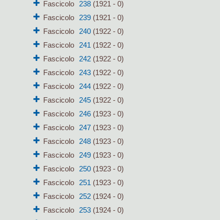
Fascicolo
238
(1921 - 0)
Fascicolo
239
(1921 - 0)
Fascicolo
240
(1922 - 0)
Fascicolo
241
(1922 - 0)
Fascicolo
242
(1922 - 0)
Fascicolo
243
(1922 - 0)
Fascicolo
244
(1922 - 0)
Fascicolo
245
(1922 - 0)
Fascicolo
246
(1923 - 0)
Fascicolo
247
(1923 - 0)
Fascicolo
248
(1923 - 0)
Fascicolo
249
(1923 - 0)
Fascicolo
250
(1923 - 0)
Fascicolo
251
(1923 - 0)
Fascicolo
252
(1924 - 0)
Fascicolo
253
(1924 - 0)