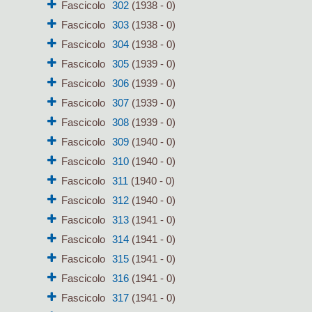
Fascicolo
302
(1938 - 0)
Fascicolo
303
(1938 - 0)
Fascicolo
304
(1938 - 0)
Fascicolo
305
(1939 - 0)
Fascicolo
306
(1939 - 0)
Fascicolo
307
(1939 - 0)
Fascicolo
308
(1939 - 0)
Fascicolo
309
(1940 - 0)
Fascicolo
310
(1940 - 0)
Fascicolo
311
(1940 - 0)
Fascicolo
312
(1940 - 0)
Fascicolo
313
(1941 - 0)
Fascicolo
314
(1941 - 0)
Fascicolo
315
(1941 - 0)
Fascicolo
316
(1941 - 0)
Fascicolo
317
(1941 - 0)