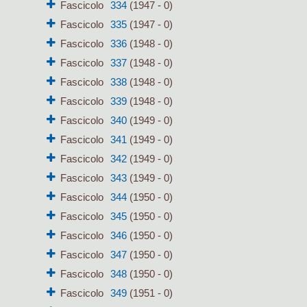
Fascicolo
334
(1947 - 0)
Fascicolo
335
(1947 - 0)
Fascicolo
336
(1948 - 0)
Fascicolo
337
(1948 - 0)
Fascicolo
338
(1948 - 0)
Fascicolo
339
(1948 - 0)
Fascicolo
340
(1949 - 0)
Fascicolo
341
(1949 - 0)
Fascicolo
342
(1949 - 0)
Fascicolo
343
(1949 - 0)
Fascicolo
344
(1950 - 0)
Fascicolo
345
(1950 - 0)
Fascicolo
346
(1950 - 0)
Fascicolo
347
(1950 - 0)
Fascicolo
348
(1950 - 0)
Fascicolo
349
(1951 - 0)