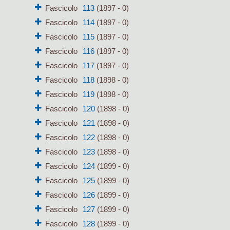
Fascicolo
113
(1897 - 0)
Fascicolo
114
(1897 - 0)
Fascicolo
115
(1897 - 0)
Fascicolo
116
(1897 - 0)
Fascicolo
117
(1897 - 0)
Fascicolo
118
(1898 - 0)
Fascicolo
119
(1898 - 0)
Fascicolo
120
(1898 - 0)
Fascicolo
121
(1898 - 0)
Fascicolo
122
(1898 - 0)
Fascicolo
123
(1898 - 0)
Fascicolo
124
(1899 - 0)
Fascicolo
125
(1899 - 0)
Fascicolo
126
(1899 - 0)
Fascicolo
127
(1899 - 0)
Fascicolo
128
(1899 - 0)