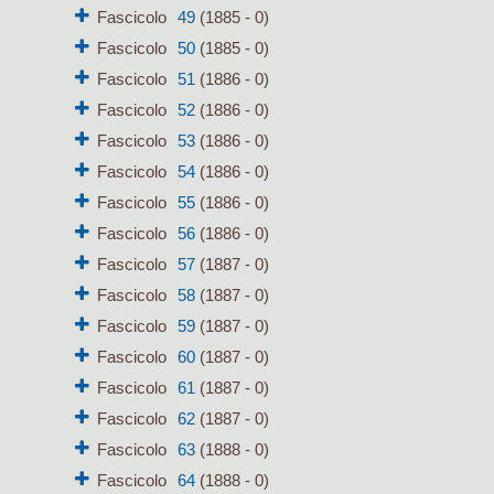
Fascicolo
49
(1885 - 0)
Fascicolo
50
(1885 - 0)
Fascicolo
51
(1886 - 0)
Fascicolo
52
(1886 - 0)
Fascicolo
53
(1886 - 0)
Fascicolo
54
(1886 - 0)
Fascicolo
55
(1886 - 0)
Fascicolo
56
(1886 - 0)
Fascicolo
57
(1887 - 0)
Fascicolo
58
(1887 - 0)
Fascicolo
59
(1887 - 0)
Fascicolo
60
(1887 - 0)
Fascicolo
61
(1887 - 0)
Fascicolo
62
(1887 - 0)
Fascicolo
63
(1888 - 0)
Fascicolo
64
(1888 - 0)