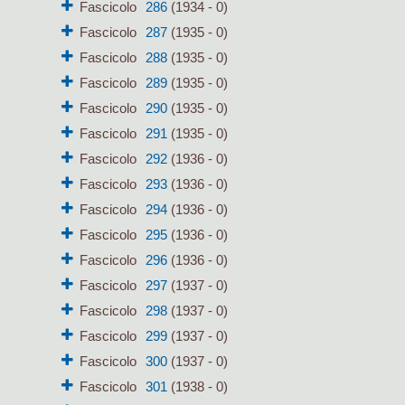
Fascicolo
286
(1934 - 0)
Fascicolo
287
(1935 - 0)
Fascicolo
288
(1935 - 0)
Fascicolo
289
(1935 - 0)
Fascicolo
290
(1935 - 0)
Fascicolo
291
(1935 - 0)
Fascicolo
292
(1936 - 0)
Fascicolo
293
(1936 - 0)
Fascicolo
294
(1936 - 0)
Fascicolo
295
(1936 - 0)
Fascicolo
296
(1936 - 0)
Fascicolo
297
(1937 - 0)
Fascicolo
298
(1937 - 0)
Fascicolo
299
(1937 - 0)
Fascicolo
300
(1937 - 0)
Fascicolo
301
(1938 - 0)