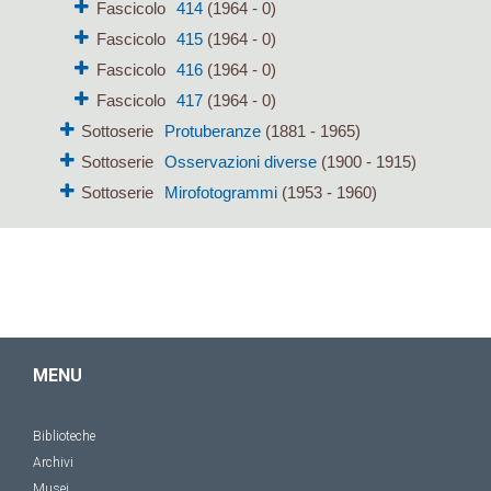
Fascicolo
414
(1964 - 0)
Fascicolo
415
(1964 - 0)
Fascicolo
416
(1964 - 0)
Fascicolo
417
(1964 - 0)
Sottoserie
Protuberanze
(1881 - 1965)
Sottoserie
Osservazioni diverse
(1900 - 1915)
Sottoserie
Mirofotogrammi
(1953 - 1960)
MENU
Biblioteche
Archivi
Musei