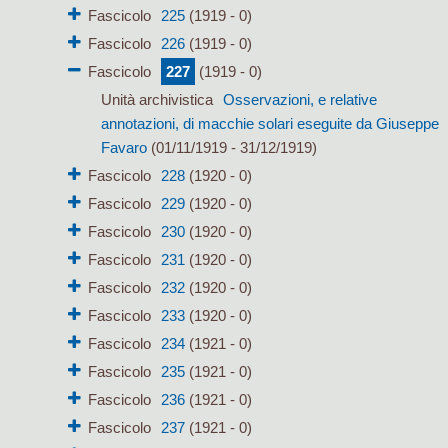
Fascicolo
225
(1919 - 0)
Fascicolo
226
(1919 - 0)
Fascicolo
227
(1919 - 0)
Unità archivistica
Osservazioni, e relative
annotazioni, di macchie solari eseguite da Giuseppe
Favaro
(01/11/1919 - 31/12/1919)
Fascicolo
228
(1920 - 0)
Fascicolo
229
(1920 - 0)
Fascicolo
230
(1920 - 0)
Fascicolo
231
(1920 - 0)
Fascicolo
232
(1920 - 0)
Fascicolo
233
(1920 - 0)
Fascicolo
234
(1921 - 0)
Fascicolo
235
(1921 - 0)
Fascicolo
236
(1921 - 0)
Fascicolo
237
(1921 - 0)