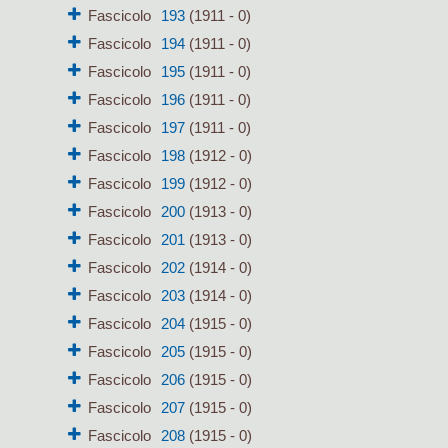
Fascicolo
193
(1911 - 0)
Fascicolo
194
(1911 - 0)
Fascicolo
195
(1911 - 0)
Fascicolo
196
(1911 - 0)
Fascicolo
197
(1911 - 0)
Fascicolo
198
(1912 - 0)
Fascicolo
199
(1912 - 0)
Fascicolo
200
(1913 - 0)
Fascicolo
201
(1913 - 0)
Fascicolo
202
(1914 - 0)
Fascicolo
203
(1914 - 0)
Fascicolo
204
(1915 - 0)
Fascicolo
205
(1915 - 0)
Fascicolo
206
(1915 - 0)
Fascicolo
207
(1915 - 0)
Fascicolo
208
(1915 - 0)