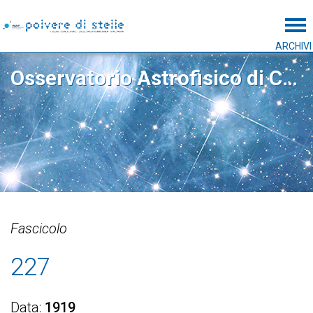
Tog
ARCHIVI
Osservatorio Astrofisico di Catania
Fascicolo
227
Data
1919