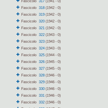
Fascicolo
317
(1941 - 0)
Fascicolo
318
(1942 - 0)
Fascicolo
319
(1942 - 0)
Fascicolo
320
(1942 - 0)
Fascicolo
321
(1942 - 0)
Fascicolo
322
(1943 - 0)
Fascicolo
323
(1943 - 0)
Fascicolo
324
(1943 - 0)
Fascicolo
325
(1944 - 0)
Fascicolo
326
(1945 - 0)
Fascicolo
327
(1945 - 0)
Fascicolo
328
(1946 - 0)
Fascicolo
329
(1946 - 0)
Fascicolo
330
(1946 - 0)
Fascicolo
331
(1946 - 0)
Fascicolo
332
(1946 - 0)