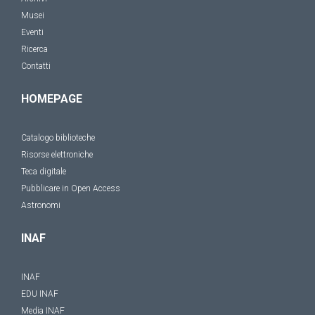
Musei
Eventi
Ricerca
Contatti
HOMEPAGE
Catalogo biblioteche
Risorse elettroniche
Teca digitale
Pubblicare in Open Access
Astronomi
INAF
INAF
EDU INAF
Media INAF