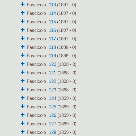
Fascicolo
113
(1897 - 0)
Fascicolo
114
(1897 - 0)
Fascicolo
115
(1897 - 0)
Fascicolo
116
(1897 - 0)
Fascicolo
117
(1897 - 0)
Fascicolo
118
(1898 - 0)
Fascicolo
119
(1898 - 0)
Fascicolo
120
(1898 - 0)
Fascicolo
121
(1898 - 0)
Fascicolo
122
(1898 - 0)
Fascicolo
123
(1898 - 0)
Fascicolo
124
(1899 - 0)
Fascicolo
125
(1899 - 0)
Fascicolo
126
(1899 - 0)
Fascicolo
127
(1899 - 0)
Fascicolo
128
(1899 - 0)