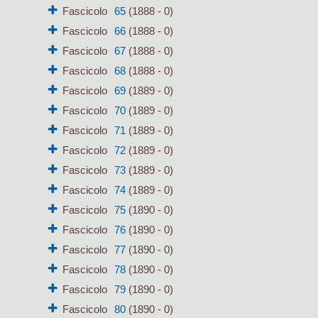
Fascicolo
65
(1888 - 0)
Fascicolo
66
(1888 - 0)
Fascicolo
67
(1888 - 0)
Fascicolo
68
(1888 - 0)
Fascicolo
69
(1889 - 0)
Fascicolo
70
(1889 - 0)
Fascicolo
71
(1889 - 0)
Fascicolo
72
(1889 - 0)
Fascicolo
73
(1889 - 0)
Fascicolo
74
(1889 - 0)
Fascicolo
75
(1890 - 0)
Fascicolo
76
(1890 - 0)
Fascicolo
77
(1890 - 0)
Fascicolo
78
(1890 - 0)
Fascicolo
79
(1890 - 0)
Fascicolo
80
(1890 - 0)