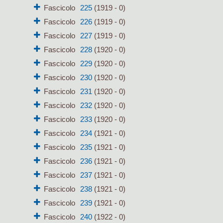
Fascicolo
225
(1919 - 0)
Fascicolo
226
(1919 - 0)
Fascicolo
227
(1919 - 0)
Fascicolo
228
(1920 - 0)
Fascicolo
229
(1920 - 0)
Fascicolo
230
(1920 - 0)
Fascicolo
231
(1920 - 0)
Fascicolo
232
(1920 - 0)
Fascicolo
233
(1920 - 0)
Fascicolo
234
(1921 - 0)
Fascicolo
235
(1921 - 0)
Fascicolo
236
(1921 - 0)
Fascicolo
237
(1921 - 0)
Fascicolo
238
(1921 - 0)
Fascicolo
239
(1921 - 0)
Fascicolo
240
(1922 - 0)