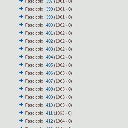
Fascicolo
397
(1961 - 0)
Fascicolo
398
(1961 - 0)
Fascicolo
399
(1961 - 0)
Fascicolo
400
(1962 - 0)
Fascicolo
401
(1962 - 0)
Fascicolo
402
(1962 - 0)
Fascicolo
403
(1962 - 0)
Fascicolo
404
(1962 - 0)
Fascicolo
405
(1962 - 0)
Fascicolo
406
(1963 - 0)
Fascicolo
407
(1963 - 0)
Fascicolo
408
(1963 - 0)
Fascicolo
409
(1963 - 0)
Fascicolo
410
(1963 - 0)
Fascicolo
411
(1963 - 0)
Fascicolo
412
(1964 - 0)