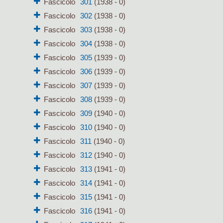
Fascicolo
301
(1938 - 0)
Fascicolo
302
(1938 - 0)
Fascicolo
303
(1938 - 0)
Fascicolo
304
(1938 - 0)
Fascicolo
305
(1939 - 0)
Fascicolo
306
(1939 - 0)
Fascicolo
307
(1939 - 0)
Fascicolo
308
(1939 - 0)
Fascicolo
309
(1940 - 0)
Fascicolo
310
(1940 - 0)
Fascicolo
311
(1940 - 0)
Fascicolo
312
(1940 - 0)
Fascicolo
313
(1941 - 0)
Fascicolo
314
(1941 - 0)
Fascicolo
315
(1941 - 0)
Fascicolo
316
(1941 - 0)