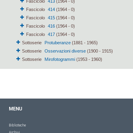
Fascicolo
413
(1964 - 0)
Fascicolo
414
(1964 - 0)
Fascicolo
415
(1964 - 0)
Fascicolo
416
(1964 - 0)
Fascicolo
417
(1964 - 0)
Sottoserie
Protuberanze
(1881 - 1965)
Sottoserie
Osservazioni diverse
(1900 - 1915)
Sottoserie
Mirofotogrammi
(1953 - 1960)
MENU
Biblioteche
Archivi