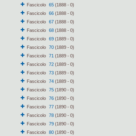
Fascicolo
65
(1888 - 0)
Fascicolo
66
(1888 - 0)
Fascicolo
67
(1888 - 0)
Fascicolo
68
(1888 - 0)
Fascicolo
69
(1889 - 0)
Fascicolo
70
(1889 - 0)
Fascicolo
71
(1889 - 0)
Fascicolo
72
(1889 - 0)
Fascicolo
73
(1889 - 0)
Fascicolo
74
(1889 - 0)
Fascicolo
75
(1890 - 0)
Fascicolo
76
(1890 - 0)
Fascicolo
77
(1890 - 0)
Fascicolo
78
(1890 - 0)
Fascicolo
79
(1890 - 0)
Fascicolo
80
(1890 - 0)