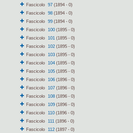
Fascicolo
97
(1894 - 0)
Fascicolo
98
(1894 - 0)
Fascicolo
99
(1894 - 0)
Fascicolo
100
(1895 - 0)
Fascicolo
101
(1895 - 0)
Fascicolo
102
(1895 - 0)
Fascicolo
103
(1895 - 0)
Fascicolo
104
(1895 - 0)
Fascicolo
105
(1895 - 0)
Fascicolo
106
(1896 - 0)
Fascicolo
107
(1896 - 0)
Fascicolo
108
(1896 - 0)
Fascicolo
109
(1896 - 0)
Fascicolo
110
(1896 - 0)
Fascicolo
111
(1896 - 0)
Fascicolo
112
(1897 - 0)