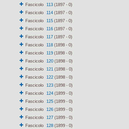
Fascicolo
113
(1897 - 0)
Fascicolo
114
(1897 - 0)
Fascicolo
115
(1897 - 0)
Fascicolo
116
(1897 - 0)
Fascicolo
117
(1897 - 0)
Fascicolo
118
(1898 - 0)
Fascicolo
119
(1898 - 0)
Fascicolo
120
(1898 - 0)
Fascicolo
121
(1898 - 0)
Fascicolo
122
(1898 - 0)
Fascicolo
123
(1898 - 0)
Fascicolo
124
(1899 - 0)
Fascicolo
125
(1899 - 0)
Fascicolo
126
(1899 - 0)
Fascicolo
127
(1899 - 0)
Fascicolo
128
(1899 - 0)