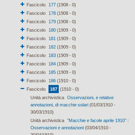
Fascicolo
177
(1908 - 0)
Fascicolo
178
(1908 - 0)
Fascicolo
179
(1908 - 0)
Fascicolo
180
(1909 - 0)
Fascicolo
181
(1909 - 0)
Fascicolo
182
(1909 - 0)
Fascicolo
183
(1909 - 0)
Fascicolo
184
(1909 - 0)
Fascicolo
185
(1909 - 0)
Fascicolo
186
(1910 - 0)
Fascicolo
187
(1910 - 0)
Unità archivistica
Osservazioni, e relative
annotazioni, di macchie solari
(01/03/1910 -
30/03/1910)
Unità archivistica
"Macchie e facole aprile 1910" :
Osservazioni e annotazioni
(03/04/1910 -
30/04/1910)