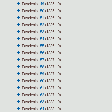
Fascicolo
49
(1885 - 0)
Fascicolo
50
(1885 - 0)
Fascicolo
51
(1886 - 0)
Fascicolo
52
(1886 - 0)
Fascicolo
53
(1886 - 0)
Fascicolo
54
(1886 - 0)
Fascicolo
55
(1886 - 0)
Fascicolo
56
(1886 - 0)
Fascicolo
57
(1887 - 0)
Fascicolo
58
(1887 - 0)
Fascicolo
59
(1887 - 0)
Fascicolo
60
(1887 - 0)
Fascicolo
61
(1887 - 0)
Fascicolo
62
(1887 - 0)
Fascicolo
63
(1888 - 0)
Fascicolo
64
(1888 - 0)