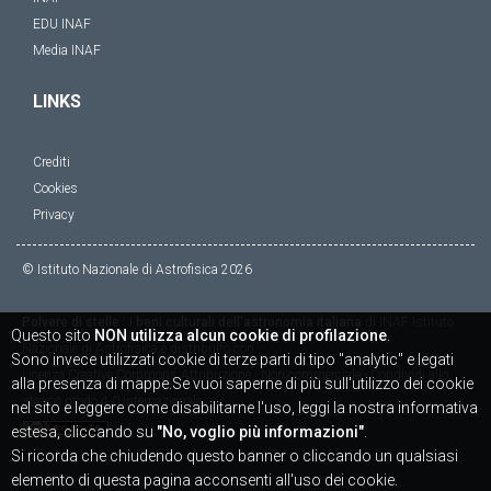
EDU INAF
Media INAF
LINKS
Crediti
Cookies
Privacy
© Istituto Nazionale di Astrofisica
2026
Polvere di stelle : i beni culturali dell'astronomia italiana
di
INAF Istituto
Questo sito
NON utilizza alcun cookie di profilazione
.
Nazionale di Astrofisica
è distribuito con
Sono invece utilizzati cookie di terze parti di tipo "analytic" e legati
Licenza
Creative Commons Attribuzione - Non commerciale - Condividi allo
alla presenza di mappe.Se vuoi saperne di più sull'utilizzo dei cookie
stesso modo 4.0 Internazionale
nel sito e leggere come disabilitarne l'uso, leggi la nostra informativa
estesa, cliccando su
"No, voglio più informazioni"
.
Si ricorda che chiudendo questo banner o cliccando un qualsiasi
elemento di questa pagina acconsenti all'uso dei cookie.