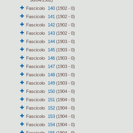
Fascicolo
140
(1902 - 0)
Fascicolo
141
(1902 - 0)
Fascicolo
142
(1902 - 0)
Fascicolo
143
(1902 - 0)
Fascicolo
144
(1903 - 0)
Fascicolo
145
(1903 - 0)
Fascicolo
146
(1903 - 0)
Fascicolo
147
(1903 - 0)
Fascicolo
148
(1903 - 0)
Fascicolo
149
(1903 - 0)
Fascicolo
150
(1904 - 0)
Fascicolo
151
(1904 - 0)
Fascicolo
152
(1904 - 0)
Fascicolo
153
(1904 - 0)
Fascicolo
154
(1904 - 0)
Fascicolo
155
(1904 - 0)