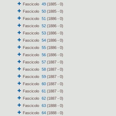
Fascicolo
49
(1885 - 0)
Fascicolo
50
(1885 - 0)
Fascicolo
51
(1886 - 0)
Fascicolo
52
(1886 - 0)
Fascicolo
53
(1886 - 0)
Fascicolo
54
(1886 - 0)
Fascicolo
55
(1886 - 0)
Fascicolo
56
(1886 - 0)
Fascicolo
57
(1887 - 0)
Fascicolo
58
(1887 - 0)
Fascicolo
59
(1887 - 0)
Fascicolo
60
(1887 - 0)
Fascicolo
61
(1887 - 0)
Fascicolo
62
(1887 - 0)
Fascicolo
63
(1888 - 0)
Fascicolo
64
(1888 - 0)