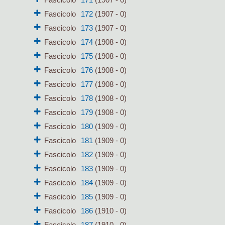
Fascicolo
172
(1907 - 0)
Fascicolo
173
(1907 - 0)
Fascicolo
174
(1908 - 0)
Fascicolo
175
(1908 - 0)
Fascicolo
176
(1908 - 0)
Fascicolo
177
(1908 - 0)
Fascicolo
178
(1908 - 0)
Fascicolo
179
(1908 - 0)
Fascicolo
180
(1909 - 0)
Fascicolo
181
(1909 - 0)
Fascicolo
182
(1909 - 0)
Fascicolo
183
(1909 - 0)
Fascicolo
184
(1909 - 0)
Fascicolo
185
(1909 - 0)
Fascicolo
186
(1910 - 0)
Fascicolo
187
(1910 - 0)