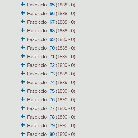
Fascicolo
65
(1888 - 0)
Fascicolo
66
(1888 - 0)
Fascicolo
67
(1888 - 0)
Fascicolo
68
(1888 - 0)
Fascicolo
69
(1889 - 0)
Fascicolo
70
(1889 - 0)
Fascicolo
71
(1889 - 0)
Fascicolo
72
(1889 - 0)
Fascicolo
73
(1889 - 0)
Fascicolo
74
(1889 - 0)
Fascicolo
75
(1890 - 0)
Fascicolo
76
(1890 - 0)
Fascicolo
77
(1890 - 0)
Fascicolo
78
(1890 - 0)
Fascicolo
79
(1890 - 0)
Fascicolo
80
(1890 - 0)