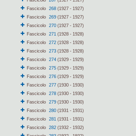
Fascicolo
268
(1927 - 1927)
Fascicolo
269
(1927 - 1927)
Fascicolo
270
(1927 - 1927)
Fascicolo
271
(1928 - 1928)
Fascicolo
272
(1928 - 1928)
Fascicolo
273
(1928 - 1928)
Fascicolo
274
(1929 - 1929)
Fascicolo
275
(1929 - 1929)
Fascicolo
276
(1929 - 1929)
Fascicolo
277
(1930 - 1930)
Fascicolo
278
(1930 - 1930)
Fascicolo
279
(1930 - 1930)
Fascicolo
280
(1931 - 1931)
Fascicolo
281
(1931 - 1931)
Fascicolo
282
(1932 - 1932)
Fascicolo
283
(1932 - 1932)