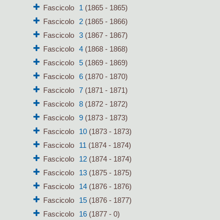
Fascicolo
1
(1865 - 1865)
Fascicolo
2
(1865 - 1866)
Fascicolo
3
(1867 - 1867)
Fascicolo
4
(1868 - 1868)
Fascicolo
5
(1869 - 1869)
Fascicolo
6
(1870 - 1870)
Fascicolo
7
(1871 - 1871)
Fascicolo
8
(1872 - 1872)
Fascicolo
9
(1873 - 1873)
Fascicolo
10
(1873 - 1873)
Fascicolo
11
(1874 - 1874)
Fascicolo
12
(1874 - 1874)
Fascicolo
13
(1875 - 1875)
Fascicolo
14
(1876 - 1876)
Fascicolo
15
(1876 - 1877)
Fascicolo
16
(1877 - 0)