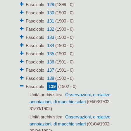
Fascicolo
129
(1899 - 0)
Fascicolo
130
(1900 - 0)
Fascicolo
131
(1900 - 0)
Fascicolo
132
(1900 - 0)
Fascicolo
133
(1900 - 0)
Fascicolo
134
(1900 - 0)
Fascicolo
135
(1900 - 0)
Fascicolo
136
(1901 - 0)
Fascicolo
137
(1901 - 0)
Fascicolo
138
(1902 - 0)
Fascicolo
139
(1902 - 0)
Unità archivistica
Osservazioni, e relative
annotazioni, di macchie solari
(04/03/1902 -
31/03/1902)
Unità archivistica
Osservazioni, e relative
annotazioni, di macchie solari
(01/04/1902 -
30/04/1902)