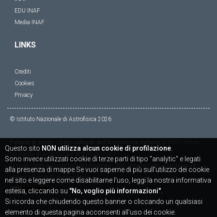
EDU INAF
Media INAF
LINKS
Crediti
Cookies
Privacy
© Istituto Nazionale di Astrofisica
2026
Polvere di stelle : i beni culturali dell'astronomia italiana
di
INAF Istituto
Questo sito
NON utilizza alcun cookie di profilazione
.
Nazionale di Astrofisica
è distribuito con
Sono invece utilizzati cookie di terze parti di tipo "analytic" e legati
Licenza
Creative Commons Attribuzione - Non commerciale - Condividi allo
alla presenza di mappe.Se vuoi saperne di più sull'utilizzo dei cookie
stesso modo 4.0 Internazionale
nel sito e leggere come disabilitarne l'uso, leggi la nostra informativa
estesa, cliccando su
"No, voglio più informazioni"
.
Si ricorda che chiudendo questo banner o cliccando un qualsiasi
elemento di questa pagina acconsenti all'uso dei cookie.