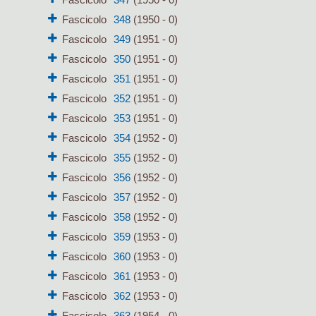
Fascicolo
348
(1950 - 0)
Fascicolo
349
(1951 - 0)
Fascicolo
350
(1951 - 0)
Fascicolo
351
(1951 - 0)
Fascicolo
352
(1951 - 0)
Fascicolo
353
(1951 - 0)
Fascicolo
354
(1952 - 0)
Fascicolo
355
(1952 - 0)
Fascicolo
356
(1952 - 0)
Fascicolo
357
(1952 - 0)
Fascicolo
358
(1952 - 0)
Fascicolo
359
(1953 - 0)
Fascicolo
360
(1953 - 0)
Fascicolo
361
(1953 - 0)
Fascicolo
362
(1953 - 0)
Fascicolo
363
(1954 - 0)