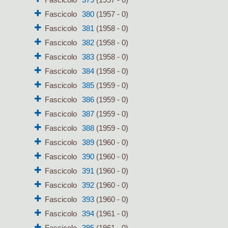
Fascicolo
380
(1957 - 0)
Fascicolo
381
(1958 - 0)
Fascicolo
382
(1958 - 0)
Fascicolo
383
(1958 - 0)
Fascicolo
384
(1958 - 0)
Fascicolo
385
(1959 - 0)
Fascicolo
386
(1959 - 0)
Fascicolo
387
(1959 - 0)
Fascicolo
388
(1959 - 0)
Fascicolo
389
(1960 - 0)
Fascicolo
390
(1960 - 0)
Fascicolo
391
(1960 - 0)
Fascicolo
392
(1960 - 0)
Fascicolo
393
(1960 - 0)
Fascicolo
394
(1961 - 0)
Fascicolo
395
(1961 - 0)