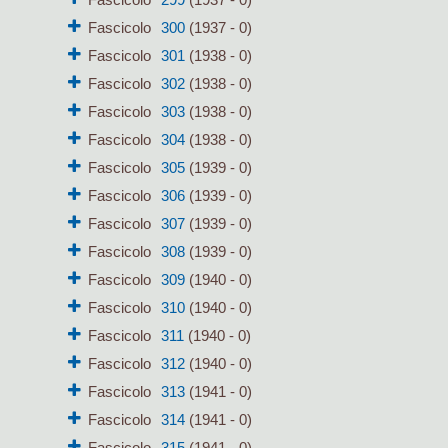
Fascicolo
300
(1937 - 0)
Fascicolo
301
(1938 - 0)
Fascicolo
302
(1938 - 0)
Fascicolo
303
(1938 - 0)
Fascicolo
304
(1938 - 0)
Fascicolo
305
(1939 - 0)
Fascicolo
306
(1939 - 0)
Fascicolo
307
(1939 - 0)
Fascicolo
308
(1939 - 0)
Fascicolo
309
(1940 - 0)
Fascicolo
310
(1940 - 0)
Fascicolo
311
(1940 - 0)
Fascicolo
312
(1940 - 0)
Fascicolo
313
(1941 - 0)
Fascicolo
314
(1941 - 0)
Fascicolo
315
(1941 - 0)