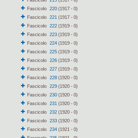
Fascicolo
220
(1917 - 0)
Fascicolo
221
(1917 - 0)
Fascicolo
222
(1919 - 0)
Fascicolo
223
(1919 - 0)
Fascicolo
224
(1919 - 0)
Fascicolo
225
(1919 - 0)
Fascicolo
226
(1919 - 0)
Fascicolo
227
(1919 - 0)
Fascicolo
228
(1920 - 0)
Fascicolo
229
(1920 - 0)
Fascicolo
230
(1920 - 0)
Fascicolo
231
(1920 - 0)
Fascicolo
232
(1920 - 0)
Fascicolo
233
(1920 - 0)
Fascicolo
234
(1921 - 0)
Fascicolo
235
(1921 - 0)