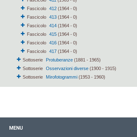
Fascicolo
412
(1964 - 0)
Fascicolo
413
(1964 - 0)
Fascicolo
414
(1964 - 0)
Fascicolo
415
(1964 - 0)
Fascicolo
416
(1964 - 0)
Fascicolo
417
(1964 - 0)
Sottoserie
Protuberanze
(1881 - 1965)
Sottoserie
Osservazioni diverse
(1900 - 1915)
Sottoserie
Mirofotogrammi
(1953 - 1960)
MENU