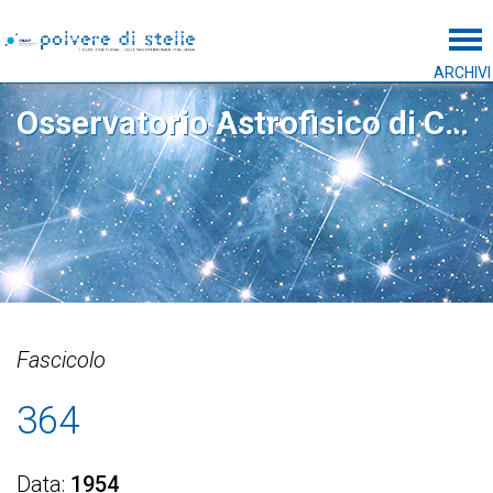
Tog
ARCHIVI
Osservatorio Astrofisico di Catania
Fascicolo
364
Data
1954