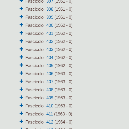
Fascicolo
397
(1961 - 0)
Fascicolo
398
(1961 - 0)
Fascicolo
399
(1961 - 0)
Fascicolo
400
(1962 - 0)
Fascicolo
401
(1962 - 0)
Fascicolo
402
(1962 - 0)
Fascicolo
403
(1962 - 0)
Fascicolo
404
(1962 - 0)
Fascicolo
405
(1962 - 0)
Fascicolo
406
(1963 - 0)
Fascicolo
407
(1963 - 0)
Fascicolo
408
(1963 - 0)
Fascicolo
409
(1963 - 0)
Fascicolo
410
(1963 - 0)
Fascicolo
411
(1963 - 0)
Fascicolo
412
(1964 - 0)