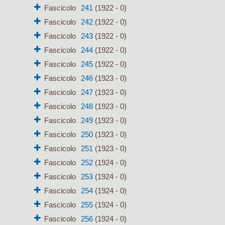
Fascicolo
241
(1922 - 0)
Fascicolo
242
(1922 - 0)
Fascicolo
243
(1922 - 0)
Fascicolo
244
(1922 - 0)
Fascicolo
245
(1922 - 0)
Fascicolo
246
(1923 - 0)
Fascicolo
247
(1923 - 0)
Fascicolo
248
(1923 - 0)
Fascicolo
249
(1923 - 0)
Fascicolo
250
(1923 - 0)
Fascicolo
251
(1923 - 0)
Fascicolo
252
(1924 - 0)
Fascicolo
253
(1924 - 0)
Fascicolo
254
(1924 - 0)
Fascicolo
255
(1924 - 0)
Fascicolo
256
(1924 - 0)