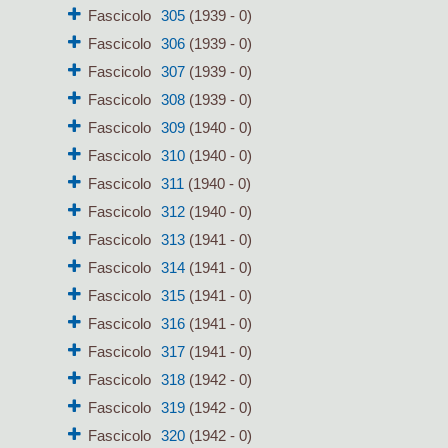
Fascicolo
305
(1939 - 0)
Fascicolo
306
(1939 - 0)
Fascicolo
307
(1939 - 0)
Fascicolo
308
(1939 - 0)
Fascicolo
309
(1940 - 0)
Fascicolo
310
(1940 - 0)
Fascicolo
311
(1940 - 0)
Fascicolo
312
(1940 - 0)
Fascicolo
313
(1941 - 0)
Fascicolo
314
(1941 - 0)
Fascicolo
315
(1941 - 0)
Fascicolo
316
(1941 - 0)
Fascicolo
317
(1941 - 0)
Fascicolo
318
(1942 - 0)
Fascicolo
319
(1942 - 0)
Fascicolo
320
(1942 - 0)