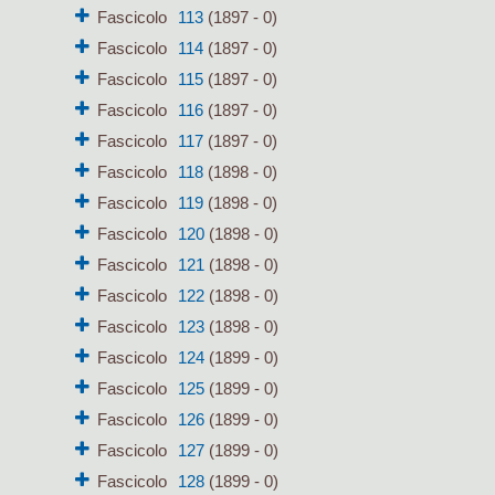
Fascicolo
113
(1897 - 0)
Fascicolo
114
(1897 - 0)
Fascicolo
115
(1897 - 0)
Fascicolo
116
(1897 - 0)
Fascicolo
117
(1897 - 0)
Fascicolo
118
(1898 - 0)
Fascicolo
119
(1898 - 0)
Fascicolo
120
(1898 - 0)
Fascicolo
121
(1898 - 0)
Fascicolo
122
(1898 - 0)
Fascicolo
123
(1898 - 0)
Fascicolo
124
(1899 - 0)
Fascicolo
125
(1899 - 0)
Fascicolo
126
(1899 - 0)
Fascicolo
127
(1899 - 0)
Fascicolo
128
(1899 - 0)