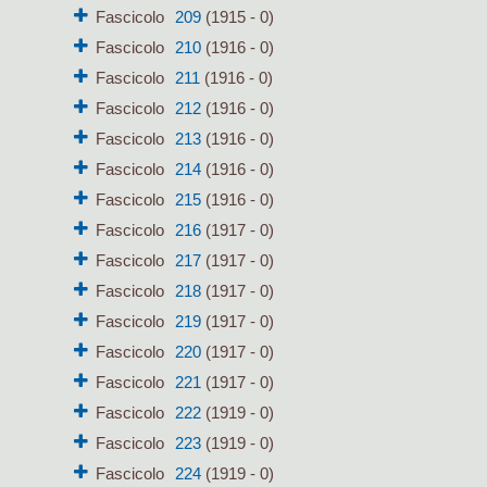
Fascicolo
209
(1915 - 0)
Fascicolo
210
(1916 - 0)
Fascicolo
211
(1916 - 0)
Fascicolo
212
(1916 - 0)
Fascicolo
213
(1916 - 0)
Fascicolo
214
(1916 - 0)
Fascicolo
215
(1916 - 0)
Fascicolo
216
(1917 - 0)
Fascicolo
217
(1917 - 0)
Fascicolo
218
(1917 - 0)
Fascicolo
219
(1917 - 0)
Fascicolo
220
(1917 - 0)
Fascicolo
221
(1917 - 0)
Fascicolo
222
(1919 - 0)
Fascicolo
223
(1919 - 0)
Fascicolo
224
(1919 - 0)