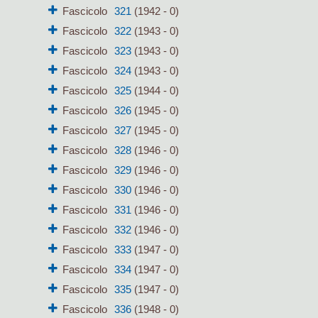
Fascicolo
321
(1942 - 0)
Fascicolo
322
(1943 - 0)
Fascicolo
323
(1943 - 0)
Fascicolo
324
(1943 - 0)
Fascicolo
325
(1944 - 0)
Fascicolo
326
(1945 - 0)
Fascicolo
327
(1945 - 0)
Fascicolo
328
(1946 - 0)
Fascicolo
329
(1946 - 0)
Fascicolo
330
(1946 - 0)
Fascicolo
331
(1946 - 0)
Fascicolo
332
(1946 - 0)
Fascicolo
333
(1947 - 0)
Fascicolo
334
(1947 - 0)
Fascicolo
335
(1947 - 0)
Fascicolo
336
(1948 - 0)