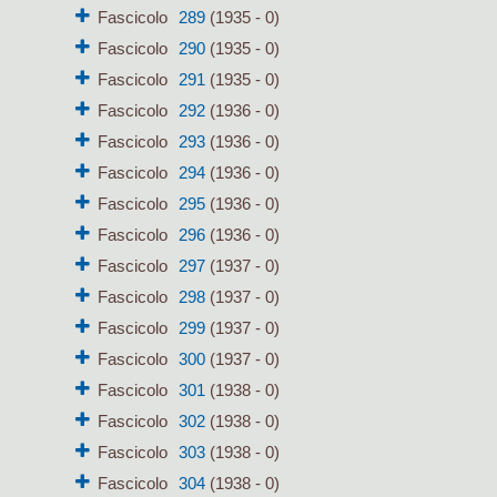
Fascicolo
289
(1935 - 0)
Fascicolo
290
(1935 - 0)
Fascicolo
291
(1935 - 0)
Fascicolo
292
(1936 - 0)
Fascicolo
293
(1936 - 0)
Fascicolo
294
(1936 - 0)
Fascicolo
295
(1936 - 0)
Fascicolo
296
(1936 - 0)
Fascicolo
297
(1937 - 0)
Fascicolo
298
(1937 - 0)
Fascicolo
299
(1937 - 0)
Fascicolo
300
(1937 - 0)
Fascicolo
301
(1938 - 0)
Fascicolo
302
(1938 - 0)
Fascicolo
303
(1938 - 0)
Fascicolo
304
(1938 - 0)