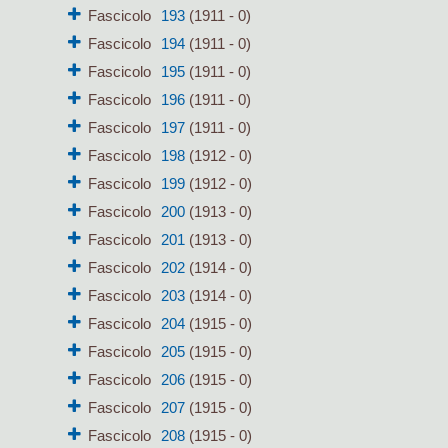
Fascicolo
193
(1911 - 0)
Fascicolo
194
(1911 - 0)
Fascicolo
195
(1911 - 0)
Fascicolo
196
(1911 - 0)
Fascicolo
197
(1911 - 0)
Fascicolo
198
(1912 - 0)
Fascicolo
199
(1912 - 0)
Fascicolo
200
(1913 - 0)
Fascicolo
201
(1913 - 0)
Fascicolo
202
(1914 - 0)
Fascicolo
203
(1914 - 0)
Fascicolo
204
(1915 - 0)
Fascicolo
205
(1915 - 0)
Fascicolo
206
(1915 - 0)
Fascicolo
207
(1915 - 0)
Fascicolo
208
(1915 - 0)