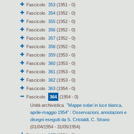
Fascicolo
353
(1951 - 0)
Fascicolo
354
(1952 - 0)
Fascicolo
355
(1952 - 0)
Fascicolo
356
(1952 - 0)
Fascicolo
357
(1952 - 0)
Fascicolo
358
(1952 - 0)
Fascicolo
359
(1953 - 0)
Fascicolo
360
(1953 - 0)
Fascicolo
361
(1953 - 0)
Fascicolo
362
(1953 - 0)
Fascicolo
363
(1954 - 0)
Fascicolo
364
(1954 - 0)
Unità archivistica
"Mappe solari in luce bianca,
aprile-maggio 1954" : Osservazioni, annotazioni e
disegni eseguiti da S. Cristaldi, C. Strano
(01/04/1954 - 31/05/1954)