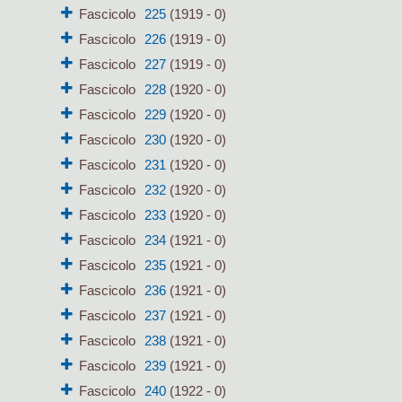
Fascicolo
225
(1919 - 0)
Fascicolo
226
(1919 - 0)
Fascicolo
227
(1919 - 0)
Fascicolo
228
(1920 - 0)
Fascicolo
229
(1920 - 0)
Fascicolo
230
(1920 - 0)
Fascicolo
231
(1920 - 0)
Fascicolo
232
(1920 - 0)
Fascicolo
233
(1920 - 0)
Fascicolo
234
(1921 - 0)
Fascicolo
235
(1921 - 0)
Fascicolo
236
(1921 - 0)
Fascicolo
237
(1921 - 0)
Fascicolo
238
(1921 - 0)
Fascicolo
239
(1921 - 0)
Fascicolo
240
(1922 - 0)