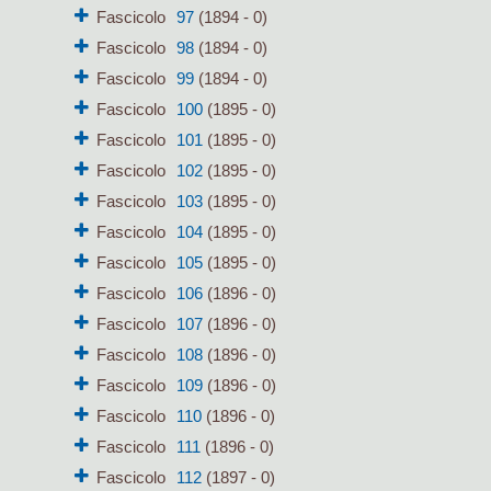
Fascicolo
97
(1894 - 0)
Fascicolo
98
(1894 - 0)
Fascicolo
99
(1894 - 0)
Fascicolo
100
(1895 - 0)
Fascicolo
101
(1895 - 0)
Fascicolo
102
(1895 - 0)
Fascicolo
103
(1895 - 0)
Fascicolo
104
(1895 - 0)
Fascicolo
105
(1895 - 0)
Fascicolo
106
(1896 - 0)
Fascicolo
107
(1896 - 0)
Fascicolo
108
(1896 - 0)
Fascicolo
109
(1896 - 0)
Fascicolo
110
(1896 - 0)
Fascicolo
111
(1896 - 0)
Fascicolo
112
(1897 - 0)