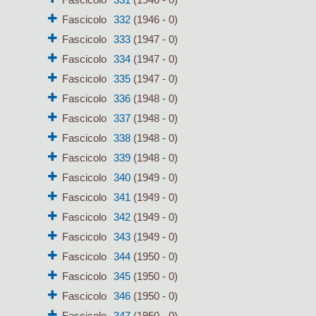
Fascicolo
332
(1946 - 0)
Fascicolo
333
(1947 - 0)
Fascicolo
334
(1947 - 0)
Fascicolo
335
(1947 - 0)
Fascicolo
336
(1948 - 0)
Fascicolo
337
(1948 - 0)
Fascicolo
338
(1948 - 0)
Fascicolo
339
(1948 - 0)
Fascicolo
340
(1949 - 0)
Fascicolo
341
(1949 - 0)
Fascicolo
342
(1949 - 0)
Fascicolo
343
(1949 - 0)
Fascicolo
344
(1950 - 0)
Fascicolo
345
(1950 - 0)
Fascicolo
346
(1950 - 0)
Fascicolo
347
(1950 - 0)