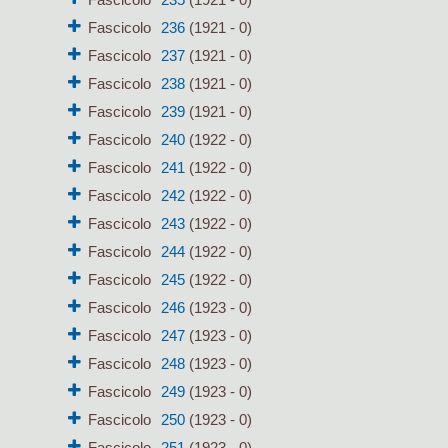
Fascicolo
236
(1921 - 0)
Fascicolo
237
(1921 - 0)
Fascicolo
238
(1921 - 0)
Fascicolo
239
(1921 - 0)
Fascicolo
240
(1922 - 0)
Fascicolo
241
(1922 - 0)
Fascicolo
242
(1922 - 0)
Fascicolo
243
(1922 - 0)
Fascicolo
244
(1922 - 0)
Fascicolo
245
(1922 - 0)
Fascicolo
246
(1923 - 0)
Fascicolo
247
(1923 - 0)
Fascicolo
248
(1923 - 0)
Fascicolo
249
(1923 - 0)
Fascicolo
250
(1923 - 0)
Fascicolo
251
(1923 - 0)