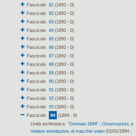
Fascicolo
81
(1891 - 0)
Fascicolo
82
(1892 - 0)
Fascicolo
83
(1892 - 0)
Fascicolo
84
(1892 - 0)
Fascicolo
85
(1892 - 0)
Fascicolo
86
(1892 - 0)
Fascicolo
87
(1892 - 0)
Fascicolo
88
(1893 - 0)
Fascicolo
89
(1893 - 0)
Fascicolo
90
(1893 - 0)
Fascicolo
91
(1893 - 0)
Fascicolo
92
(1893 - 0)
Fascicolo
93
(1893 - 0)
Fascicolo
94
(1894 - 0)
Unità archivistica
"Gennaio 1894" : Osservazioni, e
relative annotazioni, di macchie solari
(01/01/1894 -