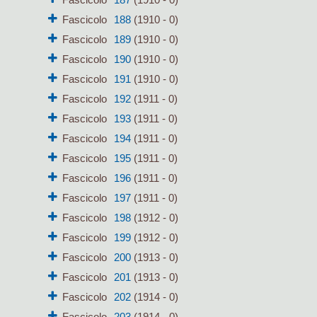
Fascicolo
188
(1910 - 0)
Fascicolo
189
(1910 - 0)
Fascicolo
190
(1910 - 0)
Fascicolo
191
(1910 - 0)
Fascicolo
192
(1911 - 0)
Fascicolo
193
(1911 - 0)
Fascicolo
194
(1911 - 0)
Fascicolo
195
(1911 - 0)
Fascicolo
196
(1911 - 0)
Fascicolo
197
(1911 - 0)
Fascicolo
198
(1912 - 0)
Fascicolo
199
(1912 - 0)
Fascicolo
200
(1913 - 0)
Fascicolo
201
(1913 - 0)
Fascicolo
202
(1914 - 0)
Fascicolo
203
(1914 - 0)