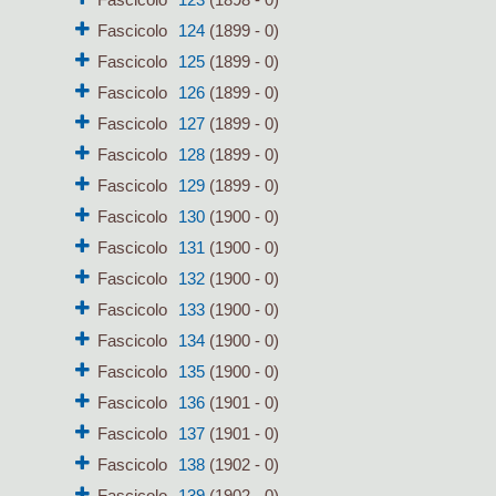
Fascicolo
124
(1899 - 0)
Fascicolo
125
(1899 - 0)
Fascicolo
126
(1899 - 0)
Fascicolo
127
(1899 - 0)
Fascicolo
128
(1899 - 0)
Fascicolo
129
(1899 - 0)
Fascicolo
130
(1900 - 0)
Fascicolo
131
(1900 - 0)
Fascicolo
132
(1900 - 0)
Fascicolo
133
(1900 - 0)
Fascicolo
134
(1900 - 0)
Fascicolo
135
(1900 - 0)
Fascicolo
136
(1901 - 0)
Fascicolo
137
(1901 - 0)
Fascicolo
138
(1902 - 0)
Fascicolo
139
(1902 - 0)