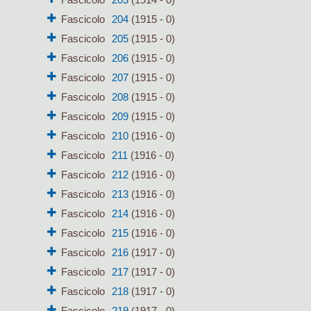
Fascicolo
204
(1915 - 0)
Fascicolo
205
(1915 - 0)
Fascicolo
206
(1915 - 0)
Fascicolo
207
(1915 - 0)
Fascicolo
208
(1915 - 0)
Fascicolo
209
(1915 - 0)
Fascicolo
210
(1916 - 0)
Fascicolo
211
(1916 - 0)
Fascicolo
212
(1916 - 0)
Fascicolo
213
(1916 - 0)
Fascicolo
214
(1916 - 0)
Fascicolo
215
(1916 - 0)
Fascicolo
216
(1917 - 0)
Fascicolo
217
(1917 - 0)
Fascicolo
218
(1917 - 0)
Fascicolo
219
(1917 - 0)