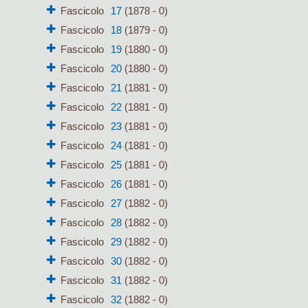
Fascicolo
17
(1878 - 0)
Fascicolo
18
(1879 - 0)
Fascicolo
19
(1880 - 0)
Fascicolo
20
(1880 - 0)
Fascicolo
21
(1881 - 0)
Fascicolo
22
(1881 - 0)
Fascicolo
23
(1881 - 0)
Fascicolo
24
(1881 - 0)
Fascicolo
25
(1881 - 0)
Fascicolo
26
(1881 - 0)
Fascicolo
27
(1882 - 0)
Fascicolo
28
(1882 - 0)
Fascicolo
29
(1882 - 0)
Fascicolo
30
(1882 - 0)
Fascicolo
31
(1882 - 0)
Fascicolo
32
(1882 - 0)