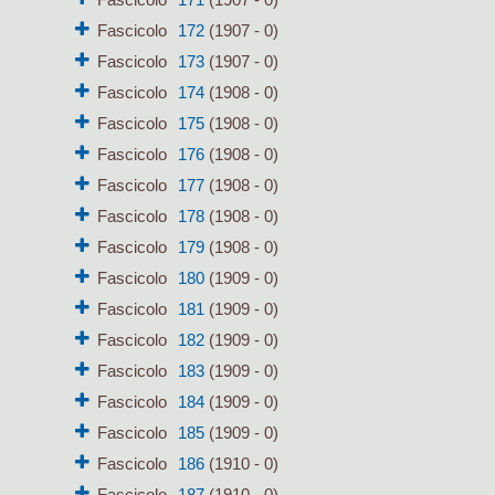
Fascicolo
172
(1907 - 0)
Fascicolo
173
(1907 - 0)
Fascicolo
174
(1908 - 0)
Fascicolo
175
(1908 - 0)
Fascicolo
176
(1908 - 0)
Fascicolo
177
(1908 - 0)
Fascicolo
178
(1908 - 0)
Fascicolo
179
(1908 - 0)
Fascicolo
180
(1909 - 0)
Fascicolo
181
(1909 - 0)
Fascicolo
182
(1909 - 0)
Fascicolo
183
(1909 - 0)
Fascicolo
184
(1909 - 0)
Fascicolo
185
(1909 - 0)
Fascicolo
186
(1910 - 0)
Fascicolo
187
(1910 - 0)