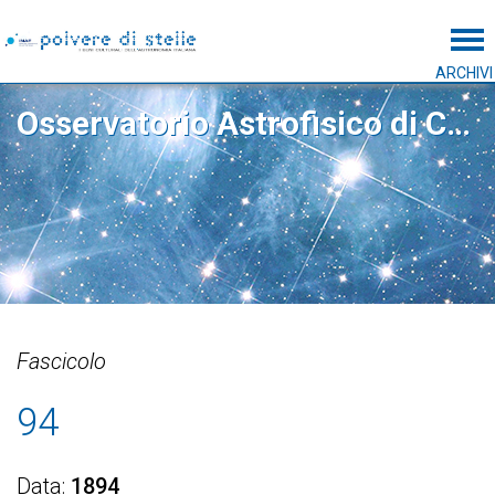
Tog
ARCHIVI
Osservatorio Astrofisico di Catania
Fascicolo
94
Data
1894