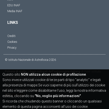
EDU INAF
Media INAF
LINKS
Crediti
Cookies
Privacy
© Istituto Nazionale di Astrofisica
2026
Polvere di stelle : i beni culturali dell'astronomia italiana
di
INAF Istituto
Questo sito
NON utilizza alcun cookie di profilazione
.
Nazionale di Astrofisica
è distribuito con
Sono invece utilizzati cookie di terze parti di tipo "analytic" e legati
Licenza
Creative Commons Attribuzione - Non commerciale - Condividi allo
alla presenza di mappe.Se vuoi saperne di più sull'utilizzo dei cookie
stesso modo 4.0 Internazionale
nel sito e leggere come disabilitarne l'uso, leggi la nostra informativa
estesa, cliccando su
"No, voglio più informazioni"
.
Si ricorda che chiudendo questo banner o cliccando un qualsiasi
elemento di questa pagina acconsenti all'uso dei cookie.