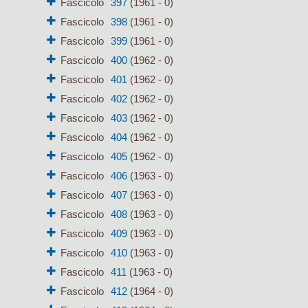
Fascicolo
397
(1961 - 0)
Fascicolo
398
(1961 - 0)
Fascicolo
399
(1961 - 0)
Fascicolo
400
(1962 - 0)
Fascicolo
401
(1962 - 0)
Fascicolo
402
(1962 - 0)
Fascicolo
403
(1962 - 0)
Fascicolo
404
(1962 - 0)
Fascicolo
405
(1962 - 0)
Fascicolo
406
(1963 - 0)
Fascicolo
407
(1963 - 0)
Fascicolo
408
(1963 - 0)
Fascicolo
409
(1963 - 0)
Fascicolo
410
(1963 - 0)
Fascicolo
411
(1963 - 0)
Fascicolo
412
(1964 - 0)