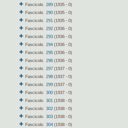
Fascicolo
289
(1935 - 0)
Fascicolo
290
(1935 - 0)
Fascicolo
291
(1935 - 0)
Fascicolo
292
(1936 - 0)
Fascicolo
293
(1936 - 0)
Fascicolo
294
(1936 - 0)
Fascicolo
295
(1936 - 0)
Fascicolo
296
(1936 - 0)
Fascicolo
297
(1937 - 0)
Fascicolo
298
(1937 - 0)
Fascicolo
299
(1937 - 0)
Fascicolo
300
(1937 - 0)
Fascicolo
301
(1938 - 0)
Fascicolo
302
(1938 - 0)
Fascicolo
303
(1938 - 0)
Fascicolo
304
(1938 - 0)