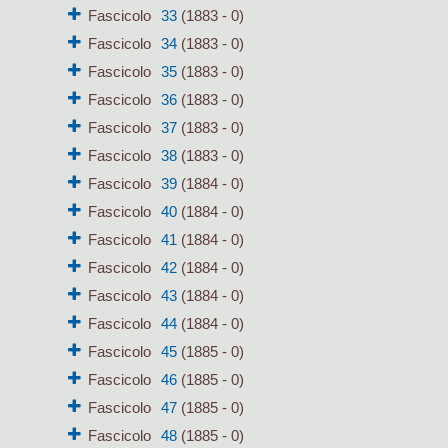
Fascicolo
33
(1883 - 0)
Fascicolo
34
(1883 - 0)
Fascicolo
35
(1883 - 0)
Fascicolo
36
(1883 - 0)
Fascicolo
37
(1883 - 0)
Fascicolo
38
(1883 - 0)
Fascicolo
39
(1884 - 0)
Fascicolo
40
(1884 - 0)
Fascicolo
41
(1884 - 0)
Fascicolo
42
(1884 - 0)
Fascicolo
43
(1884 - 0)
Fascicolo
44
(1884 - 0)
Fascicolo
45
(1885 - 0)
Fascicolo
46
(1885 - 0)
Fascicolo
47
(1885 - 0)
Fascicolo
48
(1885 - 0)