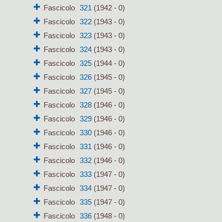
Fascicolo
321
(1942 - 0)
Fascicolo
322
(1943 - 0)
Fascicolo
323
(1943 - 0)
Fascicolo
324
(1943 - 0)
Fascicolo
325
(1944 - 0)
Fascicolo
326
(1945 - 0)
Fascicolo
327
(1945 - 0)
Fascicolo
328
(1946 - 0)
Fascicolo
329
(1946 - 0)
Fascicolo
330
(1946 - 0)
Fascicolo
331
(1946 - 0)
Fascicolo
332
(1946 - 0)
Fascicolo
333
(1947 - 0)
Fascicolo
334
(1947 - 0)
Fascicolo
335
(1947 - 0)
Fascicolo
336
(1948 - 0)