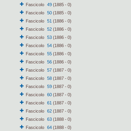
Fascicolo
49
(1885 - 0)
Fascicolo
50
(1885 - 0)
Fascicolo
51
(1886 - 0)
Fascicolo
52
(1886 - 0)
Fascicolo
53
(1886 - 0)
Fascicolo
54
(1886 - 0)
Fascicolo
55
(1886 - 0)
Fascicolo
56
(1886 - 0)
Fascicolo
57
(1887 - 0)
Fascicolo
58
(1887 - 0)
Fascicolo
59
(1887 - 0)
Fascicolo
60
(1887 - 0)
Fascicolo
61
(1887 - 0)
Fascicolo
62
(1887 - 0)
Fascicolo
63
(1888 - 0)
Fascicolo
64
(1888 - 0)