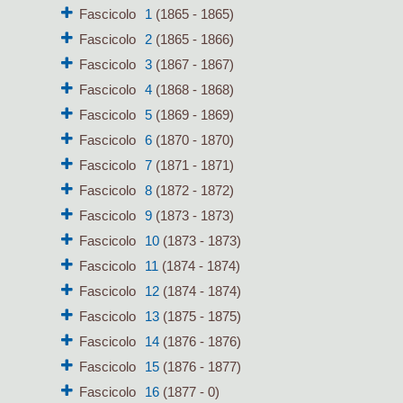
Fascicolo
1
(1865 - 1865)
Fascicolo
2
(1865 - 1866)
Fascicolo
3
(1867 - 1867)
Fascicolo
4
(1868 - 1868)
Fascicolo
5
(1869 - 1869)
Fascicolo
6
(1870 - 1870)
Fascicolo
7
(1871 - 1871)
Fascicolo
8
(1872 - 1872)
Fascicolo
9
(1873 - 1873)
Fascicolo
10
(1873 - 1873)
Fascicolo
11
(1874 - 1874)
Fascicolo
12
(1874 - 1874)
Fascicolo
13
(1875 - 1875)
Fascicolo
14
(1876 - 1876)
Fascicolo
15
(1876 - 1877)
Fascicolo
16
(1877 - 0)