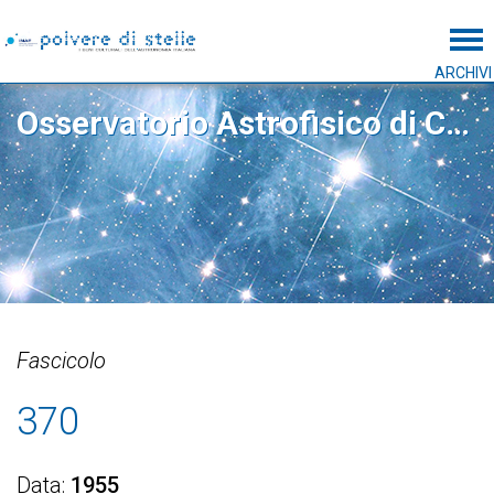
Tog
ARCHIVI
Osservatorio Astrofisico di Catania
Fascicolo
370
Data
1955