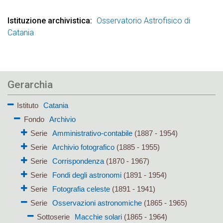
Istituzione archivistica
Osservatorio Astrofisico di
Catania
Gerarchia
Istituto
Catania
Fondo
Archivio
Serie
Amministrativo-contabile
(1887 - 1954)
Serie
Archivio fotografico
(1885 - 1955)
Serie
Corrispondenza
(1870 - 1967)
Serie
Fondi degli astronomi
(1891 - 1954)
Serie
Fotografia celeste
(1891 - 1941)
Serie
Osservazioni astronomiche
(1865 - 1965)
Sottoserie
Macchie solari
(1865 - 1964)