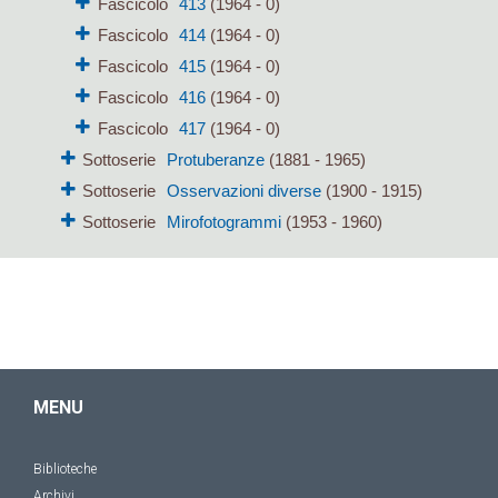
Fascicolo
413
(1964 - 0)
Fascicolo
414
(1964 - 0)
Fascicolo
415
(1964 - 0)
Fascicolo
416
(1964 - 0)
Fascicolo
417
(1964 - 0)
Sottoserie
Protuberanze
(1881 - 1965)
Sottoserie
Osservazioni diverse
(1900 - 1915)
Sottoserie
Mirofotogrammi
(1953 - 1960)
MENU
Biblioteche
Archivi