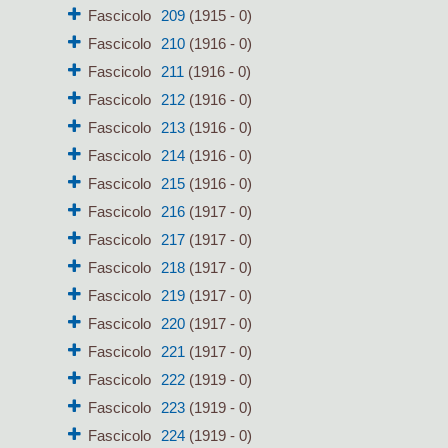
Fascicolo
209
(1915 - 0)
Fascicolo
210
(1916 - 0)
Fascicolo
211
(1916 - 0)
Fascicolo
212
(1916 - 0)
Fascicolo
213
(1916 - 0)
Fascicolo
214
(1916 - 0)
Fascicolo
215
(1916 - 0)
Fascicolo
216
(1917 - 0)
Fascicolo
217
(1917 - 0)
Fascicolo
218
(1917 - 0)
Fascicolo
219
(1917 - 0)
Fascicolo
220
(1917 - 0)
Fascicolo
221
(1917 - 0)
Fascicolo
222
(1919 - 0)
Fascicolo
223
(1919 - 0)
Fascicolo
224
(1919 - 0)