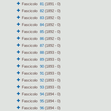
Fascicolo
81
(1891 - 0)
Fascicolo
82
(1892 - 0)
Fascicolo
83
(1892 - 0)
Fascicolo
84
(1892 - 0)
Fascicolo
85
(1892 - 0)
Fascicolo
86
(1892 - 0)
Fascicolo
87
(1892 - 0)
Fascicolo
88
(1893 - 0)
Fascicolo
89
(1893 - 0)
Fascicolo
90
(1893 - 0)
Fascicolo
91
(1893 - 0)
Fascicolo
92
(1893 - 0)
Fascicolo
93
(1893 - 0)
Fascicolo
94
(1894 - 0)
Fascicolo
95
(1894 - 0)
Fascicolo
96
(1894 - 0)