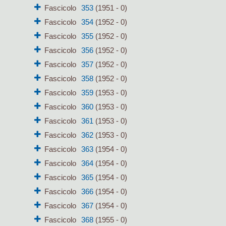
Fascicolo
353
(1951 - 0)
Fascicolo
354
(1952 - 0)
Fascicolo
355
(1952 - 0)
Fascicolo
356
(1952 - 0)
Fascicolo
357
(1952 - 0)
Fascicolo
358
(1952 - 0)
Fascicolo
359
(1953 - 0)
Fascicolo
360
(1953 - 0)
Fascicolo
361
(1953 - 0)
Fascicolo
362
(1953 - 0)
Fascicolo
363
(1954 - 0)
Fascicolo
364
(1954 - 0)
Fascicolo
365
(1954 - 0)
Fascicolo
366
(1954 - 0)
Fascicolo
367
(1954 - 0)
Fascicolo
368
(1955 - 0)