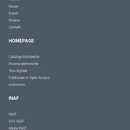
Musei
Eventi
Ricerca
Contatti
HOMEPAGE
Catalogo biblioteche
Risorse elettroniche
Teca digitale
Pubblicare in Open Access
Astronomi
INAF
INAF
EDU INAF
Media INAF