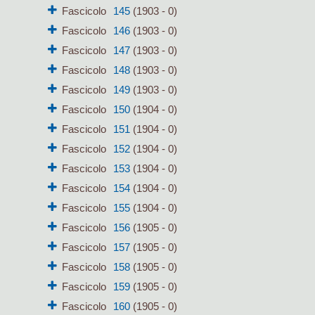
Fascicolo
145
(1903 - 0)
Fascicolo
146
(1903 - 0)
Fascicolo
147
(1903 - 0)
Fascicolo
148
(1903 - 0)
Fascicolo
149
(1903 - 0)
Fascicolo
150
(1904 - 0)
Fascicolo
151
(1904 - 0)
Fascicolo
152
(1904 - 0)
Fascicolo
153
(1904 - 0)
Fascicolo
154
(1904 - 0)
Fascicolo
155
(1904 - 0)
Fascicolo
156
(1905 - 0)
Fascicolo
157
(1905 - 0)
Fascicolo
158
(1905 - 0)
Fascicolo
159
(1905 - 0)
Fascicolo
160
(1905 - 0)