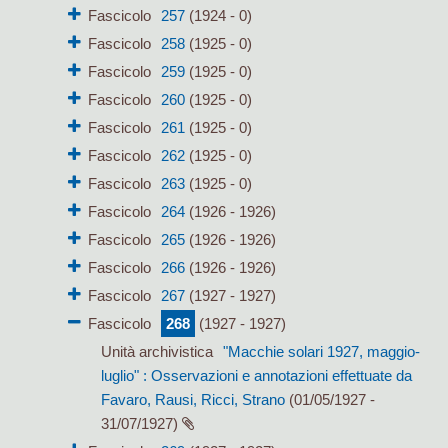
Fascicolo
257
(1924 - 0)
Fascicolo
258
(1925 - 0)
Fascicolo
259
(1925 - 0)
Fascicolo
260
(1925 - 0)
Fascicolo
261
(1925 - 0)
Fascicolo
262
(1925 - 0)
Fascicolo
263
(1925 - 0)
Fascicolo
264
(1926 - 1926)
Fascicolo
265
(1926 - 1926)
Fascicolo
266
(1926 - 1926)
Fascicolo
267
(1927 - 1927)
Fascicolo
268
(1927 - 1927)
Unità archivistica
"Macchie solari 1927, maggio-
luglio" : Osservazioni e annotazioni effettuate da
Favaro, Rausi, Ricci, Strano
(01/05/1927 -
31/07/1927)