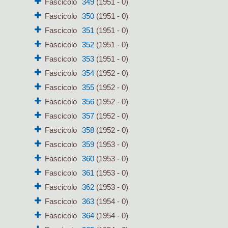
Fascicolo
349
(1951 - 0)
Fascicolo
350
(1951 - 0)
Fascicolo
351
(1951 - 0)
Fascicolo
352
(1951 - 0)
Fascicolo
353
(1951 - 0)
Fascicolo
354
(1952 - 0)
Fascicolo
355
(1952 - 0)
Fascicolo
356
(1952 - 0)
Fascicolo
357
(1952 - 0)
Fascicolo
358
(1952 - 0)
Fascicolo
359
(1953 - 0)
Fascicolo
360
(1953 - 0)
Fascicolo
361
(1953 - 0)
Fascicolo
362
(1953 - 0)
Fascicolo
363
(1954 - 0)
Fascicolo
364
(1954 - 0)