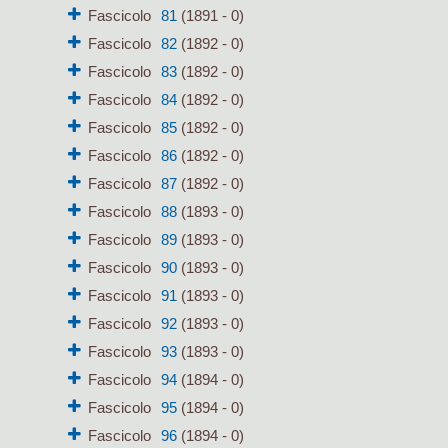
Fascicolo
81
(1891 - 0)
Fascicolo
82
(1892 - 0)
Fascicolo
83
(1892 - 0)
Fascicolo
84
(1892 - 0)
Fascicolo
85
(1892 - 0)
Fascicolo
86
(1892 - 0)
Fascicolo
87
(1892 - 0)
Fascicolo
88
(1893 - 0)
Fascicolo
89
(1893 - 0)
Fascicolo
90
(1893 - 0)
Fascicolo
91
(1893 - 0)
Fascicolo
92
(1893 - 0)
Fascicolo
93
(1893 - 0)
Fascicolo
94
(1894 - 0)
Fascicolo
95
(1894 - 0)
Fascicolo
96
(1894 - 0)