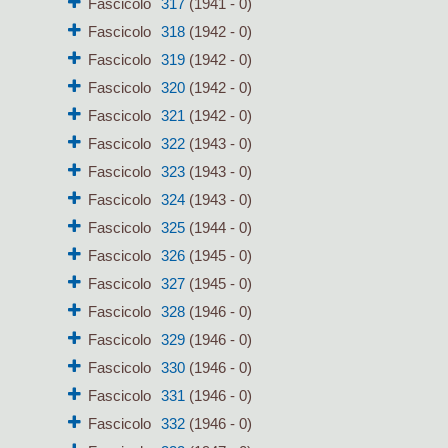
Fascicolo
317
(1941 - 0)
Fascicolo
318
(1942 - 0)
Fascicolo
319
(1942 - 0)
Fascicolo
320
(1942 - 0)
Fascicolo
321
(1942 - 0)
Fascicolo
322
(1943 - 0)
Fascicolo
323
(1943 - 0)
Fascicolo
324
(1943 - 0)
Fascicolo
325
(1944 - 0)
Fascicolo
326
(1945 - 0)
Fascicolo
327
(1945 - 0)
Fascicolo
328
(1946 - 0)
Fascicolo
329
(1946 - 0)
Fascicolo
330
(1946 - 0)
Fascicolo
331
(1946 - 0)
Fascicolo
332
(1946 - 0)