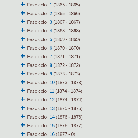
Fascicolo
1
(1865 - 1865)
Fascicolo
2
(1865 - 1866)
Fascicolo
3
(1867 - 1867)
Fascicolo
4
(1868 - 1868)
Fascicolo
5
(1869 - 1869)
Fascicolo
6
(1870 - 1870)
Fascicolo
7
(1871 - 1871)
Fascicolo
8
(1872 - 1872)
Fascicolo
9
(1873 - 1873)
Fascicolo
10
(1873 - 1873)
Fascicolo
11
(1874 - 1874)
Fascicolo
12
(1874 - 1874)
Fascicolo
13
(1875 - 1875)
Fascicolo
14
(1876 - 1876)
Fascicolo
15
(1876 - 1877)
Fascicolo
16
(1877 - 0)