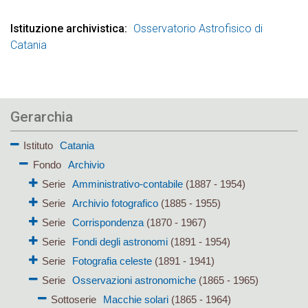
Istituzione archivistica
Osservatorio Astrofisico di
Catania
Gerarchia
Istituto
Catania
Fondo
Archivio
Serie
Amministrativo-contabile
(1887 - 1954)
Serie
Archivio fotografico
(1885 - 1955)
Serie
Corrispondenza
(1870 - 1967)
Serie
Fondi degli astronomi
(1891 - 1954)
Serie
Fotografia celeste
(1891 - 1941)
Serie
Osservazioni astronomiche
(1865 - 1965)
Sottoserie
Macchie solari
(1865 - 1964)