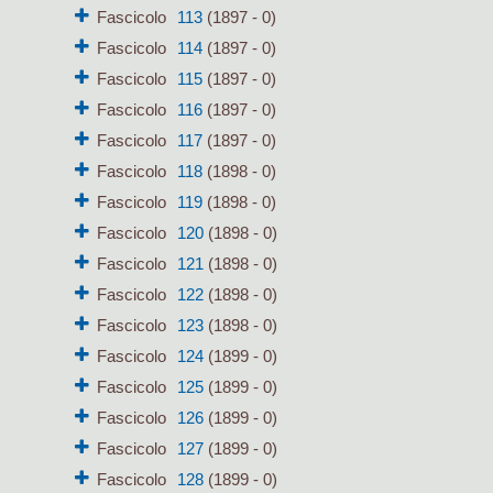
Fascicolo
113
(1897 - 0)
Fascicolo
114
(1897 - 0)
Fascicolo
115
(1897 - 0)
Fascicolo
116
(1897 - 0)
Fascicolo
117
(1897 - 0)
Fascicolo
118
(1898 - 0)
Fascicolo
119
(1898 - 0)
Fascicolo
120
(1898 - 0)
Fascicolo
121
(1898 - 0)
Fascicolo
122
(1898 - 0)
Fascicolo
123
(1898 - 0)
Fascicolo
124
(1899 - 0)
Fascicolo
125
(1899 - 0)
Fascicolo
126
(1899 - 0)
Fascicolo
127
(1899 - 0)
Fascicolo
128
(1899 - 0)