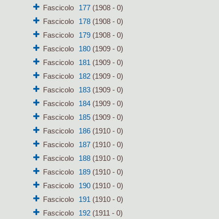
Fascicolo
177
(1908 - 0)
Fascicolo
178
(1908 - 0)
Fascicolo
179
(1908 - 0)
Fascicolo
180
(1909 - 0)
Fascicolo
181
(1909 - 0)
Fascicolo
182
(1909 - 0)
Fascicolo
183
(1909 - 0)
Fascicolo
184
(1909 - 0)
Fascicolo
185
(1909 - 0)
Fascicolo
186
(1910 - 0)
Fascicolo
187
(1910 - 0)
Fascicolo
188
(1910 - 0)
Fascicolo
189
(1910 - 0)
Fascicolo
190
(1910 - 0)
Fascicolo
191
(1910 - 0)
Fascicolo
192
(1911 - 0)