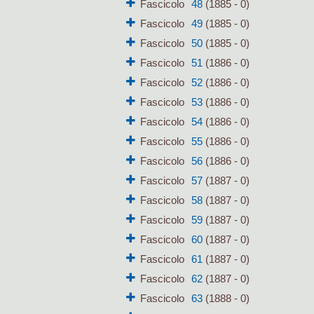
Fascicolo
48
(1885 - 0)
Fascicolo
49
(1885 - 0)
Fascicolo
50
(1885 - 0)
Fascicolo
51
(1886 - 0)
Fascicolo
52
(1886 - 0)
Fascicolo
53
(1886 - 0)
Fascicolo
54
(1886 - 0)
Fascicolo
55
(1886 - 0)
Fascicolo
56
(1886 - 0)
Fascicolo
57
(1887 - 0)
Fascicolo
58
(1887 - 0)
Fascicolo
59
(1887 - 0)
Fascicolo
60
(1887 - 0)
Fascicolo
61
(1887 - 0)
Fascicolo
62
(1887 - 0)
Fascicolo
63
(1888 - 0)