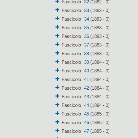
Fascicolo
32
(1882 - 0)
Fascicolo
33
(1883 - 0)
Fascicolo
34
(1883 - 0)
Fascicolo
35
(1883 - 0)
Fascicolo
36
(1883 - 0)
Fascicolo
37
(1883 - 0)
Fascicolo
38
(1883 - 0)
Fascicolo
39
(1884 - 0)
Fascicolo
40
(1884 - 0)
Fascicolo
41
(1884 - 0)
Fascicolo
42
(1884 - 0)
Fascicolo
43
(1884 - 0)
Fascicolo
44
(1884 - 0)
Fascicolo
45
(1885 - 0)
Fascicolo
46
(1885 - 0)
Fascicolo
47
(1885 - 0)