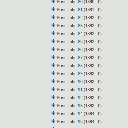
Fascicolo
80
(1890 - 0)
Fascicolo
81
(1891 - 0)
Fascicolo
82
(1892 - 0)
Fascicolo
83
(1892 - 0)
Fascicolo
84
(1892 - 0)
Fascicolo
85
(1892 - 0)
Fascicolo
86
(1892 - 0)
Fascicolo
87
(1892 - 0)
Fascicolo
88
(1893 - 0)
Fascicolo
89
(1893 - 0)
Fascicolo
90
(1893 - 0)
Fascicolo
91
(1893 - 0)
Fascicolo
92
(1893 - 0)
Fascicolo
93
(1893 - 0)
Fascicolo
94
(1894 - 0)
Fascicolo
95
(1894 - 0)