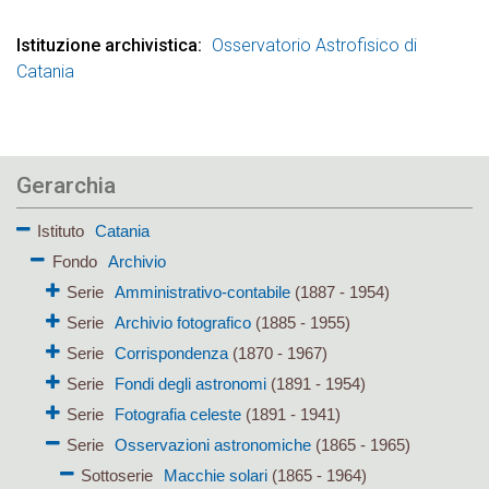
Istituzione archivistica
Osservatorio Astrofisico di
Catania
Gerarchia
Istituto
Catania
Fondo
Archivio
Serie
Amministrativo-contabile
(1887 - 1954)
Serie
Archivio fotografico
(1885 - 1955)
Serie
Corrispondenza
(1870 - 1967)
Serie
Fondi degli astronomi
(1891 - 1954)
Serie
Fotografia celeste
(1891 - 1941)
Serie
Osservazioni astronomiche
(1865 - 1965)
Sottoserie
Macchie solari
(1865 - 1964)