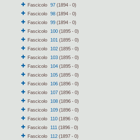
Fascicolo
97
(1894 - 0)
Fascicolo
98
(1894 - 0)
Fascicolo
99
(1894 - 0)
Fascicolo
100
(1895 - 0)
Fascicolo
101
(1895 - 0)
Fascicolo
102
(1895 - 0)
Fascicolo
103
(1895 - 0)
Fascicolo
104
(1895 - 0)
Fascicolo
105
(1895 - 0)
Fascicolo
106
(1896 - 0)
Fascicolo
107
(1896 - 0)
Fascicolo
108
(1896 - 0)
Fascicolo
109
(1896 - 0)
Fascicolo
110
(1896 - 0)
Fascicolo
111
(1896 - 0)
Fascicolo
112
(1897 - 0)