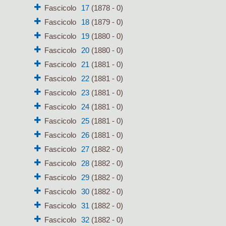
Fascicolo
17
(1878 - 0)
Fascicolo
18
(1879 - 0)
Fascicolo
19
(1880 - 0)
Fascicolo
20
(1880 - 0)
Fascicolo
21
(1881 - 0)
Fascicolo
22
(1881 - 0)
Fascicolo
23
(1881 - 0)
Fascicolo
24
(1881 - 0)
Fascicolo
25
(1881 - 0)
Fascicolo
26
(1881 - 0)
Fascicolo
27
(1882 - 0)
Fascicolo
28
(1882 - 0)
Fascicolo
29
(1882 - 0)
Fascicolo
30
(1882 - 0)
Fascicolo
31
(1882 - 0)
Fascicolo
32
(1882 - 0)