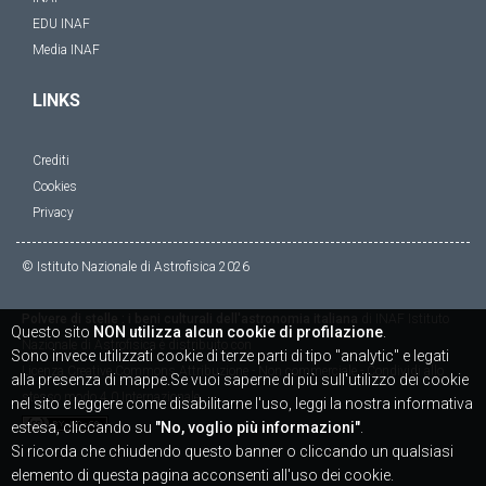
EDU INAF
Media INAF
LINKS
Crediti
Cookies
Privacy
© Istituto Nazionale di Astrofisica
2026
Polvere di stelle : i beni culturali dell'astronomia italiana
di
INAF Istituto
Questo sito
NON utilizza alcun cookie di profilazione
.
Nazionale di Astrofisica
è distribuito con
Sono invece utilizzati cookie di terze parti di tipo "analytic" e legati
Licenza
Creative Commons Attribuzione - Non commerciale - Condividi allo
alla presenza di mappe.Se vuoi saperne di più sull'utilizzo dei cookie
stesso modo 4.0 Internazionale
nel sito e leggere come disabilitarne l'uso, leggi la nostra informativa
estesa, cliccando su
"No, voglio più informazioni"
.
Si ricorda che chiudendo questo banner o cliccando un qualsiasi
elemento di questa pagina acconsenti all'uso dei cookie.