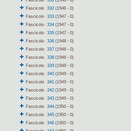
Fascicolo
332
(1946 - 0)
Fascicolo
333
(1947 - 0)
Fascicolo
334
(1947 - 0)
Fascicolo
335
(1947 - 0)
Fascicolo
336
(1948 - 0)
Fascicolo
337
(1948 - 0)
Fascicolo
338
(1948 - 0)
Fascicolo
339
(1948 - 0)
Fascicolo
340
(1949 - 0)
Fascicolo
341
(1949 - 0)
Fascicolo
342
(1949 - 0)
Fascicolo
343
(1949 - 0)
Fascicolo
344
(1950 - 0)
Fascicolo
345
(1950 - 0)
Fascicolo
346
(1950 - 0)
Fascicolo
347
(1950 - 0)