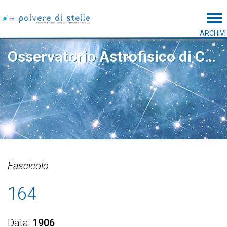
Tog
ARCHIVI
Osservatorio Astrofisico di Catania
Fascicolo
164
Data
1906