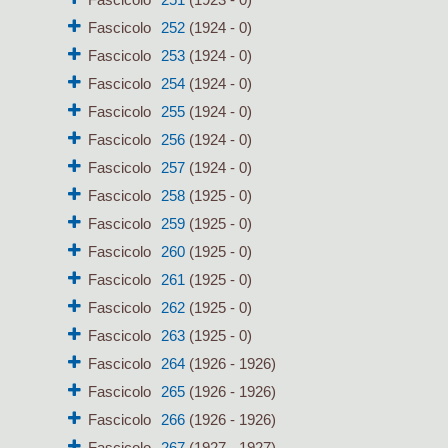
Fascicolo
252
(1924 - 0)
Fascicolo
253
(1924 - 0)
Fascicolo
254
(1924 - 0)
Fascicolo
255
(1924 - 0)
Fascicolo
256
(1924 - 0)
Fascicolo
257
(1924 - 0)
Fascicolo
258
(1925 - 0)
Fascicolo
259
(1925 - 0)
Fascicolo
260
(1925 - 0)
Fascicolo
261
(1925 - 0)
Fascicolo
262
(1925 - 0)
Fascicolo
263
(1925 - 0)
Fascicolo
264
(1926 - 1926)
Fascicolo
265
(1926 - 1926)
Fascicolo
266
(1926 - 1926)
Fascicolo
267
(1927 - 1927)