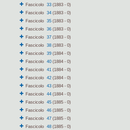
Fascicolo
33
(1883 - 0)
Fascicolo
34
(1883 - 0)
Fascicolo
35
(1883 - 0)
Fascicolo
36
(1883 - 0)
Fascicolo
37
(1883 - 0)
Fascicolo
38
(1883 - 0)
Fascicolo
39
(1884 - 0)
Fascicolo
40
(1884 - 0)
Fascicolo
41
(1884 - 0)
Fascicolo
42
(1884 - 0)
Fascicolo
43
(1884 - 0)
Fascicolo
44
(1884 - 0)
Fascicolo
45
(1885 - 0)
Fascicolo
46
(1885 - 0)
Fascicolo
47
(1885 - 0)
Fascicolo
48
(1885 - 0)