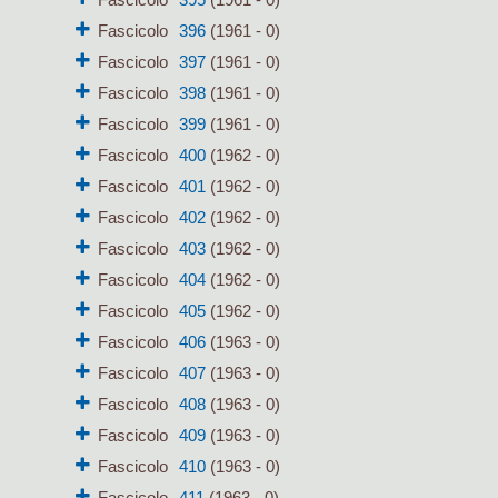
Fascicolo
396
(1961 - 0)
Fascicolo
397
(1961 - 0)
Fascicolo
398
(1961 - 0)
Fascicolo
399
(1961 - 0)
Fascicolo
400
(1962 - 0)
Fascicolo
401
(1962 - 0)
Fascicolo
402
(1962 - 0)
Fascicolo
403
(1962 - 0)
Fascicolo
404
(1962 - 0)
Fascicolo
405
(1962 - 0)
Fascicolo
406
(1963 - 0)
Fascicolo
407
(1963 - 0)
Fascicolo
408
(1963 - 0)
Fascicolo
409
(1963 - 0)
Fascicolo
410
(1963 - 0)
Fascicolo
411
(1963 - 0)