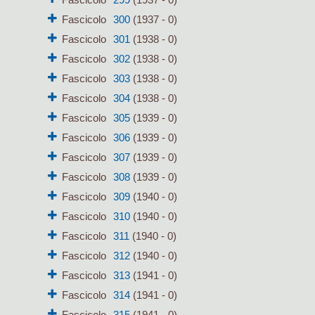
Fascicolo
300
(1937 - 0)
Fascicolo
301
(1938 - 0)
Fascicolo
302
(1938 - 0)
Fascicolo
303
(1938 - 0)
Fascicolo
304
(1938 - 0)
Fascicolo
305
(1939 - 0)
Fascicolo
306
(1939 - 0)
Fascicolo
307
(1939 - 0)
Fascicolo
308
(1939 - 0)
Fascicolo
309
(1940 - 0)
Fascicolo
310
(1940 - 0)
Fascicolo
311
(1940 - 0)
Fascicolo
312
(1940 - 0)
Fascicolo
313
(1941 - 0)
Fascicolo
314
(1941 - 0)
Fascicolo
315
(1941 - 0)