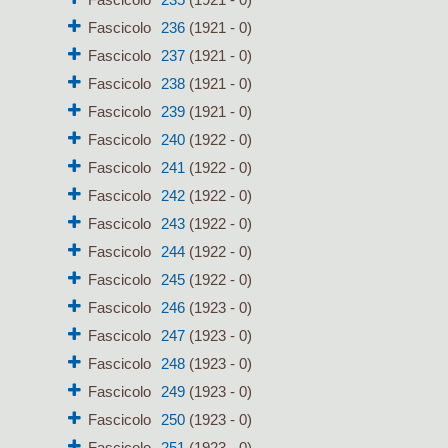
Fascicolo
236
(1921 - 0)
Fascicolo
237
(1921 - 0)
Fascicolo
238
(1921 - 0)
Fascicolo
239
(1921 - 0)
Fascicolo
240
(1922 - 0)
Fascicolo
241
(1922 - 0)
Fascicolo
242
(1922 - 0)
Fascicolo
243
(1922 - 0)
Fascicolo
244
(1922 - 0)
Fascicolo
245
(1922 - 0)
Fascicolo
246
(1923 - 0)
Fascicolo
247
(1923 - 0)
Fascicolo
248
(1923 - 0)
Fascicolo
249
(1923 - 0)
Fascicolo
250
(1923 - 0)
Fascicolo
251
(1923 - 0)