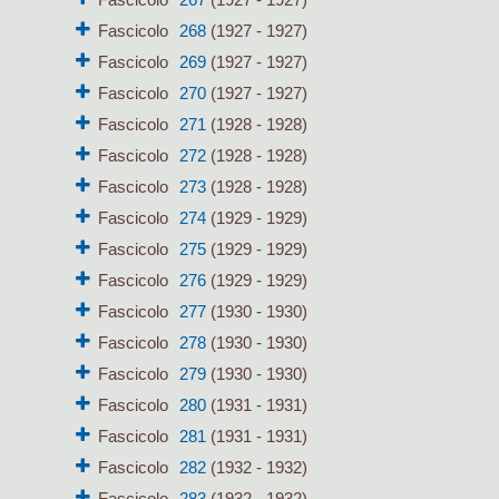
Fascicolo
268
(1927 - 1927)
Fascicolo
269
(1927 - 1927)
Fascicolo
270
(1927 - 1927)
Fascicolo
271
(1928 - 1928)
Fascicolo
272
(1928 - 1928)
Fascicolo
273
(1928 - 1928)
Fascicolo
274
(1929 - 1929)
Fascicolo
275
(1929 - 1929)
Fascicolo
276
(1929 - 1929)
Fascicolo
277
(1930 - 1930)
Fascicolo
278
(1930 - 1930)
Fascicolo
279
(1930 - 1930)
Fascicolo
280
(1931 - 1931)
Fascicolo
281
(1931 - 1931)
Fascicolo
282
(1932 - 1932)
Fascicolo
283
(1932 - 1932)