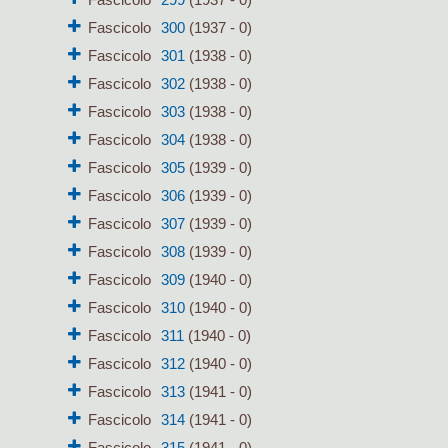
Fascicolo
300
(1937 - 0)
Fascicolo
301
(1938 - 0)
Fascicolo
302
(1938 - 0)
Fascicolo
303
(1938 - 0)
Fascicolo
304
(1938 - 0)
Fascicolo
305
(1939 - 0)
Fascicolo
306
(1939 - 0)
Fascicolo
307
(1939 - 0)
Fascicolo
308
(1939 - 0)
Fascicolo
309
(1940 - 0)
Fascicolo
310
(1940 - 0)
Fascicolo
311
(1940 - 0)
Fascicolo
312
(1940 - 0)
Fascicolo
313
(1941 - 0)
Fascicolo
314
(1941 - 0)
Fascicolo
315
(1941 - 0)