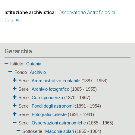
Istituzione archivistica
Osservatorio Astrofisico di
Catania
Gerarchia
Istituto
Catania
Fondo
Archivio
Serie
Amministrativo-contabile
(1887 - 1954)
Serie
Archivio fotografico
(1885 - 1955)
Serie
Corrispondenza
(1870 - 1967)
Serie
Fondi degli astronomi
(1891 - 1954)
Serie
Fotografia celeste
(1891 - 1941)
Serie
Osservazioni astronomiche
(1865 - 1965)
Sottoserie
Macchie solari
(1865 - 1964)