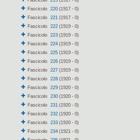
Fascicolo
220
(1917 - 0)
Fascicolo
221
(1917 - 0)
Fascicolo
222
(1919 - 0)
Fascicolo
223
(1919 - 0)
Fascicolo
224
(1919 - 0)
Fascicolo
225
(1919 - 0)
Fascicolo
226
(1919 - 0)
Fascicolo
227
(1919 - 0)
Fascicolo
228
(1920 - 0)
Fascicolo
229
(1920 - 0)
Fascicolo
230
(1920 - 0)
Fascicolo
231
(1920 - 0)
Fascicolo
232
(1920 - 0)
Fascicolo
233
(1920 - 0)
Fascicolo
234
(1921 - 0)
Fascicolo
235
(1921 - 0)