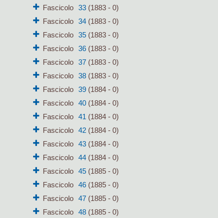
Fascicolo
33
(1883 - 0)
Fascicolo
34
(1883 - 0)
Fascicolo
35
(1883 - 0)
Fascicolo
36
(1883 - 0)
Fascicolo
37
(1883 - 0)
Fascicolo
38
(1883 - 0)
Fascicolo
39
(1884 - 0)
Fascicolo
40
(1884 - 0)
Fascicolo
41
(1884 - 0)
Fascicolo
42
(1884 - 0)
Fascicolo
43
(1884 - 0)
Fascicolo
44
(1884 - 0)
Fascicolo
45
(1885 - 0)
Fascicolo
46
(1885 - 0)
Fascicolo
47
(1885 - 0)
Fascicolo
48
(1885 - 0)