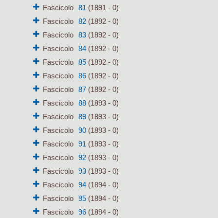
Fascicolo
81
(1891 - 0)
Fascicolo
82
(1892 - 0)
Fascicolo
83
(1892 - 0)
Fascicolo
84
(1892 - 0)
Fascicolo
85
(1892 - 0)
Fascicolo
86
(1892 - 0)
Fascicolo
87
(1892 - 0)
Fascicolo
88
(1893 - 0)
Fascicolo
89
(1893 - 0)
Fascicolo
90
(1893 - 0)
Fascicolo
91
(1893 - 0)
Fascicolo
92
(1893 - 0)
Fascicolo
93
(1893 - 0)
Fascicolo
94
(1894 - 0)
Fascicolo
95
(1894 - 0)
Fascicolo
96
(1894 - 0)