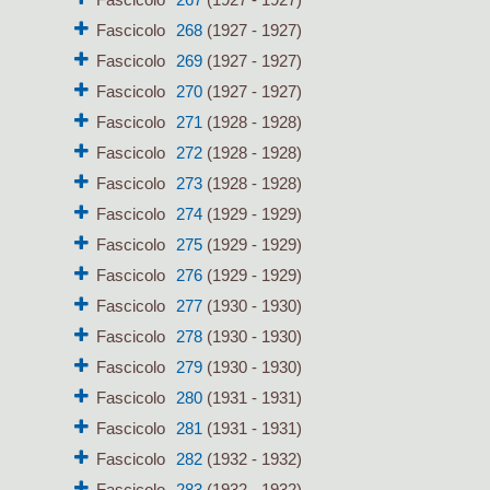
Fascicolo
268
(1927 - 1927)
Fascicolo
269
(1927 - 1927)
Fascicolo
270
(1927 - 1927)
Fascicolo
271
(1928 - 1928)
Fascicolo
272
(1928 - 1928)
Fascicolo
273
(1928 - 1928)
Fascicolo
274
(1929 - 1929)
Fascicolo
275
(1929 - 1929)
Fascicolo
276
(1929 - 1929)
Fascicolo
277
(1930 - 1930)
Fascicolo
278
(1930 - 1930)
Fascicolo
279
(1930 - 1930)
Fascicolo
280
(1931 - 1931)
Fascicolo
281
(1931 - 1931)
Fascicolo
282
(1932 - 1932)
Fascicolo
283
(1932 - 1932)