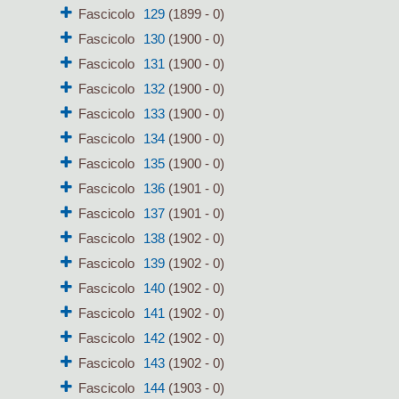
Fascicolo
129
(1899 - 0)
Fascicolo
130
(1900 - 0)
Fascicolo
131
(1900 - 0)
Fascicolo
132
(1900 - 0)
Fascicolo
133
(1900 - 0)
Fascicolo
134
(1900 - 0)
Fascicolo
135
(1900 - 0)
Fascicolo
136
(1901 - 0)
Fascicolo
137
(1901 - 0)
Fascicolo
138
(1902 - 0)
Fascicolo
139
(1902 - 0)
Fascicolo
140
(1902 - 0)
Fascicolo
141
(1902 - 0)
Fascicolo
142
(1902 - 0)
Fascicolo
143
(1902 - 0)
Fascicolo
144
(1903 - 0)