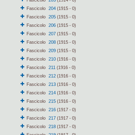
Fascicolo
204
(1915 - 0)
Fascicolo
205
(1915 - 0)
Fascicolo
206
(1915 - 0)
Fascicolo
207
(1915 - 0)
Fascicolo
208
(1915 - 0)
Fascicolo
209
(1915 - 0)
Fascicolo
210
(1916 - 0)
Fascicolo
211
(1916 - 0)
Fascicolo
212
(1916 - 0)
Fascicolo
213
(1916 - 0)
Fascicolo
214
(1916 - 0)
Fascicolo
215
(1916 - 0)
Fascicolo
216
(1917 - 0)
Fascicolo
217
(1917 - 0)
Fascicolo
218
(1917 - 0)
Fascicolo
219
(1917 - 0)