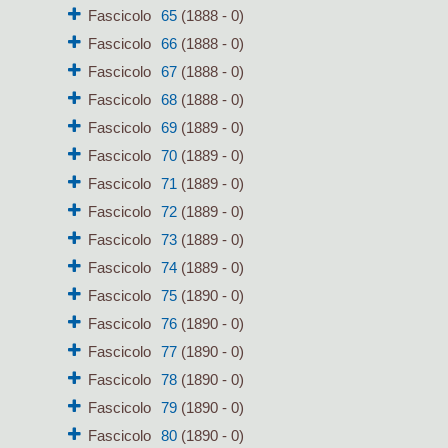
Fascicolo
65
(1888 - 0)
Fascicolo
66
(1888 - 0)
Fascicolo
67
(1888 - 0)
Fascicolo
68
(1888 - 0)
Fascicolo
69
(1889 - 0)
Fascicolo
70
(1889 - 0)
Fascicolo
71
(1889 - 0)
Fascicolo
72
(1889 - 0)
Fascicolo
73
(1889 - 0)
Fascicolo
74
(1889 - 0)
Fascicolo
75
(1890 - 0)
Fascicolo
76
(1890 - 0)
Fascicolo
77
(1890 - 0)
Fascicolo
78
(1890 - 0)
Fascicolo
79
(1890 - 0)
Fascicolo
80
(1890 - 0)