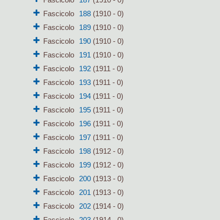
Fascicolo
188
(1910 - 0)
Fascicolo
189
(1910 - 0)
Fascicolo
190
(1910 - 0)
Fascicolo
191
(1910 - 0)
Fascicolo
192
(1911 - 0)
Fascicolo
193
(1911 - 0)
Fascicolo
194
(1911 - 0)
Fascicolo
195
(1911 - 0)
Fascicolo
196
(1911 - 0)
Fascicolo
197
(1911 - 0)
Fascicolo
198
(1912 - 0)
Fascicolo
199
(1912 - 0)
Fascicolo
200
(1913 - 0)
Fascicolo
201
(1913 - 0)
Fascicolo
202
(1914 - 0)
Fascicolo
203
(1914 - 0)