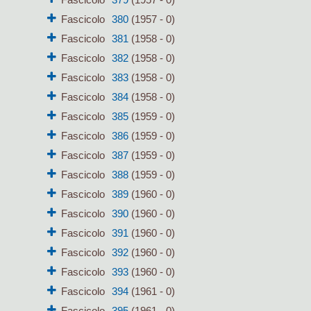
Fascicolo
380
(1957 - 0)
Fascicolo
381
(1958 - 0)
Fascicolo
382
(1958 - 0)
Fascicolo
383
(1958 - 0)
Fascicolo
384
(1958 - 0)
Fascicolo
385
(1959 - 0)
Fascicolo
386
(1959 - 0)
Fascicolo
387
(1959 - 0)
Fascicolo
388
(1959 - 0)
Fascicolo
389
(1960 - 0)
Fascicolo
390
(1960 - 0)
Fascicolo
391
(1960 - 0)
Fascicolo
392
(1960 - 0)
Fascicolo
393
(1960 - 0)
Fascicolo
394
(1961 - 0)
Fascicolo
395
(1961 - 0)