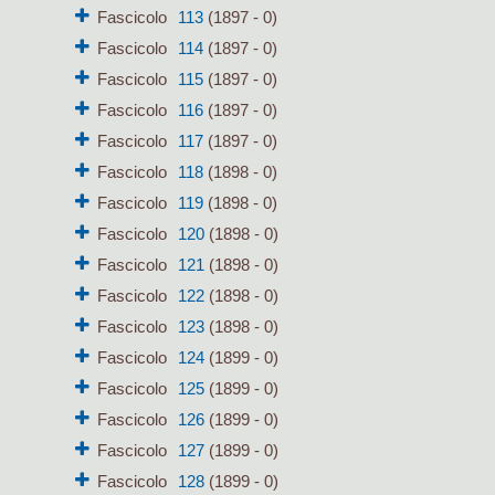
Fascicolo
113
(1897 - 0)
Fascicolo
114
(1897 - 0)
Fascicolo
115
(1897 - 0)
Fascicolo
116
(1897 - 0)
Fascicolo
117
(1897 - 0)
Fascicolo
118
(1898 - 0)
Fascicolo
119
(1898 - 0)
Fascicolo
120
(1898 - 0)
Fascicolo
121
(1898 - 0)
Fascicolo
122
(1898 - 0)
Fascicolo
123
(1898 - 0)
Fascicolo
124
(1899 - 0)
Fascicolo
125
(1899 - 0)
Fascicolo
126
(1899 - 0)
Fascicolo
127
(1899 - 0)
Fascicolo
128
(1899 - 0)