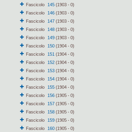
Fascicolo
145
(1903 - 0)
Fascicolo
146
(1903 - 0)
Fascicolo
147
(1903 - 0)
Fascicolo
148
(1903 - 0)
Fascicolo
149
(1903 - 0)
Fascicolo
150
(1904 - 0)
Fascicolo
151
(1904 - 0)
Fascicolo
152
(1904 - 0)
Fascicolo
153
(1904 - 0)
Fascicolo
154
(1904 - 0)
Fascicolo
155
(1904 - 0)
Fascicolo
156
(1905 - 0)
Fascicolo
157
(1905 - 0)
Fascicolo
158
(1905 - 0)
Fascicolo
159
(1905 - 0)
Fascicolo
160
(1905 - 0)