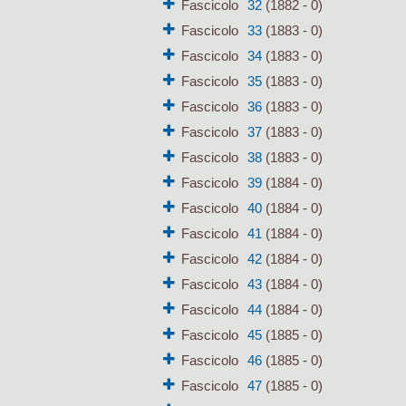
Fascicolo
32
(1882 - 0)
Fascicolo
33
(1883 - 0)
Fascicolo
34
(1883 - 0)
Fascicolo
35
(1883 - 0)
Fascicolo
36
(1883 - 0)
Fascicolo
37
(1883 - 0)
Fascicolo
38
(1883 - 0)
Fascicolo
39
(1884 - 0)
Fascicolo
40
(1884 - 0)
Fascicolo
41
(1884 - 0)
Fascicolo
42
(1884 - 0)
Fascicolo
43
(1884 - 0)
Fascicolo
44
(1884 - 0)
Fascicolo
45
(1885 - 0)
Fascicolo
46
(1885 - 0)
Fascicolo
47
(1885 - 0)