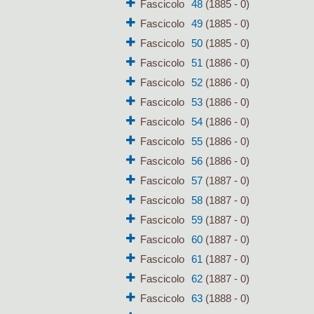
Fascicolo
48
(1885 - 0)
Fascicolo
49
(1885 - 0)
Fascicolo
50
(1885 - 0)
Fascicolo
51
(1886 - 0)
Fascicolo
52
(1886 - 0)
Fascicolo
53
(1886 - 0)
Fascicolo
54
(1886 - 0)
Fascicolo
55
(1886 - 0)
Fascicolo
56
(1886 - 0)
Fascicolo
57
(1887 - 0)
Fascicolo
58
(1887 - 0)
Fascicolo
59
(1887 - 0)
Fascicolo
60
(1887 - 0)
Fascicolo
61
(1887 - 0)
Fascicolo
62
(1887 - 0)
Fascicolo
63
(1888 - 0)