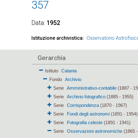
357
Data
1952
Istituzione archivistica
Osservatorio Astrofisic
Gerarchia
Istituto
Catania
Fondo
Archivio
Serie
Amministrativo-contabile
(1887 - 19
Serie
Archivio fotografico
(1885 - 1955)
Serie
Corrispondenza
(1870 - 1967)
Serie
Fondi degli astronomi
(1891 - 1954)
Serie
Fotografia celeste
(1891 - 1941)
Serie
Osservazioni astronomiche
(1865 -