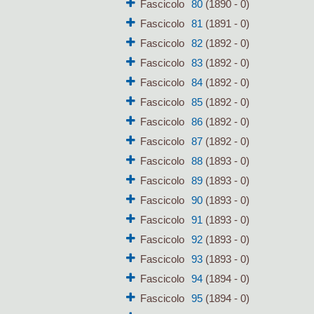
Fascicolo
80
(1890 - 0)
Fascicolo
81
(1891 - 0)
Fascicolo
82
(1892 - 0)
Fascicolo
83
(1892 - 0)
Fascicolo
84
(1892 - 0)
Fascicolo
85
(1892 - 0)
Fascicolo
86
(1892 - 0)
Fascicolo
87
(1892 - 0)
Fascicolo
88
(1893 - 0)
Fascicolo
89
(1893 - 0)
Fascicolo
90
(1893 - 0)
Fascicolo
91
(1893 - 0)
Fascicolo
92
(1893 - 0)
Fascicolo
93
(1893 - 0)
Fascicolo
94
(1894 - 0)
Fascicolo
95
(1894 - 0)