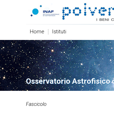
Home
Istituti
Osservatorio Astrofisico 
Fascicolo