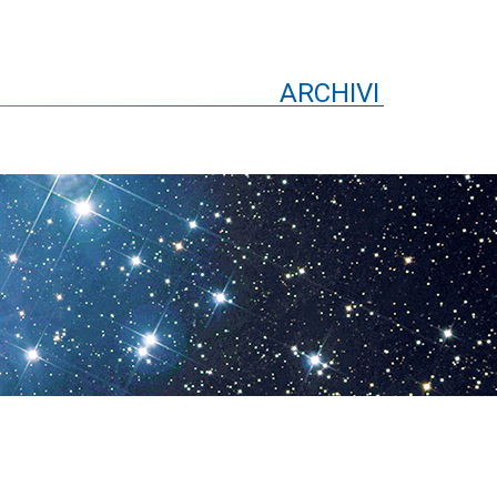
ARCHIVI