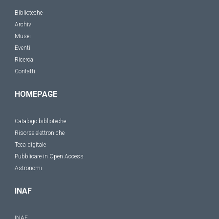
Biblioteche
Archivi
Musei
Eventi
Ricerca
Contatti
HOMEPAGE
Catalogo biblioteche
Risorse elettroniche
Teca digitale
Pubblicare in Open Access
Astronomi
INAF
INAF