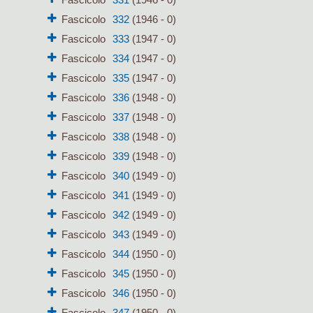
Fascicolo
332
(1946 - 0)
Fascicolo
333
(1947 - 0)
Fascicolo
334
(1947 - 0)
Fascicolo
335
(1947 - 0)
Fascicolo
336
(1948 - 0)
Fascicolo
337
(1948 - 0)
Fascicolo
338
(1948 - 0)
Fascicolo
339
(1948 - 0)
Fascicolo
340
(1949 - 0)
Fascicolo
341
(1949 - 0)
Fascicolo
342
(1949 - 0)
Fascicolo
343
(1949 - 0)
Fascicolo
344
(1950 - 0)
Fascicolo
345
(1950 - 0)
Fascicolo
346
(1950 - 0)
Fascicolo
347
(1950 - 0)