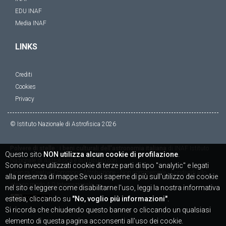
EDU INAF
Media INAF
LINKS
Crediti
Cookies
Privacy
© Istituto Nazionale di Astrofisica
2026
Polvere di stelle : i beni culturali dell'astronomia italiana
di
INAF Istituto
Questo sito
NON utilizza alcun cookie di profilazione
.
Nazionale di Astrofisica
è distribuito con
Sono invece utilizzati cookie di terze parti di tipo "analytic" e legati
Licenza
Creative Commons Attribuzione - Non commerciale - Condividi allo
alla presenza di mappe.Se vuoi saperne di più sull'utilizzo dei cookie
stesso modo 4.0 Internazionale
nel sito e leggere come disabilitarne l'uso, leggi la nostra informativa
estesa, cliccando su
"No, voglio più informazioni"
.
Si ricorda che chiudendo questo banner o cliccando un qualsiasi
elemento di questa pagina acconsenti all'uso dei cookie.