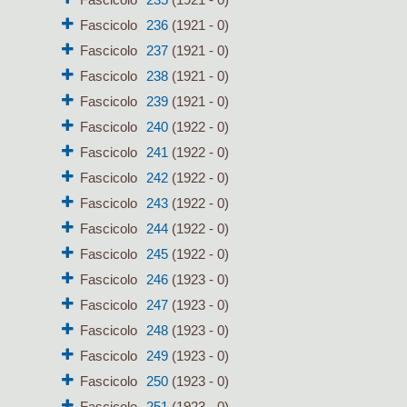
Fascicolo
236
(1921 - 0)
Fascicolo
237
(1921 - 0)
Fascicolo
238
(1921 - 0)
Fascicolo
239
(1921 - 0)
Fascicolo
240
(1922 - 0)
Fascicolo
241
(1922 - 0)
Fascicolo
242
(1922 - 0)
Fascicolo
243
(1922 - 0)
Fascicolo
244
(1922 - 0)
Fascicolo
245
(1922 - 0)
Fascicolo
246
(1923 - 0)
Fascicolo
247
(1923 - 0)
Fascicolo
248
(1923 - 0)
Fascicolo
249
(1923 - 0)
Fascicolo
250
(1923 - 0)
Fascicolo
251
(1923 - 0)