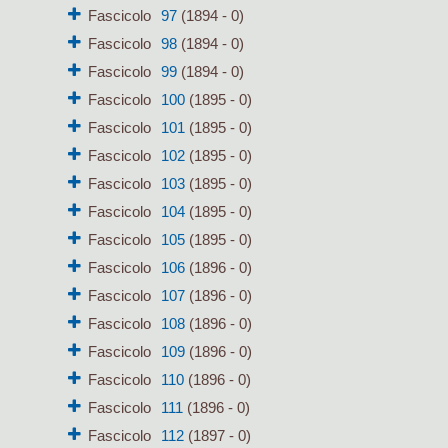
Fascicolo
97
(1894 - 0)
Fascicolo
98
(1894 - 0)
Fascicolo
99
(1894 - 0)
Fascicolo
100
(1895 - 0)
Fascicolo
101
(1895 - 0)
Fascicolo
102
(1895 - 0)
Fascicolo
103
(1895 - 0)
Fascicolo
104
(1895 - 0)
Fascicolo
105
(1895 - 0)
Fascicolo
106
(1896 - 0)
Fascicolo
107
(1896 - 0)
Fascicolo
108
(1896 - 0)
Fascicolo
109
(1896 - 0)
Fascicolo
110
(1896 - 0)
Fascicolo
111
(1896 - 0)
Fascicolo
112
(1897 - 0)