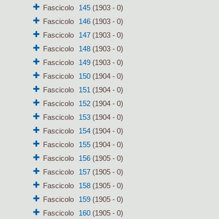
Fascicolo
145
(1903 - 0)
Fascicolo
146
(1903 - 0)
Fascicolo
147
(1903 - 0)
Fascicolo
148
(1903 - 0)
Fascicolo
149
(1903 - 0)
Fascicolo
150
(1904 - 0)
Fascicolo
151
(1904 - 0)
Fascicolo
152
(1904 - 0)
Fascicolo
153
(1904 - 0)
Fascicolo
154
(1904 - 0)
Fascicolo
155
(1904 - 0)
Fascicolo
156
(1905 - 0)
Fascicolo
157
(1905 - 0)
Fascicolo
158
(1905 - 0)
Fascicolo
159
(1905 - 0)
Fascicolo
160
(1905 - 0)