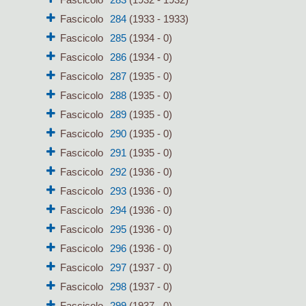
Fascicolo
284
(1933 - 1933)
Fascicolo
285
(1934 - 0)
Fascicolo
286
(1934 - 0)
Fascicolo
287
(1935 - 0)
Fascicolo
288
(1935 - 0)
Fascicolo
289
(1935 - 0)
Fascicolo
290
(1935 - 0)
Fascicolo
291
(1935 - 0)
Fascicolo
292
(1936 - 0)
Fascicolo
293
(1936 - 0)
Fascicolo
294
(1936 - 0)
Fascicolo
295
(1936 - 0)
Fascicolo
296
(1936 - 0)
Fascicolo
297
(1937 - 0)
Fascicolo
298
(1937 - 0)
Fascicolo
299
(1937 - 0)