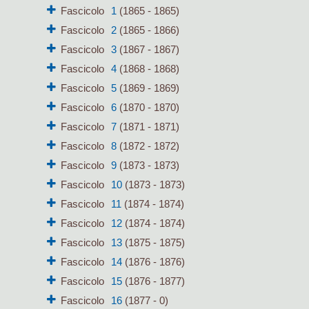
Fascicolo
1
(1865 - 1865)
Fascicolo
2
(1865 - 1866)
Fascicolo
3
(1867 - 1867)
Fascicolo
4
(1868 - 1868)
Fascicolo
5
(1869 - 1869)
Fascicolo
6
(1870 - 1870)
Fascicolo
7
(1871 - 1871)
Fascicolo
8
(1872 - 1872)
Fascicolo
9
(1873 - 1873)
Fascicolo
10
(1873 - 1873)
Fascicolo
11
(1874 - 1874)
Fascicolo
12
(1874 - 1874)
Fascicolo
13
(1875 - 1875)
Fascicolo
14
(1876 - 1876)
Fascicolo
15
(1876 - 1877)
Fascicolo
16
(1877 - 0)