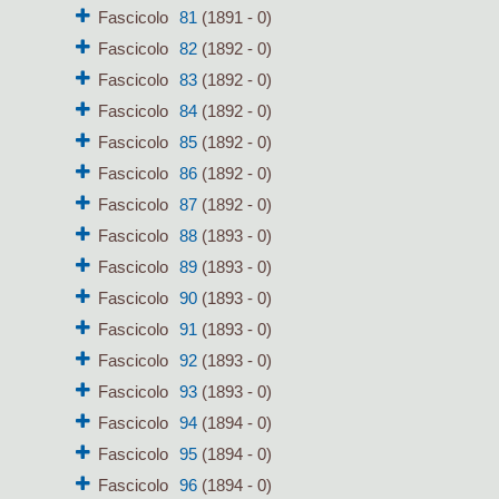
Fascicolo
81
(1891 - 0)
Fascicolo
82
(1892 - 0)
Fascicolo
83
(1892 - 0)
Fascicolo
84
(1892 - 0)
Fascicolo
85
(1892 - 0)
Fascicolo
86
(1892 - 0)
Fascicolo
87
(1892 - 0)
Fascicolo
88
(1893 - 0)
Fascicolo
89
(1893 - 0)
Fascicolo
90
(1893 - 0)
Fascicolo
91
(1893 - 0)
Fascicolo
92
(1893 - 0)
Fascicolo
93
(1893 - 0)
Fascicolo
94
(1894 - 0)
Fascicolo
95
(1894 - 0)
Fascicolo
96
(1894 - 0)