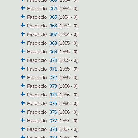
Fascicolo
364
(1954 - 0)
Fascicolo
365
(1954 - 0)
Fascicolo
366
(1954 - 0)
Fascicolo
367
(1954 - 0)
Fascicolo
368
(1955 - 0)
Fascicolo
369
(1955 - 0)
Fascicolo
370
(1955 - 0)
Fascicolo
371
(1955 - 0)
Fascicolo
372
(1955 - 0)
Fascicolo
373
(1956 - 0)
Fascicolo
374
(1956 - 0)
Fascicolo
375
(1956 - 0)
Fascicolo
376
(1956 - 0)
Fascicolo
377
(1957 - 0)
Fascicolo
378
(1957 - 0)
Fascicolo
379
(1957 - 0)