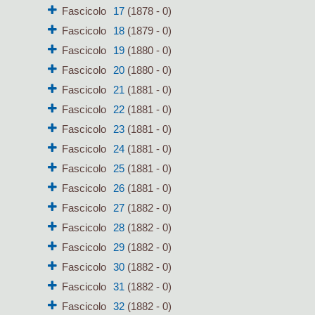
Fascicolo
17
(1878 - 0)
Fascicolo
18
(1879 - 0)
Fascicolo
19
(1880 - 0)
Fascicolo
20
(1880 - 0)
Fascicolo
21
(1881 - 0)
Fascicolo
22
(1881 - 0)
Fascicolo
23
(1881 - 0)
Fascicolo
24
(1881 - 0)
Fascicolo
25
(1881 - 0)
Fascicolo
26
(1881 - 0)
Fascicolo
27
(1882 - 0)
Fascicolo
28
(1882 - 0)
Fascicolo
29
(1882 - 0)
Fascicolo
30
(1882 - 0)
Fascicolo
31
(1882 - 0)
Fascicolo
32
(1882 - 0)