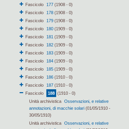
Fascicolo
177
(1908 - 0)
Fascicolo
178
(1908 - 0)
Fascicolo
179
(1908 - 0)
Fascicolo
180
(1909 - 0)
Fascicolo
181
(1909 - 0)
Fascicolo
182
(1909 - 0)
Fascicolo
183
(1909 - 0)
Fascicolo
184
(1909 - 0)
Fascicolo
185
(1909 - 0)
Fascicolo
186
(1910 - 0)
Fascicolo
187
(1910 - 0)
Fascicolo
188
(1910 - 0)
Unità archivistica
Osservazioni, e relative
annotazioni, di macchie solari
(01/05/1910 -
30/05/1910)
Unità archivistica
Osservazioni, e relative