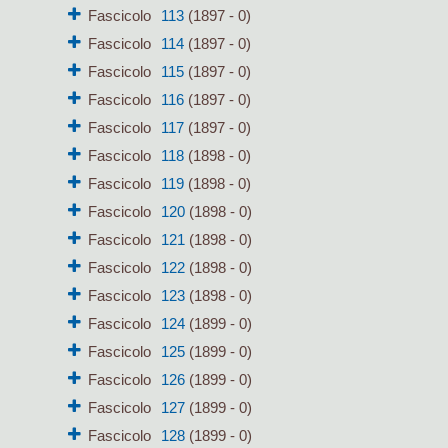
Fascicolo
113
(1897 - 0)
Fascicolo
114
(1897 - 0)
Fascicolo
115
(1897 - 0)
Fascicolo
116
(1897 - 0)
Fascicolo
117
(1897 - 0)
Fascicolo
118
(1898 - 0)
Fascicolo
119
(1898 - 0)
Fascicolo
120
(1898 - 0)
Fascicolo
121
(1898 - 0)
Fascicolo
122
(1898 - 0)
Fascicolo
123
(1898 - 0)
Fascicolo
124
(1899 - 0)
Fascicolo
125
(1899 - 0)
Fascicolo
126
(1899 - 0)
Fascicolo
127
(1899 - 0)
Fascicolo
128
(1899 - 0)