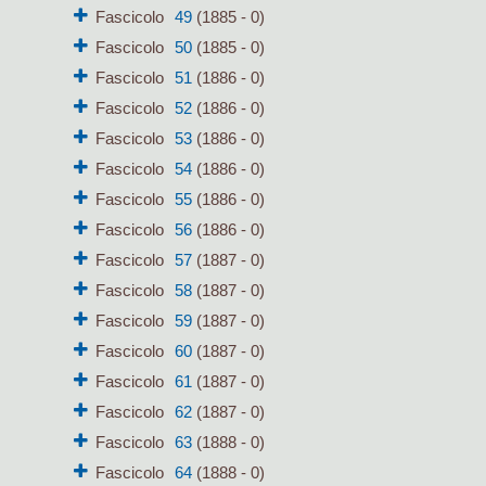
Fascicolo
49
(1885 - 0)
Fascicolo
50
(1885 - 0)
Fascicolo
51
(1886 - 0)
Fascicolo
52
(1886 - 0)
Fascicolo
53
(1886 - 0)
Fascicolo
54
(1886 - 0)
Fascicolo
55
(1886 - 0)
Fascicolo
56
(1886 - 0)
Fascicolo
57
(1887 - 0)
Fascicolo
58
(1887 - 0)
Fascicolo
59
(1887 - 0)
Fascicolo
60
(1887 - 0)
Fascicolo
61
(1887 - 0)
Fascicolo
62
(1887 - 0)
Fascicolo
63
(1888 - 0)
Fascicolo
64
(1888 - 0)