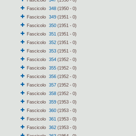
Fascicolo
348
(1950 - 0)
Fascicolo
349
(1951 - 0)
Fascicolo
350
(1951 - 0)
Fascicolo
351
(1951 - 0)
Fascicolo
352
(1951 - 0)
Fascicolo
353
(1951 - 0)
Fascicolo
354
(1952 - 0)
Fascicolo
355
(1952 - 0)
Fascicolo
356
(1952 - 0)
Fascicolo
357
(1952 - 0)
Fascicolo
358
(1952 - 0)
Fascicolo
359
(1953 - 0)
Fascicolo
360
(1953 - 0)
Fascicolo
361
(1953 - 0)
Fascicolo
362
(1953 - 0)
Fascicolo
363
(1954 - 0)